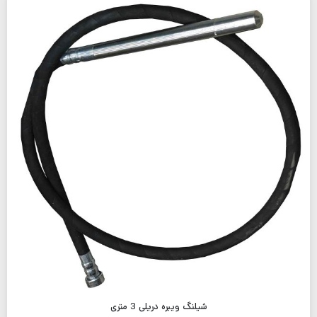
شیلنگ ویبره دریلی 3 متری