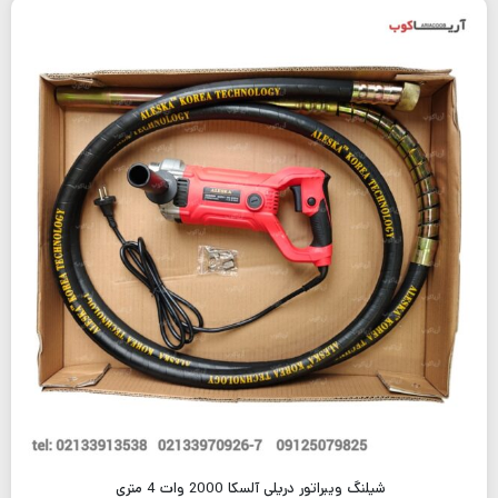
شیلنگ ویبراتور دریلی آلسکا 2000 وات 4 متری