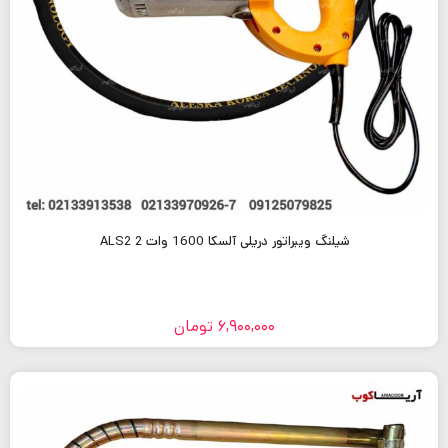
شیلنگ ویبراتور دریلی آلسکا 1600 وات 2 ALS2
6,900,000
تومان