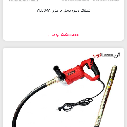
شیلنگ ویبره دریلی 5 متری ALESKA
5,500,000
تومان