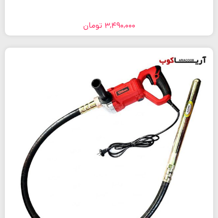
3,490,000
تومان