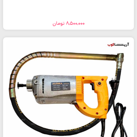
8,500,000
تومان