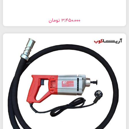
3,450,000
تومان