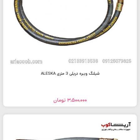
شیلنگ ویبره دریلی 3 متری ALESKA
3,500,000
تومان