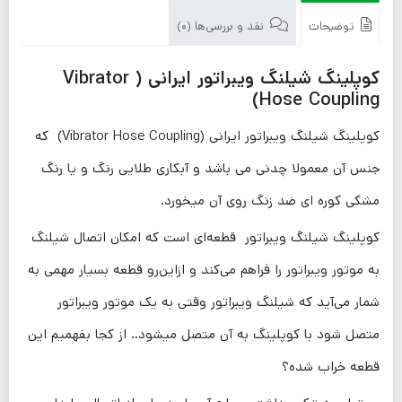
توضیحات
نقد و بررسی‌ها (0)
کوپلینگ شیلنگ ویبراتور ایرانی ( Vibrator
Hose Coupling)
کوپلینگ شیلنگ ویبراتور ایرانی (Vibrator Hose Coupling) که
جنس آن معمولا چدنی می باشد و آبکاری طلایی رنگ و یا رنگ
مشکی کوره ای ضد زنگ روی آن میخورد.
کوپلینگ شیلنگ ویبراتور قطعه‌ای است که امکان اتصال شیلنگ
به موتور ویبراتور را فراهم می‌کند و ازاین‌رو قطعه بسیار مهمی به
شمار می‌آید که شیلنگ ویبراتور وقتی به یک موتور ویبراتور
متصل شود با کوپلینگ به آن متصل میشود.. از کجا بفهمیم این
قطعه خراب شده؟