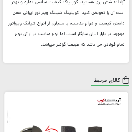
آزادانه شش پری هستید، کوپلینگ کیفیت مناسبی ندارد و بهتر
است آن را تعویض کنید. کوپلینگ شیلنگ ویبراتور ایرانی ضمن
داشتن کیفیت و دوام مناسب، با بسیاری از انواع شیلنگ ویبراتور
موجود در بازار ایران سازگار است. اما نوع مناسب تر از آن نوع
تمام فولادی می باشد که طبیعتا گرانتر میباشد.
کالای مرتبط