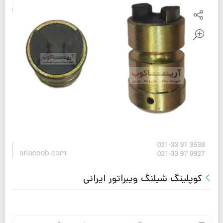
کوپلینگ شیلنگ ویبراتور ایرانی