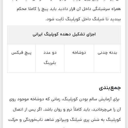
همراه سرشیلنگی داخل آن قرار دادید باید پیچ را کاملا محکم
ببندید تا شیلنگ داخل کوپلینگ ثابت شود.
اجزای تشکیل دهنده کوپلینگ ایرانی
بدنه چدنی
دوشاخه
دو عدد
پیچ فیکس
بلبرینگ
جمع‌بندی
برای آزمایش سالم بودن کوپلینگ، زمانی که دوشاخه موجود روی
آن را می‌چرخانید، باید کاملاً نرم و روان باشد. اگر پس از اتصال
کوپلینگ به شش پری شیلنگ ویبراتور شاهد تاب‌خوردگی و حرکت