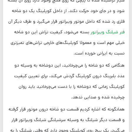
شیار تراشیده شده تا پیچی که روی فلنچ وجود دارد روی آن بسته
شود و در جای خود حرکت نکند. از داخل کوپلینگ یک دو شاخه
فلزی رد شده که داخل موتور ویبراتور قرار می‌گیرد و طرف دیگر آن
فنر شیلنگ ویبراتور
بسته می‌شود، کیفیت تراش این دو شاخه
خیلی مهم است و معمولا کوپلینگ‌های خارجی تراش‌های تمیزتری
نسبت به ایرانی خورده است.
هنگامی که دو شاخه را می‌چرخانید، این دوشاخه به وسیله دو
عدد بلبرینگ درون کوپلینگ گردش می‌کند، برای تعیین کیفیت
کوپلینگ زمانی که دوشاخه را با دست می‌چرخانید باید روان
چرخیده شده و صدایی ندهد.
همانگونه که اشاره کردیم قسمت دو شاخه درون موتور قرار گرفته
و قسمت دیگر شیلنگ به وسیله سرشیلنگی شیلنگ ویبراتور قرار
می‌گیرد، یک پیج روی کوپلینگ وجود دارد که وقتی شیلنگ را به