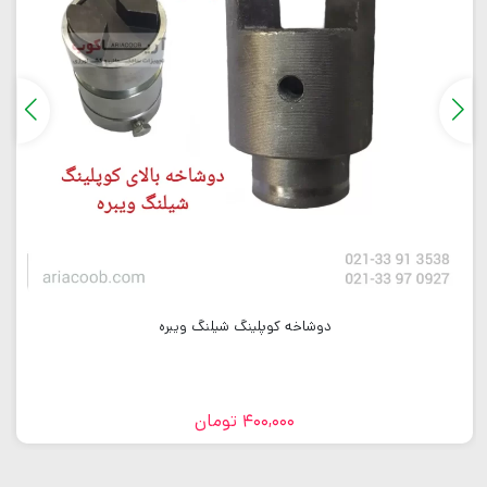
دوشاخه کوپلینگ شیلنگ ویبره
400,000
تومان