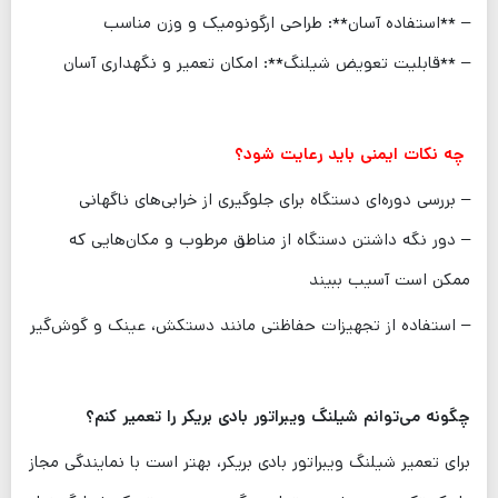
– **استفاده آسان**: طراحی ارگونومیک و وزن مناسب
– **قابلیت تعویض شیلنگ**: امکان تعمیر و نگهداری آسان
چه نکات ایمنی باید رعایت شود؟
– بررسی دوره‌ای دستگاه برای جلوگیری از خرابی‌های ناگهانی
– دور نگه داشتن دستگاه از مناطق مرطوب و مکان‌هایی که
ممکن است آسیب ببیند
– استفاده از تجهیزات حفاظتی مانند دستکش، عینک و گوش‌گیر
چگونه می‌توانم شیلنگ ویبراتور بادی بریکر را تعمیر کنم؟
برای تعمیر شیلنگ ویبراتور بادی بریکر، بهتر است با نمایندگی مجاز