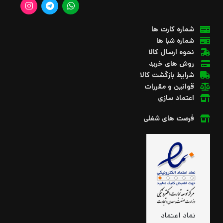
شماره کارت ها
شماره شبا ها
نحوه ارسال کالا
روش های خرید
شرایط بازگشت کالا
قوانین و مقررات
اعتماد سازی
فرصت های شغلی
نماد اعتماد