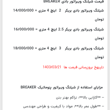
قیمت شیلنگ ویبراتور بادی BREAKER
شیلنگ ویبراتور بادی بریکر 2 اینچ 4 متری = 14/000/000
تومان
شیلنگ ویبراتور بادی بریکر 2.5 اینچ 4 متری = 16/000/000
تومان
شیلنگ ویبراتور بادی بریکر 3 اینچ 4 متری = 18/000/000
تومان
تاریهخ بروزرسانی قیمت ها 1403/03/21
مزایای استفاده از شیلنگ ویبراتور پنوماتیک BREAKER
– **کارایی بالا**: تراکم بهتر بتن
– **طول عمر بالا**: مواد با کیفیت و طراحی مهندسی