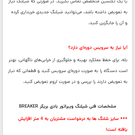
یا یک تکنسین متخصص تماس بگیرید. در صورتی که شیلنگ نیاز
به تعویض داشته باشد، می‌توانید شیلنگ جدیدی خریداری کرده
و آن را جایگزین کنید.
آیا نیاز به سرویس دوره‌ای دارد؟
بله، برای حفظ عملکرد بهینه و جلوگیری از خرابی‌های ناگهانی، بهتر
است دستگاه را به صورت دوره‌ای سرویس کنید و قطعاتی که نیاز
به تعویض دارند را بررسی و در صورت لزوم تعویض کنید.
مشخصات فنی شیلنگ ویبراتور بادی بریکر BREAKER
*** سایز شلنگ ها به درخواست مشتریان به 4 متر افزایش
یافته است!