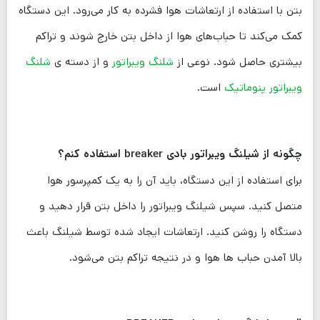
بتن با استفاده از ارتعاشات هوا فشرده به کار می‌رود. این دستگاه
کمک می‌کند تا حباب‌های هوا از داخل بتن خارج شوند و تراکم
بیشتری حاصل شود. نوعی از
شلنگ ویبراتور
و از دسته ی
شلنگ
ویبراتور پنوماتیک
است.
چگونه از شیلنگ ویبراتور بادی breaker استفاده کنم؟
برای استفاده از این دستگاه، باید آن را به یک کمپرسور هوا
متصل کنید. سپس شیلنگ ویبراتور را داخل بتن قرار دهید و
دستگاه را روشن کنید. ارتعاشات ایجاد شده توسط شیلنگ باعث
بالا آمدن حباب ها هوا و در نتیجه تراکم بتن می‌شود.