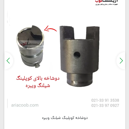
دوشاخه کوپلینگ شیلنگ ویبره