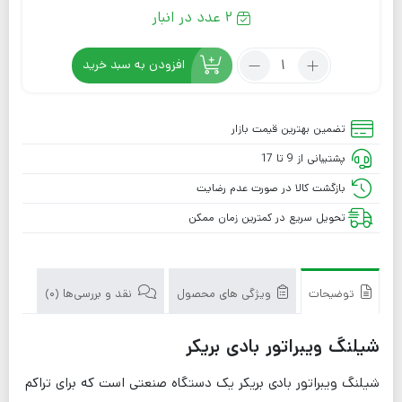
2 عدد در انبار
افزودن به سبد خرید
تضمین بهترین قیمت بازار
پشتیبانی از 9 تا 17
بازگشت کالا در صورت عدم رضایت
تحویل سریع در کمترین زمان ممکن
توضیحات
ویژگی های محصول
نقد و بررسی‌ها (0)
شیلنگ ویبراتور بادی بریکر
شیلنگ ویبراتور بادی بریکر یک دستگاه صنعتی است که برای تراکم