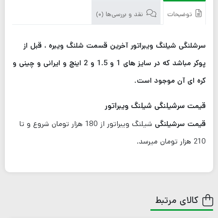
توضیحات
نقد و بررسی‌ها (0)
سرشلنگی شیلنگ ویبراتور آخرین قسمت شلنگ ویبره ، قبل از
پوکر مباشد که در سایز های 1 و 1.5 و 2 اینچ و ایرانی و چینی و
کره ای آن موجود است.
قیمت سرشیلنگی شیلنگ ویبراتور
قیمت سرشیلنگی
شیلنگ ویبراتور از 180 هزار تومان شروع و تا
210 هزار تومان میرسد.
کالای مرتبط