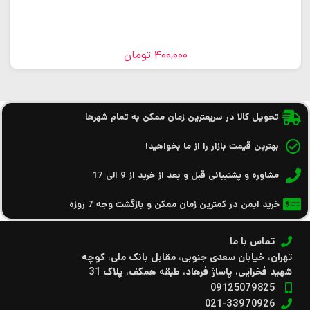
400,000
تومان
تحویل کالا در سریعترین زمان ممکن به تمام شهرها
بهترین قیمت بازار را از ما بخواهید!
مشاوره و پشتیبانی قبل و بعد از خرید از 9 الی 17
خرید ایمن در کمترین زمان ممکن و بازگشت وجه 7 روزه
تماس با ما
تهران، خیابان سعدی جنوبی، مقابل بانک ملی، کوچه
شهید فخرایی، پاساژ فرهاد، طبقه همکف، پلاک 31
09125079825
021-33970926