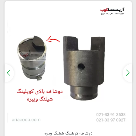
دوشاخه کوپلینگ شیلنگ ویبره