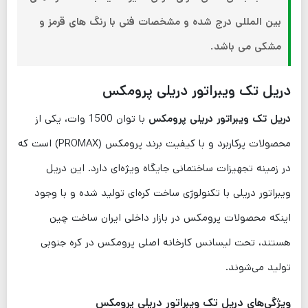
بین المللی درج شده و مشخصات فنی با رنگ های قرمز و
مشکی می باشد.
دریل تک ویبراتور دریلی پرومکس
دریل تک ویبراتور دریلی پرومکس
با توان 1500 وات، یکی از
محصولات پرکاربرد و با کیفیت برند پرومکس (PROMAX) است که
در زمینه تجهیزات ساختمانی جایگاه ویژه‌ای دارد. این دریل
ویبراتور دریلی با تکنولوژی ساخت کره‌ای تولید شده و با وجود
اینکه محصولات پرومکس در بازار داخلی ایران ساخت چین
هستند، تحت لیسانس کارخانه اصلی پرومکس در کره جنوبی
تولید می‌شوند.
ویژگی‌های دریل تک ویبراتور دریلی پرومکس