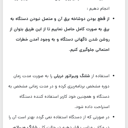
انجام دهیم :
از قطع بودن دوشاخه برق آن و متصل نبودن دستگاه به
برق به صورت کامل حاصل نماییم تا از این طریق بتوان از
روشن شدن ناگهانی دستگاه و به وجود آمدن خطرات
احتمالی جلوگیری کنیم.
استفاده از
شلنگ ویبراتور دریلی
را به صورت مدت زمان
دوره مشخص برنامه‌ریزی کرده و در مدت زمانی مشخص به
دستگاه و همچنین خود کاربر استفاده کننده دستگاه
استراحت داده شود.
در صورتی که از دستگاه استفاده نمی گردد بهتر است آن را
در مکانی مناسب قرار دهیم در حالت کلی
شلنگ ویبراتور