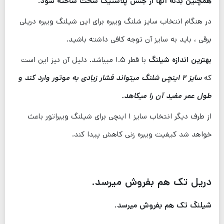
همچنین بدنه آنها از جنس پلاستیک سخت ساخته شود.
در هنگام انتخاب سایز شلنگ ویبره برای این شیلنگ ویبره دریلی
برقی ، باید به سایز آن توجه کافی داشته باشید.
بهترین اندازه شیلنگ
با قطر ۱.۵ میباشد. دلیل آن نیز این است
که
سایز ۲ اینچی شلنگ میتواند فشار زیادی به موتور وارد کند و
طول عمر مفید آن را میکاهد.
از طرف دیگر انتخاب سایز ۱ اینچی برای شیلنگ ویبراتور باعث
خواهد شد کیفیت ویبره زنی کاهش پیدا کند.
دریل تک هم بفروش میرسد.
شیلنگ تک هم بفروش میرسد.