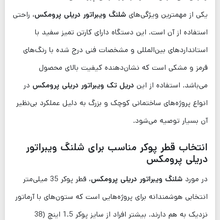
یکی از مهمترین ویژگی‌های
شلنگ ویبراتور دریلی پرومکس
، راحتی
استفاده از آن است. این دستگاه دارای کارتن تمیز سفید با
استانداردهای بین‌المللی و مشخصات فنی درج شده با رنگ‌های
قرمز و مشکی است که نشان‌دهنده کیفیت بالای محصول
می‌باشد. استفاده از این
دریل تک ویبراتور دریلی پرومکس
در
انواع پروژه‌های ساختمانی کوچک و بزرگ به دلیل عملکرد بی‌نظیر
آن بسیار توصیه می‌شود.
انتخاب قطر پوکر مناسب برای شلنگ ویبراتور
دریلی پرومکس
در مورد
شلنگ ویبراتور دریلی پرومکس
، قطر پوکر 35 میلی‌متر
انتخابی هوشمندانه برای پروژه‌هایی است که ستون‌های با آرماتور
نزدیک به هم دارند. بیشتر افراد از سایز پوکر 1.5 اینچ (38