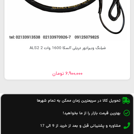
شیلنگ ویبراتور دریلی آلسکا 1600 وات 2 ALS2
6,900,000
تومان
تحویل کالا در سریعترین زمان ممکن به تمام شهرها
بهترین قیمت بازار را از ما بخواهید!
مشاوره و پشتیبانی قبل و بعد از خرید از 9 الی 17