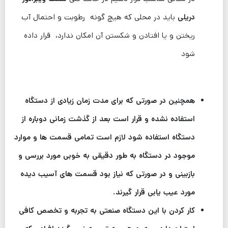
دریلی
باید در محلی که هیچ گونه رطوبت و احتمال آب
ریختن و یا افتادن و شکستن آن امکان ندارد، قرار داده
شود
همچنین در صورتی که برای مدت زمان زیادی از دستگاه
استفاده نشده و قرار است بعد از گذشت زمانی دوباره از
دستگاه استفاده شود لازم است تمامی قسمت ها و موارد
موجود در دستگاه به طور دقیقی به خوبی مورد بررسی و
بازبینی و در صورتی که نیاز بود قسمت های آسیب دیده
مورد عیب یابی قرار گیرند.
کار کردن با این دستگاه صنعتی به تجربه و تخصص کافی