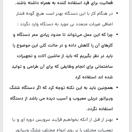
فعالیت برای فرد استفاده کننده به همراه داشته باشند.
در هنگام کار با این دستگاه بهتر است هیچ گونه فشار
اضافی ضربات متعدد بی مورد به دستگاه وارد نگردد :
چرا که این عمل می‌تواند تا حدود زیادی عمر دستگاه و
کارهای آن را کاهش داده و در حالت کلی این موضوع را
باید در نظر بگیریم که باید از ماشین آلات و تجهیزات
ساختمانی برای انجام وظایفی که برای آن طراحی و تولید
شده اند استفاده کرد
همچنین باید به این نکته توجه کرد که اگر دستگاه شلنگ
ویبراتور دریلی معیوب و آسیب دیده می باشد از دستگاه
استفاده نگردد.
بهتر از قبل از آنکه بخواهیم فرآیند سرویس دوره ای و یا
تعمیرات مختلف را بر روی انواع مختلف شلنگ ویبراتور