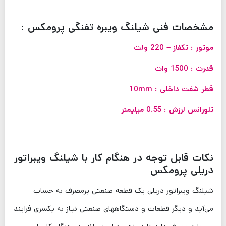
مشخصات فنی شیلنگ ویبره تفنگی پرومکس :
موتور : تکفاز – 220 ولت
قدرت : 1500 وات
قطر شفت داخلی : 10mm
تلورانس لرزش : 0.55 میلیمتر
نکات قابل توجه در هنگام کار با شیلنگ ویبراتور
دریلی پرومکس
شیلنگ ویبراتور دریلی یک قطعه صنعتی پرمصرف به حساب
می‌آید و دیگر قطعات و دستگاههای صنعتی نیاز به یکسری فرایند