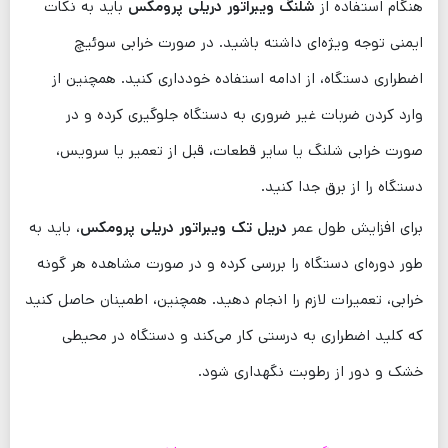
هنگام استفاده از
شلنگ ویبراتور دریلی پرومکس
باید به نکات
ایمنی توجه ویژه‌ای داشته باشید. در صورت خرابی سوئیچ
اضطراری دستگاه، از ادامه استفاده خودداری کنید. همچنین از
وارد کردن ضربات غیر ضروری به دستگاه جلوگیری کرده و در
صورت خرابی شلنگ یا سایر قطعات، قبل از تعمیر یا سرویس،
دستگاه را از برق جدا کنید.
برای افزایش طول عمر
دریل تک ویبراتور دریلی پرومکس
، باید به
طور دوره‌ای دستگاه را بررسی کرده و در صورت مشاهده هر گونه
خرابی، تعمیرات لازم را انجام دهید. همچنین، اطمینان حاصل کنید
که کلید اضطراری به درستی کار می‌کند و دستگاه در محیطی
خشک و دور از رطوبت نگهداری شود.