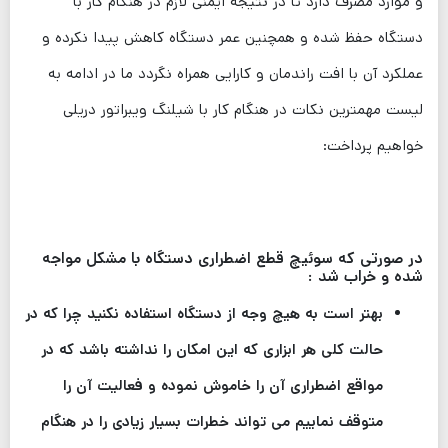
و موارد مصرف دارد تا در نتیجه ایمنی لازم در هنگام کار با
دستگاه حفظ شده و همچنین عمر دستگاه کاهش پیدا نکرده و
عملکرد آن با افت راندمان و کارایی همراه نگردد ما در ادامه به
لیست مهمترین نکات در هنگام کار با شیلنگ ویبراتور دریلی
خواهیم پرداخت:
در صورتی که سوئیچ قطع اضطراری دستگاه با مشکل مواجه
شده و خراب شد :
بهتر است به هیچ وجه از دستگاه استفاده نکنید چرا که در
حالت کلی هر ابزاری که این امکان را نداشته باشد که در
مواقع اضطراری آن را خاموش نموده و فعالیت آن را
متوقف نماییم می تواند خطرات بسیار زیادی را در هنگام