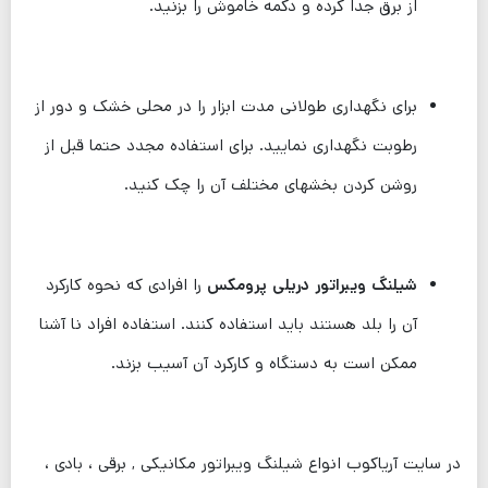
از برق جدا کرده و دکمه خاموش را بزنید.
برای نگهداری طولانی مدت ابزار را در محلی خشک و دور از
رطوبت نگهداری نمایید. برای استفاده مجدد حتما قبل از
روشن کردن بخشهای مختلف آن را چک کنید.
شیلنگ ویبراتور دریلی پرومکس
را افرادی که نحوه کارکرد
آن را بلد هستند باید استفاده کنند. استفاده افراد نا آشنا
ممکن است به دستگاه و کارکرد آن آسیب بزند.
در سایت آریاکوب انواع شیلنگ ویبراتور مکانیکی , برقی ، بادی ،