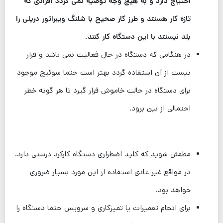
احتیاج دارد و به هیچ وجه توصیه نمی گردد افرادی که
تازه کار هستند و طرز کار صحیح با شلنگ ویبراتور دریلی را
بلد نیستند با این دستگاه کار کنند.
در هنگامی که دستگاه در حال فعالیت نمی باشد و قرار
نیست از آن استفاده گردد بهتر است حتما سوئیچ موجود
برای دستگاه در حالت خاموش قرار گیرد تا هر گونه خطر
احتمالی از بین برود.
مطمئن شوید که کلید اضطراری دستگاه کارکرد درستی دارد.
در مواقع غیر عادی استفاده از این مورد بسیار ضروری
خواهد بود.
برای انجام تعمیرات یا تمیزکاری و سرویس حتما دستگاه را