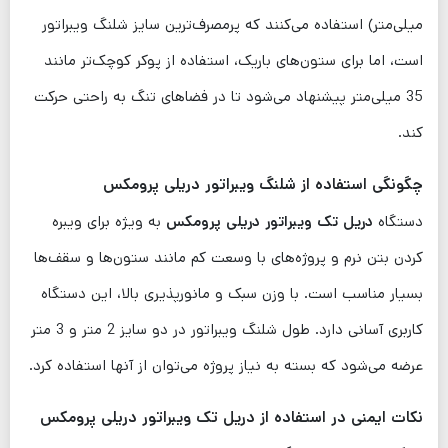
میلی‌متر) استفاده می‌کنند که پرمصرف‌ترین سایز شلنگ ویبراتور
است، اما برای ستون‌های باریک، استفاده از پوکر کوچک‌تر مانند
35 میلی‌متر پیشنهاد می‌شود تا در فضاهای تنگ به راحتی حرکت
کند.
چگونگی استفاده از شلنگ ویبراتور دریلی پرومکس
دستگاه
دریل تک ویبراتور دریلی پرومکس
به ویژه برای ویبره
کردن بتن نرم و پروژه‌های با وسعت کم مانند ستون‌ها و سقف‌ها
بسیار مناسب است. با وزن سبک و مانورپذیری بالا، این دستگاه
کاربری آسانی دارد. طول شلنگ ویبراتور در دو سایز 2 متر و 3 متر
عرضه می‌شود که بسته به نیاز پروژه می‌توان از آنها استفاده کرد.
نکات ایمنی در استفاده از دریل تک ویبراتور دریلی پرومکس