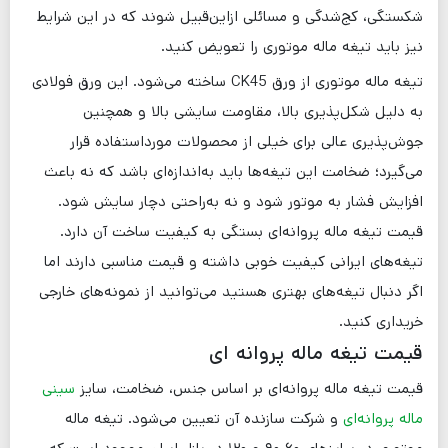
شکستگی، کج‌شدگی و مسائلی ازاین‌قبیل شوند که در این شرایط
نیز باید تیغه ماله موتوری را تعویض کنید.
تیغه ماله موتوری از ورق CK45 ساخته می‌شود. این ورق فولادی
به دلیل شکل‌پذیری بالا، مقاومت سایشی بالا و همچنین
جوش‌پذیری عالی برای خیلی از محصولات مورداستفاده قرار
می‌گیرد؛ ضخامت این تیغه‌ها باید به‌اندازه‌ای باشد که نه باعث
افزایش فشار به موتور شود و نه به‌راحتی دچار سایش شود.
قیمت تیغه ماله پروانه‌ای بستگی به کیفیت ساخت آن دارد.
تیغه‌های ایرانی کیفیت خوبی داشته و قیمت مناسبی دارند اما
اگر دنبال تیغه‌های بهتری هستید می‌توانید از نمونه‌های خارجی
خریداری کنید.
قیمت تیغه ماله پروانه ای
قیمت تیغه ماله پروانه‌ای بر اساس جنس، ضخامت، سایز
سینی
ماله پروانه‌ای
و شرکت سازنده آن تعیین می‌شود. تیغه ماله