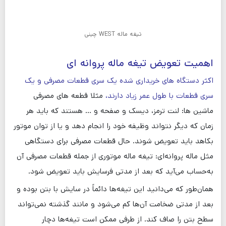
تیغه ماله WEST چینی
اهمیت تعویض تیغه ماله پروانه ای
اکثر دستگاه های خریداری شده یک سری قطعات مصرفی و یک
سری قطعات با طول عمر زیاد دارند،
مثلا قطعه های مصرفی
ماشین ها: لنت ترمز، دیسک و صفحه و … هستند که باید هر
زمان که دیگر نتواند وظیفه خود را انجام دهد و یا از توان موتور
بکاهد باید تعویض شوند. حال قطعات مصرفی برای دستگاهی
مثل ماله پروانه‌ای: تیغه ماله موتوری از جمله قطعات مصرفی آن
به‌حساب می‌آید که بعد از مدتی فرسایش باید تعویض شود.
همان‌طور که می‌دانید این تیغه‌ها دائماً در سایش با بتن بوده و
بعد از مدتی ضخامت آن‌ها کم می‌شود و مانند گذشته نمی‌تواند
سطح بتن را صاف کند. از طرفی ممکن است تیغه‌ها دچار