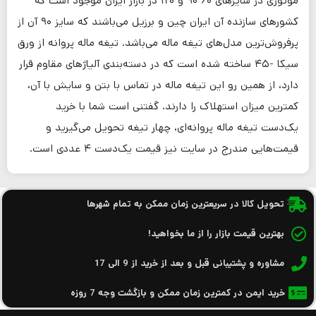
موتوری در سایزهای ۶۰ ۹۰ و ۱۲۰ در بازار ایران موجود است که
کشورهای سازنده آن ایران چین و برزیل می‌باشند که سایز ۹۰ آن از
پرفروش‌ترین مدل‌های تیغه ماله می‌باشد. تیغه ماله پروانه از ورق
سیکا -۴۵ ساخته شده است که در دسته‌بندی آلیاژهای مقاوم قرار
دارد، از همین رو این تیغه ماله در تماس با بتن و سایش با آن،
کمترین میزان استهلاک را دارند. گفتنی است شما با خرید
یک‌دست تیغه ماله پروانه‌ای، چهار تیغه تحویل می‌گیرید و
قیمت‌هایی مندرج در سایت نیز قیمت یک‌دست ۴ عددی است.
تحویل کالا در سریعترین زمان ممکن به تمام شهرها
بهترین قیمت بازار را از ما بخواهید!
مشاوره و پشتیبانی قبل و بعد از خرید از 9 الی 17
خرید ایمن در کمترین زمان ممکن و بازگشت وجه 7 روزه