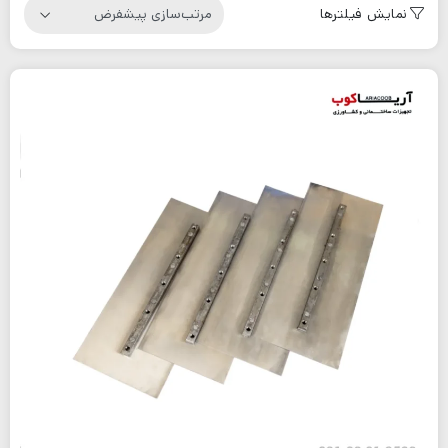
نمایش فیلترها