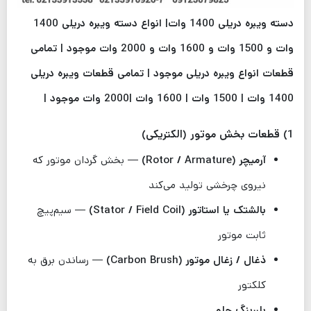
دسته ویبره دریلی 1400 وات| انواع دسته ویبره دریلی 1400
وات و 1500 وات و 1600 وات و 2000 وات موجود | تمامی
قطعات انواع ویبره دریلی موجود |
تمامی قطعات ویبره دریلی
1400 وات | 1500 وات | 1600 وات |2000 وات موجود |
1) قطعات بخش موتور (الکتریکی)
آرمیچر (Rotor / Armature)
— بخش گردان موتور که
نیروی چرخشی تولید می‌کند
بالشتک یا استاتور (Stator / Field Coil)
— سیم‌پیچ
ثابت موتور
ذغال / زغال موتور (Carbon Brush)
— رساندن برق به
کلکتور
بلبرینگ جلو