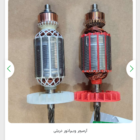
آرمیچر ویبراتور دریلی