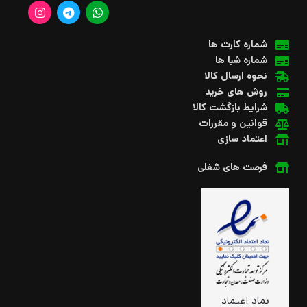
شماره کارت ها
شماره شبا ها
نحوه ارسال کالا
روش های خرید
شرایط بازگشت کالا
قوانین و مقررات
اعتماد سازی
فرصت های شغلی
نماد اعتماد