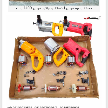
دسته ویبره دریلی | دسته ویبراتور دریلی 1400 وات