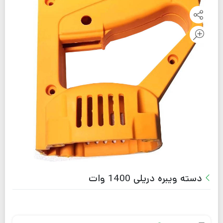
دسته ویبره دریلی 1400 وات