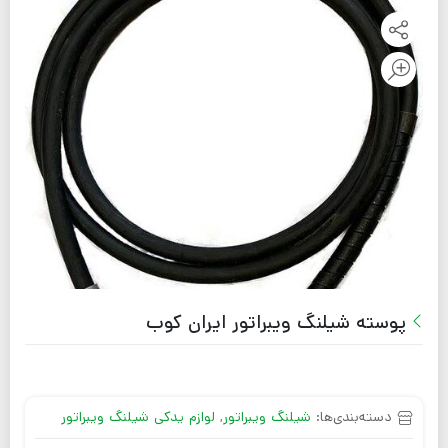
پوسته شیلنگ ویبراتور ایران کوب
دسته‌بندی‌ها:
شیلنگ ویبراتور
,
لوازم یدکی شیلنگ ویبراتور