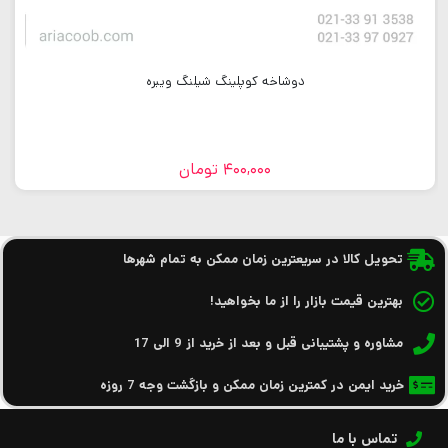
دوشاخه کوپلینگ شیلنگ ویبره
400,000
تومان
تحویل کالا در سریعترین زمان ممکن به تمام شهرها
بهترین قیمت بازار را از ما بخواهید!
مشاوره و پشتیبانی قبل و بعد از خرید از 9 الی 17
خرید ایمن در کمترین زمان ممکن و بازگشت وجه 7 روزه
تماس با ما