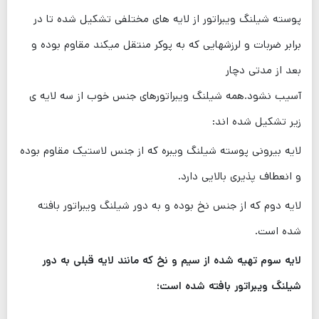
پوسته شیلنگ ویبراتور از لایه های مختلفی تشکیل شده تا در
برابر ضربات و لرزشهایی که به پوکر منتقل میکند مقاوم بوده و
بعد از مدتی دچار
آسیب نشود.همه شیلنگ ویبراتورهای جنس خوب از سه لایه ی
زیر تشکیل شده اند:
لایه بیرونی پوسته شیلنگ ویبره که از جنس لاستیک مقاوم بوده
و انعطاف پذیری بالایی دارد.
لایه دوم که از جنس نخ بوده و به دور شیلنگ ویبراتور بافته
شده است.
لایه سوم تهیه شده از سیم و نخ که مانند لایه قبلی به دور
شیلنگ ویبراتور بافته شده است؛