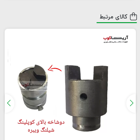
کالای مرتبط