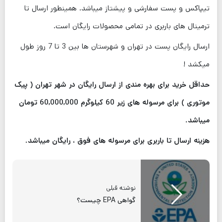
تیپاکس و پست سفارشی و پیشتاز میباشد. همینطور ارسال تا
ترمینال های باربری در تمامی محصولات رایگان است.
ارسال رایگان پست در تهران و شهرستان ها بین 3 تا 7 روز طول
میکشد !
حداقل خرید برای بهره مندی از ارسال رایگان در شهر تهران ( پیک
موتوری ) برای مرسوله های زیر 60 کیلوگرم 60,000,000 تومان
میباشد.
هزینه ارسال تا باربری برای مرسوله های فوق ، رایگان میباشد.
نوشته قبلی
گواهی EPA چیست؟