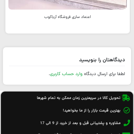
اعتماد سازی فروشگاه آریاکوب
دیدگاهتان را بنویسید
لطفا برای ارسال دیدگاه
وارد حساب کاربری
.
تحویل کالا در سریعترین زمان ممکن به تمام شهرها
بهترین قیمت بازار را از ما بخواهید!
مشاوره و پشتیبانی قبل و بعد از خرید از 9 الی 17