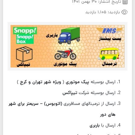
تاریخ انتشار:
۳۰ بهمن ۱۴۰۱
بازدید:
1,105 بازدید
ارسال بوسیله
پیک موتوری
(
ویژه شهر تهران و کرج
)
ارسال بوسیله شرکت
تیپاکس
ارسال از ترمینالهای مسافربری
(اتوبوس) – سریعتر برای شهر
های دور
ارسال با
باربری