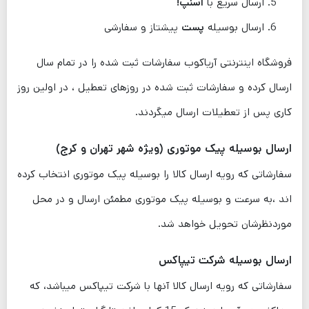
ارسال سریع با
اسنپ!
ارسال بوسیله
پست
پیشتاز و سفارشی
فروشگاه اینترنتی آریاکوب سفارشات ثبت شده را در تمام سال
ارسال کرده و سفارشات ثبت شده در روزهای تعطیل ، در اولین روز
کاری پس از تعطیلات ارسال میگردند.
ارسال بوسیله پیک موتوری (ویژه شهر تهران و کرج)
سفارشاتی که رویه ارسال کالا را بوسیله پیک موتوری انتخاب کرده
اند ،به سرعت و بوسیله پیک موتوری مطمئن ارسال و در محل
موردنظرشان تحویل خواهد شد.
ارسال بوسیله شرکت تیپاکس
سفارشاتی که رویه ارسال کالا آنها با شرکت تیپاکس میباشد، که