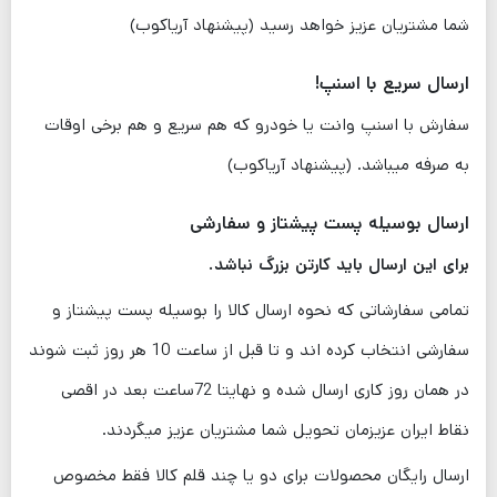
شما مشتریان عزیز خواهد رسید (پیشنهاد آریاکوب)
ارسال سریع با اسنپ!
سفارش با اسنپ وانت یا خودرو که هم سریع و هم برخی اوقات
به صرفه میباشد. (پیشنهاد آریاکوب)
ارسال بوسیله پست پیشتاز و سفارشی
برای این ارسال باید کارتن بزرگ نباشد.
تمامی سفارشاتی که نحوه ارسال کالا را بوسیله پست پیشتاز و
سفارشی انتخاب کرده اند و تا قبل از ساعت 10 هر روز ثبت شوند
در همان روز کاری ارسال شده و نهایتا 72ساعت بعد در اقصی
نقاط ایران عزیزمان تحویل شما مشتریان عزیز میگردند.
ارسال رایگان محصولات برای دو یا چند قلم کالا فقط مخصوص