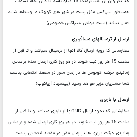
حداکثر وزن آن باید نزدیک 15 کیلو باشد تا گران تمام نشود ،
همینطور تیپاکس مثل پست در شهر های کوچک و روستاها شاید
فعال نباشد (پست دولتی ،تیپاکس خصوصی)
ارسال از ترمینالهای مسافربری
سفارشاتی که رویه ارسال کالا آنها از ترمینال میباشد و تا قبل از
ساعت 15 هر روز ثبت شوند در هر روز کاری ارسال شده براساس
زمانبدی حرکت اتوبوس ها در زمان مقرر در مقصد انتخابی بدست
شما مشتریان عزیز خواهد رسید (پیشنهاد آریاکوب)
ارسال با باربری
سفارشاتی که نحوه ارسال کالا آنها از باربری میباشد و تا قبل از
ساعت 15 هر روز ثبت شوند در هر روز کاری ارسال شده و براساس
زمانبدی حرکت باربری ها در زمان مقرر در مقصد انتخابی بدست