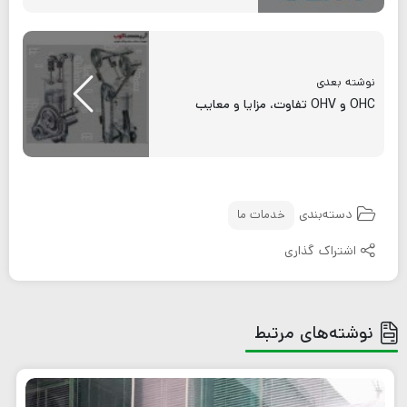
نوشته بعدی
OHC و OHV تفاوت، مزایا و معایب
دسته‌بندی
خدمات ما
اشتراک گذاری
نوشته‌های مرتبط