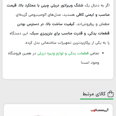
اگر به دنبال یک
شلنگ ویبراتور دریلی چینی با عملکرد بالا، قیمت
مناسب و ایمنی کافی
هستید، مدل‌های آلومینیومی گزینه‌ای
مطمئن و پرفروش‌اند.
کیفیت ساخت بالا، در دسترس بودن
قطعات یدکی، و قدرت مناسب برای بتن‌ریزی سبک
، این دستگاه
را به یکی از پرکاربردترین تجهیزات ساختمانی بدل کرده.
تمامی
قطعات یدکی و لوازم ویبره دریلی
در همین فروشگاه
وجود است!
کالای مرتبط