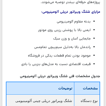
پروژه‌های حرفه‌ای بیشتر توصیه می‌شوند.
مزایای شلنگ ویبراتور دریلی آلومینیومی
:
بدنه مقاوم آلومینیومی
ایمنی بالا با پوشش رزینی روی موتور
جابجایی آسان و وزن سبک
راندمان بالا به‌دلیل سیم‌پیچی تمام‌مس
موجود بودن تمام قطعات یدکی در فروشگاه
قیمت اقتصادی نسبت به مدل‌های بنزینی یا بادی
جدول مشخصات فنی شلنگ ویبراتور دریلی آلومینیومی
مشخصات
توضیحات
نوع دستگاه
شلنگ ویبراتور دریلی چینی آلومینیومی