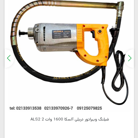
شیلنگ ویبراتور دریلی آلسکا 1600 وات 2 ALS2