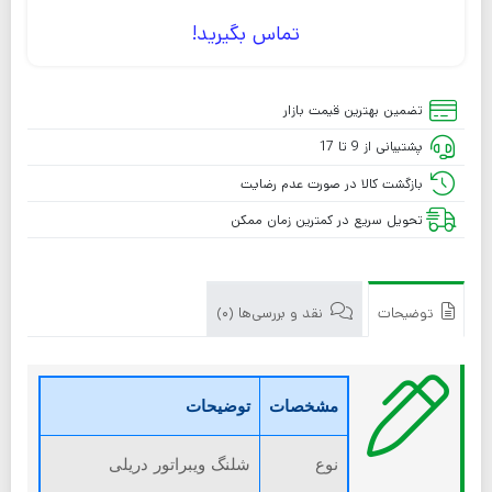
تماس بگیرید!
تضمین بهترین قیمت بازار
پشتیبانی از 9 تا 17
بازگشت کالا در صورت عدم رضایت
تحویل سریع در کمترین زمان ممکن
توضیحات
نقد و بررسی‌ها (0)
مشخصات
توضیحات
نوع
شلنگ ویبراتور دریلی