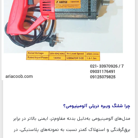
چرا شلنگ ویبره دریلی آلومینیومی؟
مدل‌های آلومینیومی به‌دلیل بدنه مقاوم‌تر، ایمنی بالاتر در برابر
برق‌گرفتگی و استهلاک کمتر نسبت به نمونه‌های پلاستیکی، در