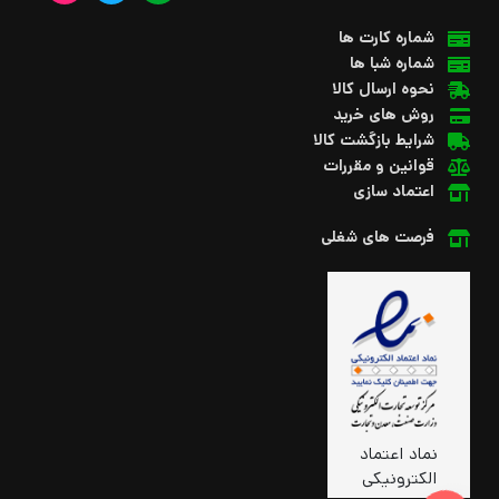
شماره کارت ها
شماره شبا ها
نحوه ارسال کالا
روش های خرید
شرایط بازگشت کالا
قوانین و مقررات
اعتماد سازی
فرصت های شغلی
نماد اعتماد
الکترونیکی