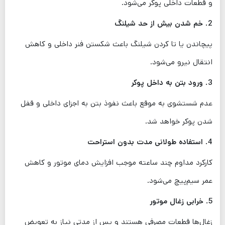
و قطعات داخلی پوکر می‌شود.
2. خم شدن بیش از حد شیلنگ
پیچاندن یا تا کردن شیلنگ باعث شکستن فنر داخلی و کاهش
انتقال نیرو می‌شود.
3. ورود بتن به داخل پوکر
عدم شستشوی به موقع باعث نفوذ بتن به اجزای داخلی و قفل
شدن پوکر خواهد شد.
4. استفاده طولانی مدت بدون استراحت
کارکرد مداوم چند ساعته موجب افزایش دمای موتور و کاهش
عمر سیم‌پیچ می‌شود.
5. خرابی زغال موتور
زغال‌ها قطعات مصرفی هستند و پس از مدتی نیاز به تعویض