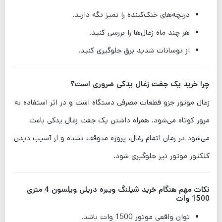
دریچه‌های خنک‌کننده را تمیز نگه دارید.
هر چند ماه زغال‌ها را بررسی کنید.
از نوسانات شدید برق جلوگیری کنید.
چرا خرید یک جفت زغال یدکی ضروری است؟
زغال موتور جزو قطعات مصرفی دستگاه است و در اثر استفاده به
مرور کوتاه می‌شود. همراه داشتن یک جفت زغال یدکی باعث
می‌شود در زمان اتمام زغال، پروژه متوقف نشده و از آسیب دیدن
کلکتور موتور نیز جلوگیری شود.
نکات مهم هنگام خرید شیلنگ ویبره دریلی ویلسون 4 متری
1500 وات
توان واقعی موتور 1500 وات باشد.