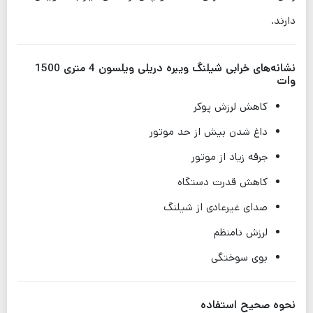
دارند.
نشانه‌های خرابی شیلنگ ویبره دریلی ویلسون 4 متری 1500
وات
کاهش لرزش پوکر
داغ شدن بیش از حد موتور
جرقه زیاد از موتور
کاهش قدرت دستگاه
صدای غیرعادی از شیلنگ
لرزش نامنظم
بوی سوختگی
نحوه صحیح استفاده