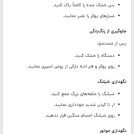
بتن خشک شده را کاملاً پاک کنید.
شیارهای پوکر را تمیز نمایید.
جلوگیری از زنگ‌زدگی
پس از شستشو:
دستگاه را خشک کنید.
روی پوکر و فنر لایه نازکی از روغن اسپری نمایید.
نگهداری شیلنگ
شیلنگ را حلقه‌های بزرگ جمع کنید.
از تا کردن شدید خودداری نمایید.
روی شیلنگ اجسام سنگین قرار ندهید.
نگهداری موتور