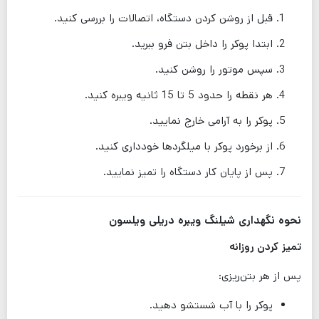
قبل از روشن کردن دستگاه، اتصالات را بررسی کنید.
ابتدا پوکر را داخل بتن فرو ببرید.
سپس موتور را روشن کنید.
هر نقطه را حدود 5 تا 15 ثانیه ویبره کنید.
پوکر را به آرامی خارج نمایید.
از برخورد پوکر با میلگردها خودداری کنید.
پس از پایان کار دستگاه را تمیز نمایید.
نحوه نگهداری شیلنگ ویبره دریلی ویلسون
تمیز کردن روزانه
پس از هر بتن‌ریزی:
پوکر را با آب شستشو دهید.