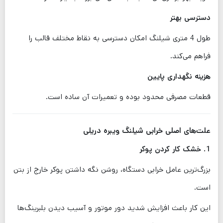
دسترسی بهتر
طول 4 متری شیلنگ امکان دسترسی به نقاط مختلف قالب را
فراهم می‌کند.
هزینه نگهداری پایین
قطعات مصرفی محدود بوده و تعمیرات آن ساده است.
علت‌های اصلی خرابی شیلنگ ویبره دریلی
1. خشک کار کردن پوکر
بزرگ‌ترین عامل خرابی دستگاه، روشن نگه داشتن پوکر خارج از بتن
است.
این کار باعث افزایش شدید دور موتور و آسیب دیدن بلبرینگ‌ها