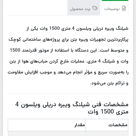
توضیحات
برند محصول
شیلنگ ویبره دریلی ویلسون 4 متری 1500 وات یکی از
پرکاربردترین تجهیزات ویبره بتن برای پروژه‌های ساختمانی کوچک
و متوسط است. این دستگاه با استفاده از موتور قدرتمند 1500
وات و شیلنگ 4 متری، عملیات خارج کردن حباب‌های هوا از بتن
را به‌صورت سریع و مؤثر انجام می‌دهد و موجب افزایش مقاومت
و تراکم بتن می‌شود.
مشخصات فنی شیلنگ ویبره دریلی ویلسون 4
متری 1500 وات
مشخصات
مقدار