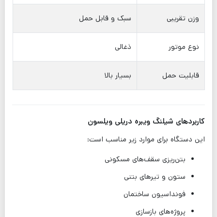
وزن تقریبی
سبک و قابل حمل
نوع موتور
ذغالی
قابلیت حمل
بسیار بالا
کاربردهای شیلنگ ویبره دریلی ویلسون
این دستگاه برای موارد زیر مناسب است:
بتن‌ریزی سقف‌های مسکونی
ستون و تیرهای بتنی
فونداسیون ساختمان
پروژه‌های بازسازی