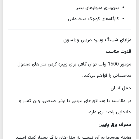
بتن‌ریزی دیوارهای بتنی
کارگاه‌های کوچک ساختمانی
مزایای شیلنگ ویبره دریلی ویلسون
قدرت مناسب
موتور 1500 وات توان کافی برای ویبره کردن بتن‌های معمول
ساختمانی را فراهم می‌کند.
حمل آسان
در مقایسه با ویبراتورهای بنزینی یا برقی صنعتی، وزن کمتر و
جابجایی راحت‌تری دارد.
مصرف برق پایین
هزینه بهره‌برداری آن نسبت به مدل‌های بزرگ بسیار کمتر است.