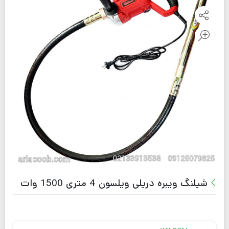
شیلنگ ویبره دریلی ویلسون 4 متری 1500 وات