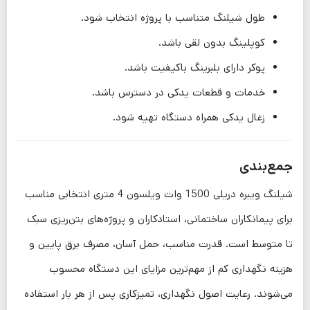
طول شیلنگ متناسب با پروژه انتخاب شود.
کوپلینگ بدون لقی باشد.
پوکر دارای بلبرینگ باکیفیت باشد.
خدمات و قطعات یدکی در دسترس باشد.
زغال یدکی همراه دستگاه تهیه شود.
جمع‌بندی
شیلنگ ویبره دریلی 1500 وات ویلسون 4 متری انتخابی مناسب
برای پیمانکاران ساختمانی، استادکاران و پروژه‌های بتن‌ریزی سبک
تا متوسط است. قدرت مناسب، حمل آسان، مصرف برق پایین و
هزینه نگهداری کم از مهم‌ترین مزایای این دستگاه محسوب
می‌شوند. رعایت اصول نگهداری، تمیزکاری پس از هر بار استفاده