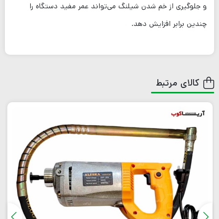
و جلوگیری از خم شدن شیلنگ می‌تواند عمر مفید دستگاه را
چندین برابر افزایش دهد.
کالای مرتبط