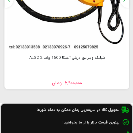
شیلنگ ویبراتور دریلی آلسکا 1600 وات 2 ALS2
6,900,000
تومان
تحویل کالا در سریعترین زمان ممکن به تمام شهرها
بهترین قیمت بازار را از ما بخواهید!