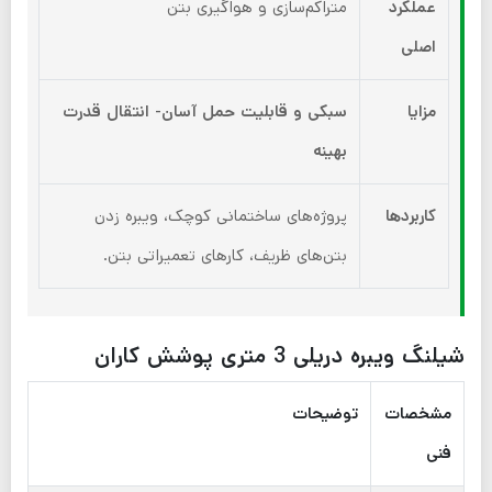
عملکرد
متراکم‌سازی و هواگیری بتن
اصلی
مزایا
سبکی و قابلیت حمل آسان-
انتقال قدرت
بهینه
کاربردها
پروژه‌های ساختمانی کوچک، ویبره زدن
بتن‌های ظریف، کارهای تعمیراتی بتن.
شیلنگ ویبره دریلی 3 متری پوشش کاران
مشخصات
توضیحات
فنی