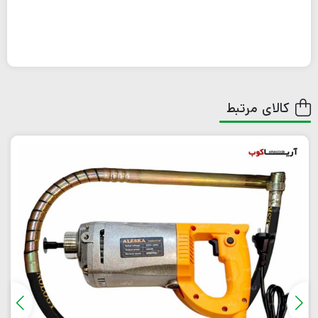
کالای مرتبط