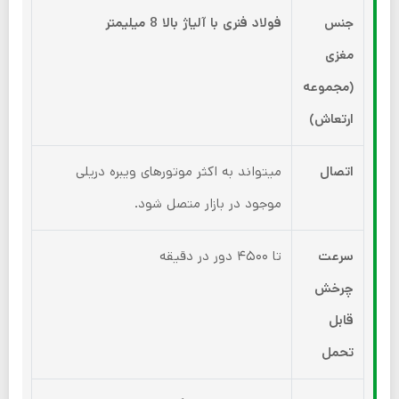
جنس
فولاد فنری با آلیاژ بالا 8 میلیمتر
مغزی
(مجموعه
ارتعاش)
اتصال
میتواند به اکثر موتورهای ویبره دریلی
موجود در بازار متصل شود.
سرعت
تا ۴۵۰۰ دور در دقیقه
چرخش
قابل
تحمل