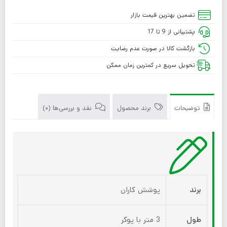
تضمین بهترین قیمت بازار
پشتیبانی از 9 تا 17
بازگشت کالا در صورت عدم رضایت
تحویل سریع در کمترین زمان ممکن
توضیحات
برند محصول
نقد و بررسی‌ها (0)
برند
پوشش کاران
طول
3 متر با پوکر