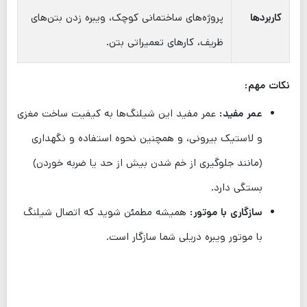
کاربردها
پروژه‌های ساختمانی کوچک، ویبره زدن بتن‌های
ظریف، کارهای تعمیراتی بتن.
نکات مهم:
عمر مفید:
عمر مفید این شیلنگ‌ها به کیفیت ساخت مغزی
و لاستیک بیرونی، و همچنین نحوه استفاده و نگهداری
(مانند جلوگیری از خم شدن بیش از حد یا ضربه خوردن)
بستگی دارد.
سازگاری با موتور:
همیشه مطمئن شوید که اتصال شیلنگ
با موتور ویبره دریلی شما سازگار است.