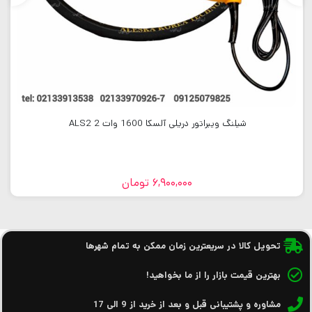
شیلنگ ویبراتور دریلی آلسکا 1600 وات 2 ALS2
6,900,000
تومان
تحویل کالا در سریعترین زمان ممکن به تمام شهرها
بهترین قیمت بازار را از ما بخواهید!
مشاوره و پشتیبانی قبل و بعد از خرید از 9 الی 17