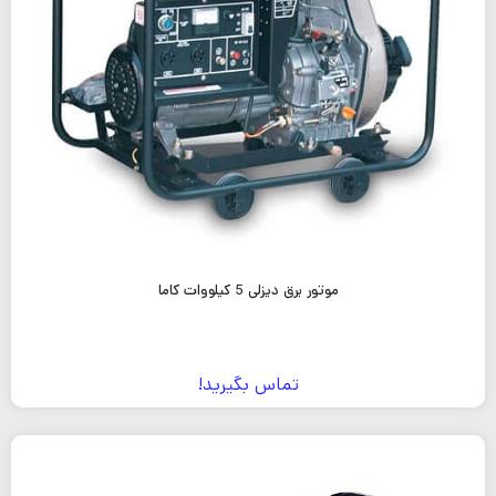
موتور برق دیزلی 5 کیلووات کاما
تماس بگیرید!