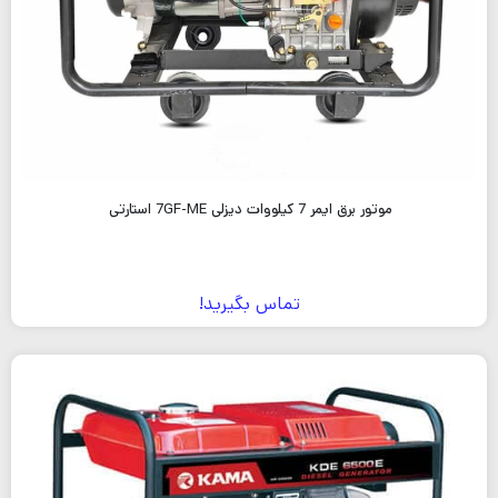
موتور برق ایمر 7 کیلووات دیزلی 7GF-ME استارتی
تماس بگیرید!