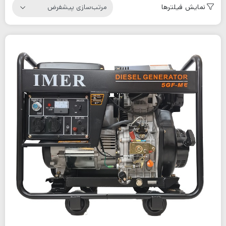
نمایش فیلترها