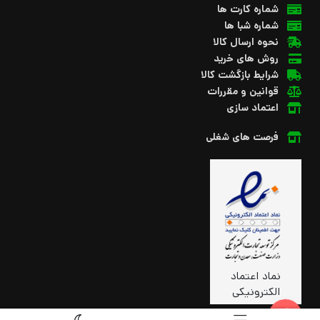
شماره کارت ها
شماره شبا ها
نحوه ارسال کالا
روش های خرید
شرایط بازگشت کالا
قوانین و مقررات
اعتماد سازی
فرصت های شغلی
نماد اعتماد
الکترونیکی