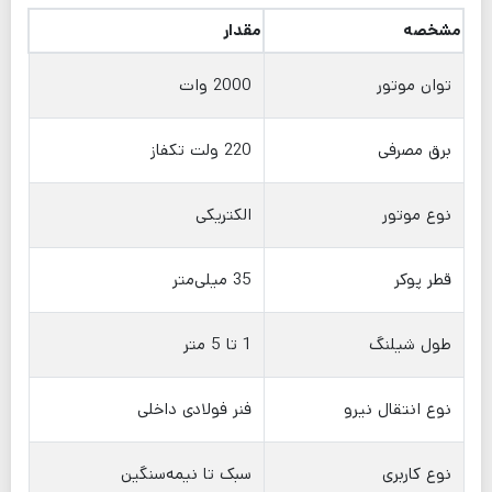
مشخصه
مقدار
توان موتور
2000 وات
برق مصرفی
220 ولت تکفاز
نوع موتور
الکتریکی
قطر پوکر
35 میلی‌متر
طول شیلنگ
1 تا 5 متر
نوع انتقال نیرو
فنر فولادی داخلی
نوع کاربری
سبک تا نیمه‌سنگین