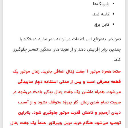
بلبرینگ‌ها
کاسه نمد
کابل برق
تعویض به‌موقع این قطعات می‌تواند عمر مفید دستگاه را
چندین برابر افزایش دهد و از هزینه‌های سنگین تعمیر جلوگیری
کند.
حتما همراه موتور 1 جفت زغال اضافی بخرید. زغال موتور یک
قطعه مصرفی است و پس از مدتی استفاده دچار ساییدگی
می‌شود. همراه داشتن یک جفت زغال یدکی باعث می‌شود در
صورت تمام شدن زغال، کار پروژه متوقف نشود و از آسیب
دیدن آرمیچر و کاهش قدرت موتور جلوگیری شود. بنابراین
توصیه می‌شود هنگام خرید دریل ویبراتور، حتماً یک جفت زغال