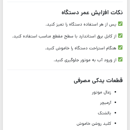
نکات افزایش عمر دستگاه
پس از هر استفاده دستگاه را تمیز کنید.
از کابل برق استاندارد با سطح مقطع مناسب استفاده کنید.
هنگام استراحت دستگاه را خاموش کنید.
از ورود آب به موتور جلوگیری کنید.
قطعات یدکی مصرفی
زغال موتور
آرمیچر
بالشتک
کلید روشن خاموش