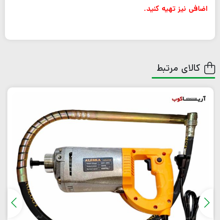
اضافی نیز تهیه کنید.
کالای مرتبط