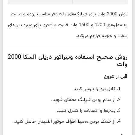
توان 2000 وات برای شیلنگ‌های تا 5 متر مناسب بوده و نسبت
به مدل‌های 1200 و 1600 وات قدرت بیشتری برای ویبره بتن‌های
سفت و حجیم فراهم می‌کند.
روش صحیح استفاده ویبراتور دریلی آلسکا 2000
وات
قبل از شروع
کابل برق را بررسی کنید.
از سالم بودن شیلنگ مطمئن شوید.
پیچ‌ها و اتصالات را کنترل کنید.
از خشک بودن محیط اطراف موتور اطمینان حاصل کنید.