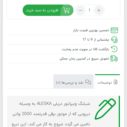
افزودن به سبد خرید
تضمین بهترین قیمت بازار
پشتیبانی از 9 تا 17
بازگشت کالا در صورت عدم رضایت
تحویل سریع در کمترین زمان ممکن
توضیحات
نقد و بررسی‌ها (0)
شیلنگ ویبراتور دریلی ALESKA به وسیله
نیرویی که از موتور برقی قدرتمند 2000 واتی
تامین می گردد شروع به کار می کند. این نیرو