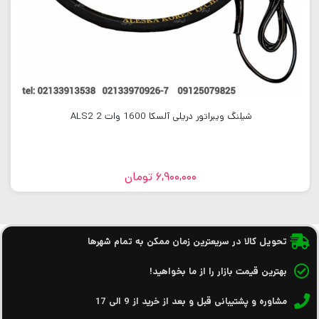
شیلنگ ویبراتور دریلی آلسکا 1600 وات 2 ALS2
6,900,000
تومان
تحویل کالا در سریعترین زمان ممکن به تمام شهرها
بهترین قیمت بازار را از ما بخواهید!
مشاوره و پشتیبانی قبل و بعد از خرید از 9 الی 17