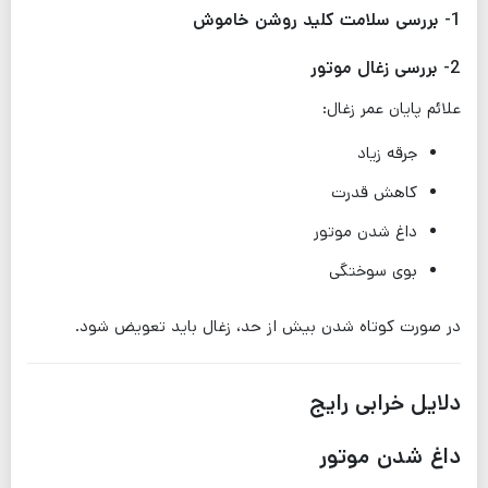
1- بررسی سلامت کلید روشن خاموش
2- بررسی زغال موتور
علائم پایان عمر زغال:
جرقه زیاد
کاهش قدرت
داغ شدن موتور
بوی سوختگی
در صورت کوتاه شدن بیش از حد، زغال باید تعویض شود.
دلایل خرابی رایج
داغ شدن موتور