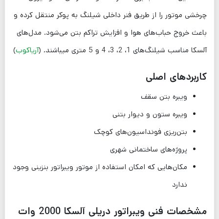
چرخشی موتور را از طریق فنر داخلی شیلنگ به پوکر منتقل کرده و
باعث خروج حباب‌های هوا و افزایش تراکم بتن می‌شود. مدل‌های
آلسکا مناسب شیلنگ‌های 1، 2، 3، 4 و 5 متری میباشند. (
آریاکوب
)
کاربردهای اصلی
ویبره بتن سقف
ویبره ستون و دیوار بتنی
بتن‌ریزی فونداسیون‌های کوچک
پروژه‌های ساختمانی شهری
مکان‌هایی که امکان استفاده از موتور ویبراتور بنزینی وجود
ندارد
مشخصات فنی ویبراتور دریلی آلسکا 2000 وات