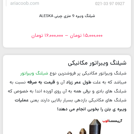
شیلنگ ویبره 9 متری چینی ALESKA
15,000,000
تومان
–
16,000,000
تومان
شیلنگ ویبراتور مکانیکی
شیلنگ ویبراتور مکانیکی پر فروشترین نوع
شیلنگ ویبراتور
میباشد که به علت
طول عمر زیاد
آن و
قیمت به صرفه
نسبت به
شیلنگ های بادی و برقی همه به آن روی آورده اند! به خصوص که
شیلنگ های مکانیکی بازدهی بسیار بالایی دارند یعنی
عملیات
ویبره ی بتن را بخوبی انجام می دهند!