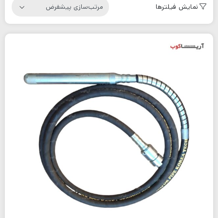
نمایش فیلترها