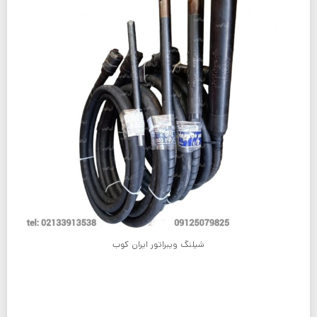
شیلنگ ویبراتور ایران کوب