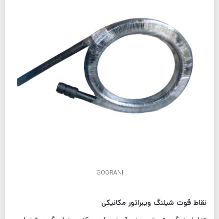
GOORANI
نقاط قوت شیلنگ ویبراتور مکانیکی