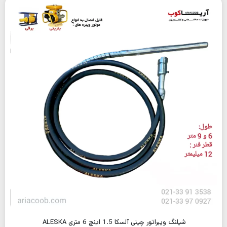
شیلنگ ویبراتور چینی آلسکا 1.5 اینچ 6 متری ALESKA