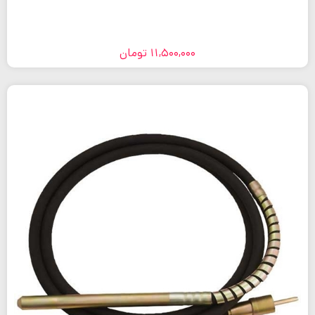
11,500,000
تومان