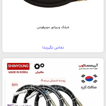
شیلنگ ویبراتور سوپرفوجی
تماس بگیرید!