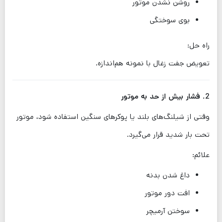
روشن نشدن موتور
بوی سوختگی
راه حل:
تعویض جفت زغال با نمونه هم‌اندازه.
2. فشار بیش از حد به موتور
وقتی از شیلنگ‌های بلند یا پوکرهای سنگین استفاده شود، موتور
تحت بار شدید قرار می‌گیرد.
علائم:
داغ شدن بدنه
افت دور موتور
سوختن آرمیچر