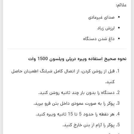
علائم:
صدای غیرعادی
لرزش زیاد
داغ شدن دستگاه
نحوه صحیح استفاده ویبره دریلی ویلسون 1500 وات
قبل از روشن کردن، از اتصال کامل شیلنگ اطمینان حاصل
کنید.
دستگاه را بدون بار چند ثانیه روشن کنید.
پوکر را به صورت عمودی داخل بتن فرو ببرید.
هر نقطه را حدود 5 تا 15 ثانیه ویبره کنید.
پوکر را آرام از بتن خارج کنید.