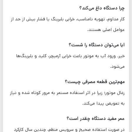
چرا دستگاه داغ می‌کند؟
کار مداوم، تهویه نامناسب، خرابی بلبرینگ یا فشار بیش از حد از
عوامل اصلی هستند.
آیا می‌توان دستگاه را شست؟
خیر. ورود آب به موتور باعث خرابی آرمیچر، کلید و بلبرینگ‌ها
می‌شود.
مهم‌ترین قطعه مصرفی چیست؟
زغال موتور؛ زیرا در اثر استفاده مستمر به مرور کوتاه شده و نیاز
به تعویض پیدا می‌کند.
عمر مفید دستگاه چقدر است؟
در صورت استفاده صحیح و سرویس منظم، چندین سال کارکرد