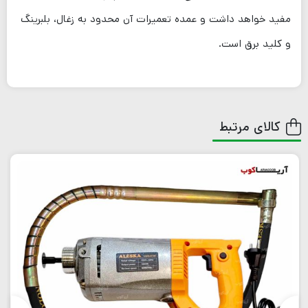
مفید خواهد داشت و عمده تعمیرات آن محدود به زغال، بلبرینگ
و کلید برق است.
کالای مرتبط