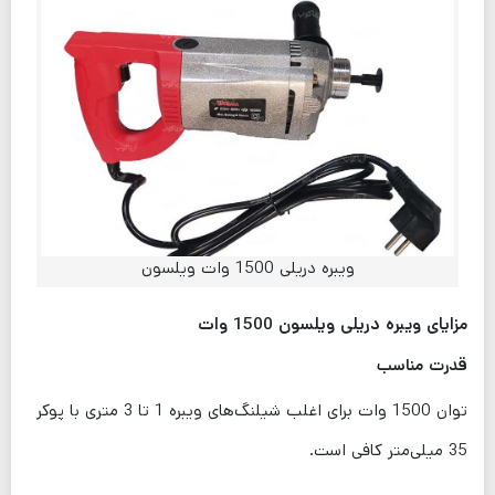
ویبره دریلی 1500 وات ویلسون
مزایای ویبره دریلی ویلسون 1500 وات
قدرت مناسب
توان 1500 وات برای اغلب شیلنگ‌های ویبره 1 تا 3 متری با پوکر
35 میلی‌متر کافی است.