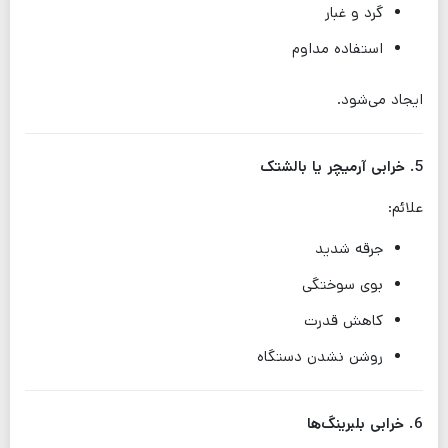
گرد و غبار
استفاده مداوم
ایجاد می‌شود.
5. خرابی آرمیچر یا بالشتک
علائم:
جرقه شدید
بوی سوختگی
کاهش قدرت
روشن نشدن دستگاه
6. خرابی بلبرینگ‌ها