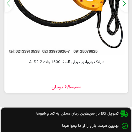
شیلنگ ویبراتور دریلی آلسکا 1600 وات 2 ALS2
6,900,000
تومان
تحویل کالا در سریعترین زمان ممکن به تمام شهرها
بهترین قیمت بازار را از ما بخواهید!