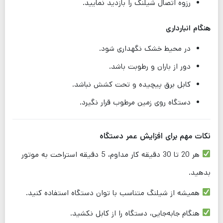
رزوه اتصال شیلنگ را بازدید نمایید.
هنگام انبارداری
در محیط خشک نگهداری شود.
دور از باران و رطوبت باشد.
کابل برق پیچیده و تحت کشش نباشد.
دستگاه روی زمین مرطوب قرار نگیرد.
نکات مهم برای افزایش عمر دستگاه
هر 20 تا 30 دقیقه کار مداوم، 5 دقیقه استراحت به موتور
بدهید.
همیشه از شیلنگ متناسب با توان دستگاه استفاده کنید.
هنگام جابه‌جایی، دستگاه را از کابل نکشید.