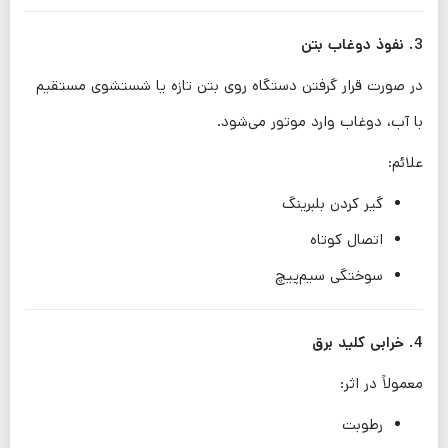
3. نفوذ دوغاب بتن
در صورت قرار گرفتن دستگاه روی بتن تازه یا شستشوی مستقیم
با آب، دوغاب وارد موتور می‌شود.
علائم:
گیر کردن بلبرینگ
اتصال کوتاه
سوختگی سیم‌پیچ
4. خرابی کلید برق
معمولاً در اثر:
رطوبت