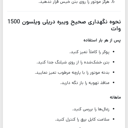
هرگز موتور را روی بتن خیس قرار ندهید.
نحوه نگهداری صحیح ویبره دریلی ویلسون 1500
وات
پس از هر بار استفاده
پوکر را کاملاً تمیز کنید.
بتن خشک‌شده را از روی شیلنگ جدا کنید.
بدنه موتور را با پارچه مرطوب تمیز نمایید.
منافذ تهویه را باز نگه دارید.
ماهانه
زغال‌ها را بررسی کنید.
سلامت کابل برق را کنترل کنید.