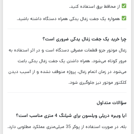
از محافظ برق استفاده کنید.
همواره یک جفت زغال یدکی همراه دستگاه داشته باشید.
چرا خرید یک جفت زغال یدکی ضروری است؟
زغال موتور جزو قطعات مصرفی دستگاه است و در اثر استفاده به
مرور کوتاه می‌شود. همراه داشتن یک جفت زغال یدکی باعث
می‌شود در زمان اتمام زغال، پروژه متوقف نشده و از آسیب دیدن
کلکتور موتور نیز جلوگیری شود.
سؤالات متداول
آیا ویبره دریلی ویلسون برای شیلنگ 4 متری مناسب است؟
بله، در صورت استفاده از پوکر 35 میلی‌متری عملکرد مطلوبی دارد.