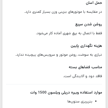
حمل آسان
در مقایسه با موتورهای بنزینی وزن بسیار کمتری دارد.
روشن شدن سریع
فقط با اتصال به برق شهری آماده کار می‌شود.
هزینه نگهداری پایین
نیازی به سوخت، روغن موتور و سرویس‌های پیچیده ندارد.
مناسب فضاهای بسته
فاقد دود و آلایندگی است.
موارد استفاده ویبره دریلی ویلسون 1500 وات
بتن‌ریزی ستون‌ها