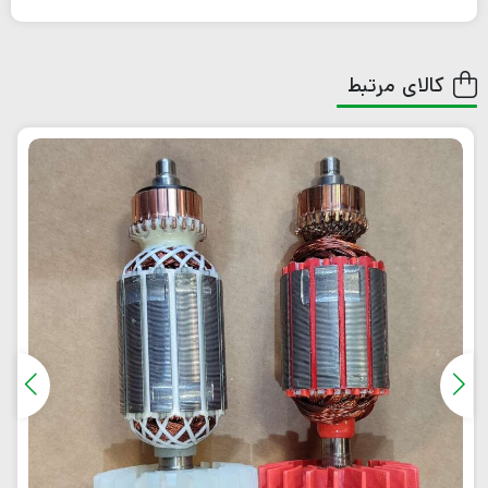
کالای مرتبط