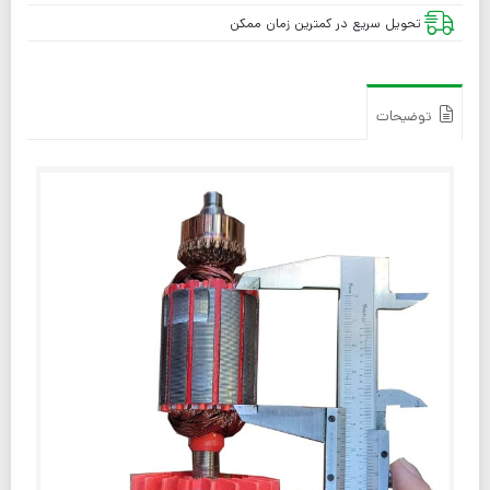
تحویل سریع در کمترین زمان ممکن
توضیحات