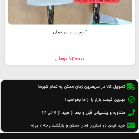
آرمیچر ویبراتور دریلی
730,000
تومان
تحویل کالا در سریعترین زمان ممکن به تمام شهرها
بهترین قیمت بازار را از ما بخواهید!
مشاوره و پشتیبانی قبل و بعد از خرید از 9 الی 17
خرید ایمن در کمترین زمان ممکن و بازگشت وجه 7 روزه