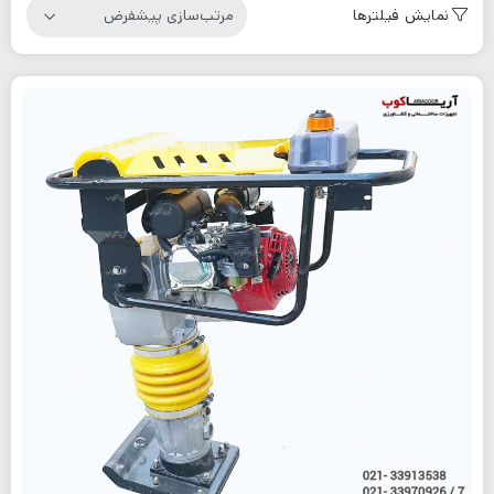
نمایش فیلترها