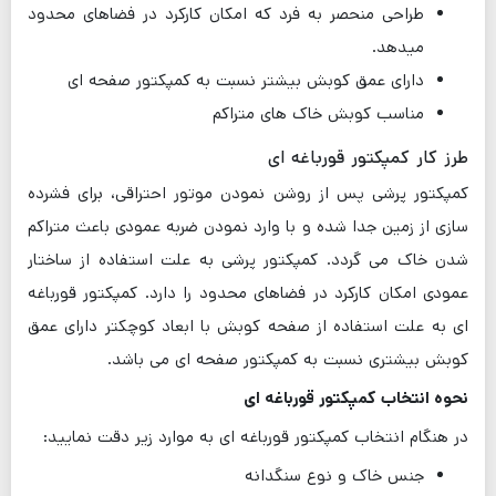
طراحی منحصر به فرد که امکان کارکرد در فضاهای محدود
میدهد.
دارای عمق کوبش بیشتر نسبت به کمپکتور صفحه ای
مناسب کوبش خاک های متراکم
طرز کار کمپکتور قورباغه ای
کمپکتور پرشی پس از روشن نمودن موتور احتراقی، برای فشرده
سازی از زمین جدا شده و با وارد نمودن ضربه عمودی باعث متراکم
شدن خاک می گردد. کمپکتور پرشی به علت استفاده از ساختار
عمودی امکان کارکرد در فضاهای محدود را دارد. کمپکتور قورباغه
ای به علت استفاده از صفحه کوبش با ابعاد کوچکتر دارای عمق
کوبش بیشتری نسبت به کمپکتور صفحه ای می باشد.
نحوه انتخاب کمپکتور قورباغه ای
در هنگام انتخاب کمپکتور قورباغه ای به موارد زیر دقت نمایید:
جنس خاک و نوع سنگدانه