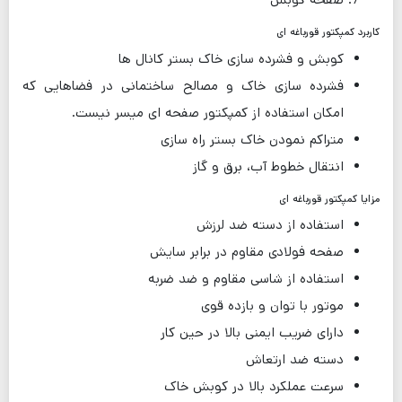
کاربرد کمپکتور قورباغه ای
کوبش و فشرده سازی خاک بستر کانال ها
فشرده سازی خاک و مصالح ساختمانی در فضاهایی که
امکان استفاده از کمپکتور صفحه ای میسر نیست.
متراکم نمودن خاک بستر راه سازی
انتقال خطوط آب، برق و گاز
مزایا کمپکتور قورباغه ای
استفاده از دسته ضد لرزش
صفحه فولادی مقاوم در برابر سایش
استفاده از شاسی مقاوم و ضد ضربه
موتور با توان و بازده قوی
دارای ضریب ایمنی بالا در حین کار
دسته ضد ارتعاش
سرعت عملکرد بالا در کوبش خاک