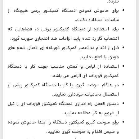
نگردد.
برای خاموش نمودن دستگاه کمپکتور پرشی هیچگاه از
ساسات استفاده نکنید.
برای استفاده از دستگاه کمپکتور پرشی در فضاهایی که
انشعاب گاز رد شده باید الزامات ضد انفجاری صورت گیرد.
قبل از اقدام به تعمیر کمپکتور قورباغه ای اتصال شمع های
موتور را قطع نمایید.
استفاده از لباس و کفش مناسب جهت کار با دستگاه
کمپکتور قورباغه ای الزامی می باشد.
در هنگام سوخت گیری یا کار با دستگاه کمپکتور پرشی از
استعمال دخانیات خودداری نمایید.
دستور العمل راه اندازی دستگاه کمپکتور قورباغه ای را قبل
از شروع به کار مطالعه نمایید.
برای سوخت گیری کمپکتور دستگاه را ابتدا خاموش نموده
و سپس اقدام به سوخت گیری نمایید.