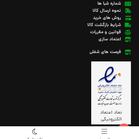
شماره شبا ها
نحوه ارسال کالا
روش های خرید
شرایط بازگشت کالا
قوانین و مقررات
اعتماد سازی
فرصت های شغلی
نماد اعتماد
الکترونیکی
Open chaty