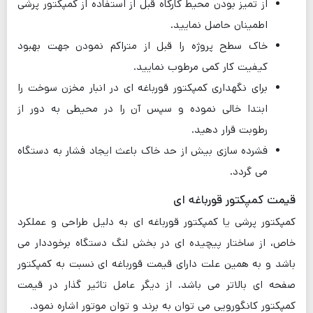
از تمیز بودن محیط کارگاه قبل از استفاده از کمپکتور پرشی
اطمینان حاصل نمایید.
خاک سطح پروژه را قبل از متراکم نمودن جهت بهبود
کیفیت کار کمی مرطوب نمایید.
برای نگهداری کمپکتور قورباغه ای در انبار مخزن سوخت را
ابتدا خالی نموده و سپس آن را در محیطی به دور از
رطوبت قرار دهید.
فشرده سازی بیش از حد خاک باعث ایجاد فشار به دستگاه
می گردد.
قیمت کمپکتور قورباغه ای
کمپکتور پرشی یا کمپکتور قورباغه ای به دلیل طراحی و عملکرد
خاص، از ساختار پیچیده ای در بخش لنگ دستگاه برخوددار می
باشد و به همین علت دارای قیمت قورباغه ای نسبت به کمپکتور
صفحه ای بالاتر می باشد. از دیگر عامل تاثیر گذار در قیمت
کمپکتور کانگورویی می توان به برند و توان موتور اشاره نمود.