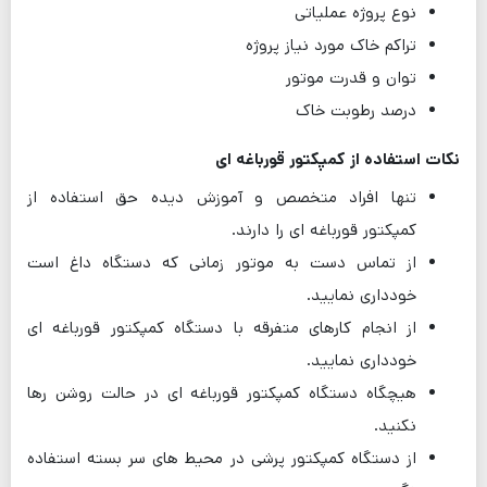
نوع پروژه عملیاتی
تراکم خاک مورد نیاز پروژه
توان و قدرت موتور
درصد رطوبت خاک
نکات استفاده از کمپکتور قورباغه ای
تنها افراد متخصص و آموزش دیده حق استفاده از
کمپکتور قورباغه ای را دارند.
از تماس دست به موتور زمانی که دستگاه داغ است
خودداری نمایید.
از انجام کارهای متفرقه با دستگاه کمپکتور قورباغه ای
خودداری نمایید.
هیچگاه دستگاه کمپکتور قورباغه ای در حالت روشن رها
نکنید.
از دستگاه کمپکتور پرشی در محیط های سر بسته استفاده