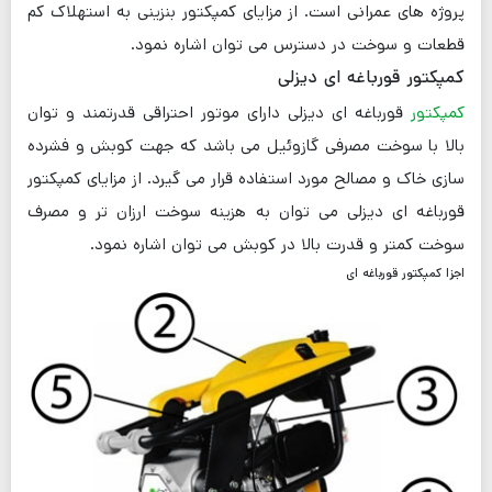
پروژه های عمرانی است. از مزایای کمپکتور بنزینی به استهلاک کم
قطعات و سوخت در دسترس می توان اشاره نمود.
کمپکتور قورباغه ای دیزلی
کمپکتور
قورباغه ای دیزلی دارای موتور احتراقی قدرتمند و توان
بالا با سوخت مصرفی گازوئیل می باشد که جهت کوبش و فشرده
سازی خاک و مصالح مورد استفاده قرار می گیرد. از مزایای کمپکتور
قورباغه ای دیزلی می توان به هزینه سوخت ارزان تر و مصرف
سوخت کمتر و قدرت بالا در کوبش می توان اشاره نمود.
اجزا کمپکتور قورباغه ای