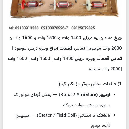
چرخ دنده ویبره دریلی 1400 وات و 1500 وات و 1600 وات و
2000 وات موجود | تمامی قطعات انواع ویبره دریلی موجود |
تمامی قطعات ویبره دریلی 1400 وات | 1500 وات | 1600 وات
|2000 وات موجود
1) قطعات بخش موتور (الکتریکی)
آرمیچر (Rotor / Armature)
— بخش گردان موتور که
نیروی چرخشی تولید می‌کند
بالشتک یا استاتور (Stator / Field Coil)
— سیم‌پیچ
ثابت موتور