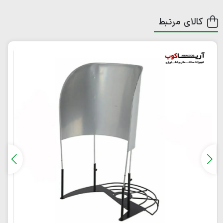
کالای مرتبط