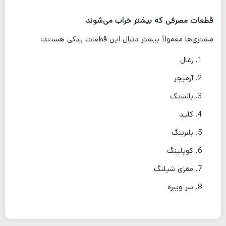
قطعات مصرفی که بیشتر خراب می‌شوند
مشتری‌ها معمولاً بیشتر دنبال این قطعات یدکی هستند:
زغال
آرمیچر
بالشتک
کلید
بلبرینگ
کوپلینگ
مغزی شیلنگ
سر ویبره