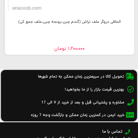
الحاقی دروگر علف تراش (گندم چین،یونجه چین،علف جمع کن)
1,200,000
تومان
تحویل کالا در سریعترین زمان ممکن به تمام شهرها
بهترین قیمت بازار را از ما بخواهید!
مشاوره و پشتیبانی قبل و بعد از خرید از 9 الی 17
خرید ایمن در کمترین زمان ممکن و بازگشت وجه 7 روزه
تماس با ما