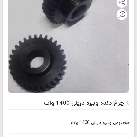
چرخ دنده ویبره دریلی 1400 وات
مخصوص ویبره دریلی 1400 وات