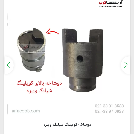
دوشاخه کوپلینگ شیلنگ ویبره