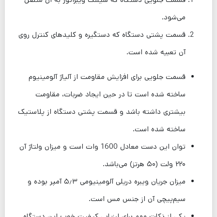
می‌شود.
قسمت پشتی دستگاه که دستگیره و کلیدهای کنترل روی
آن تعبیه شده است.
قسمت جلویی برای افزایش مقاومت از آلیاژ آلومینیوم
ساخته شده است تا در حین ایجاد ضربات، مقاومت
بیشتری داشته باشد و قسمت پشتی دستگاه از پلاستیک
ساخته شده است.
توان این دست معادل 1600 وات است و میزان ولتاژ آن
۲۲۰ ولت (۵۰ هرتز) می‌باشد.
میزان جریان ویبره دریلی آلومینیومی ۵٫۳ آمپر بوده و
سیم‌پیچی آن از جنس مس است.
یکی از نکات مهم برای ارزیابی کیفیت خوب این دستگاه