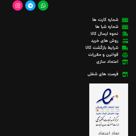
شماره کارت ها
شماره شبا ها
نحوه ارسال کالا
روش های خرید
شرایط بازگشت کالا
قوانین و مقررات
اعتماد سازی
فرصت های شغلی
نماد اعتماد