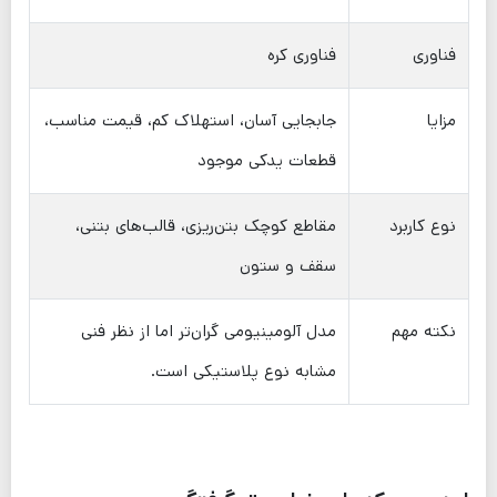
فناوری
فناوری کره
مزایا
جابجایی آسان، استهلاک کم، قیمت مناسب،
قطعات یدکی موجود
نوع کاربرد
مقاطع کوچک بتن‌ریزی، قالب‌های بتنی،
سقف و ستون
نکته مهم
مدل آلومینیومی گران‌تر اما از نظر فنی
مشابه نوع پلاستیکی است.