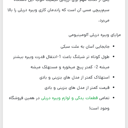
سیم‌پیچی مسی آن است که راندمان کاری ویبره دریلی را بالا
می‌برد.
مزایای ویبره دریلی آلومینیومی
جابجایی آسان به علت سبکی
طول کوتاه تر شیلنگ باعث 1-انتقال قدرت ویبره بیشتر
میشه 2- کمتر پیچ میخوره و مستهلک میشه
استهلاک کمتر از مدل های بنزینی و بادی
قیمت کمتر از مدل های بنزینی و بادی
تمامی
قطعات یدکی و لوازم ویبره دریلی
در همین فروشگاه
وجود است!