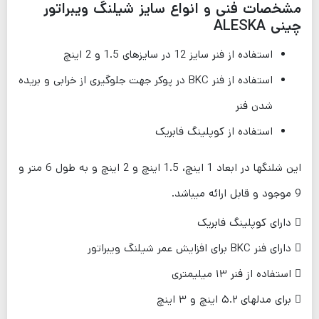
مشخصات فنی و انواع سایز شیلنگ ویبراتور
چینی ALESKA
استفاده از فنر سایز 12 در سایزهای 1.5 و 2 اینچ
استفاده از فنر BKC در پوکر جهت جلوگیری از خرابی و بریده
شدن فنر
استفاده از کوپلینگ فابریک
این شلنگها در ابعاد 1 اینچ، 1.5 اینچ و 2 اینچ و به طول 6 متر و
9 موجود و قابل ارائه میباشد.
 دارای کوپلینگ فابریک
 دارای فنر BKC برای افزایش عمر شیلنگ ویبراتور
 استفاده از فنر ۱۳ میلیمتری
 برای مدلهای ۵.۲ اینچ و ۳ اینچ