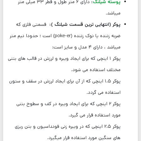
پوسته شیلنگ
:
دارای ۶ متر طول و قطر ۳۳ میلی متر
میباشد.
پوکر (انتهایی ترین قسمت شیلنگ )
:
قسمتی فلزی که
ضربه زننده یا نوک زننده (poke-er) است ؛ حدودا نیم متر
میباشد ، دارای ۴ مدل و سایز است:
پوکر ۱ اینچی که برای ایجاد ویبره و لرزش در قالب های بتنی
مختلف استفاده می شود.
پوکر ۱.۵ اینچی که از آن برای ایجاد لرزش در سقف و ستون
استفاده می گردد.
پوکر ۲ اینچی که برای ایجاد ویبره در کف و سطوح بتنی
مورد استفاده قرار می گیرد.
پوکر ۲.۵ اینچی که در ویبره زنی فونداسیون و بتن ریزی
های سنگین مورد استفاده قرار میگیرد.