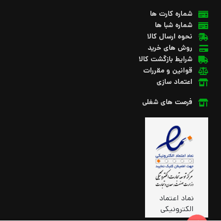
شماره کارت ها
شماره شبا ها
نحوه ارسال کالا
روش های خرید
شرایط بازگشت کالا
قوانین و مقررات
اعتماد سازی
فرصت های شغلی
نماد اعتماد
الکترونیکی