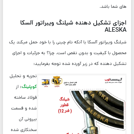
های شما باشد.
اجزای تشکیل دهنده شیلنگ ویبراتور آلسکا
ALESKA
شیلنگ ویبراتور آلسکا با آنکه نام چینی را با خود حمل میکند یک
محصول با کیفیت و بدون نقص است. چرا؟ به جزئیات و اجزای
تشکیل دهنده که در زیر آورده شده توجه بفرمایید:
تجزیه و تحلیل
کوپلینگ
:
از
فولاد ساخته
شده و قسمت
بیرونی آن
سختکاری شده