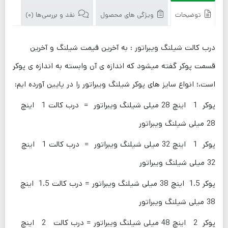
توضیحات
ویژگی های محصول
نقد و بررسی‌ها (0)
درب کالت شیلنگ ویبراتور : به آخرین قیمت شیلنگ و آخرین
قسمت پوکر گفته میشود که اندازه ی آن وابسته به اندازه ی پوکر
است،؛ انواع سایز های پوکر شیلنگ ویبراتور را در پایین آورده ایم:
پوکر 1 اینچ 28 میلی شیلنگ ویبراتور = درب کالت 1 اینچ
28 میلی شیلنگ ویبراتور
پوکر 1 اینچ 32 میلی شیلنگ ویبراتور = درب کالت 1 اینچ
32 میلی شیلنگ ویبراتور
پوکر 1.5 اینچ 38 میلی شیلنگ ویبراتور = درب کالت 1.5 اینچ
38 میلی شیلنگ ویبراتور
پوکر 2 اینچ 48 میلی شیلنگ ویبراتور = درب کالت 2 اینچ