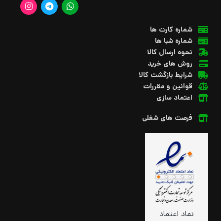
شماره کارت ها
شماره شبا ها
نحوه ارسال کالا
روش های خرید
شرایط بازگشت کالا
قوانین و مقررات
اعتماد سازی
فرصت های شغلی
نماد اعتماد