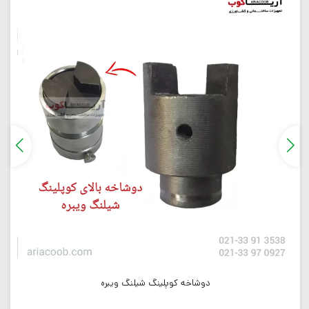
دوشاخه کوپلینگ شیلنگ ویبره