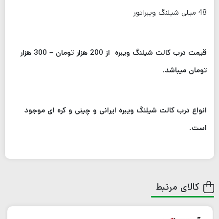
48 میلی شیلنگ ویبراتور
قیمت درب کالت شیلنگ ویبره از 200 هزار تومان – 300 هزار
تومان میباشد.
انواع درب کالت شیلنگ ویبره ایرانی و چینی و کره ای موجود
است.
کالای مرتبط