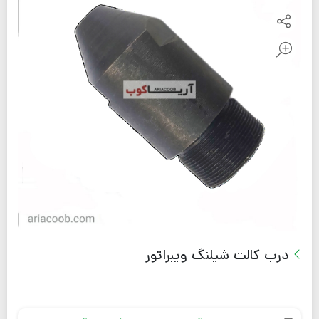
درب کالت شیلنگ ویبراتور