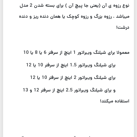
نوع رزوه ی آن (یعنی جا پیچ آن ) برای بسته شدن 2 مدل
میباشد ، رزوه بزرگ و رزوه کوچک یا همان دنده ریز و دنده
درشت!
معمولا برای شیلنگ ویبراتور 1 اینچ از سرفنر 6 یا 8 یا 10
برای شیلنگ ویبراتور 1.5 اینچ از سرفنر 10 یا 12
برای شیلنگ ویبراتور 2 اینچ از سرفنر 10 یا 12
و برای شیلنگ ویبراتور 2.5 اینچ از سرفنر 12 و 13
استفاده میکنند!