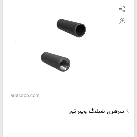
سرفنری شیلنگ ویبراتور