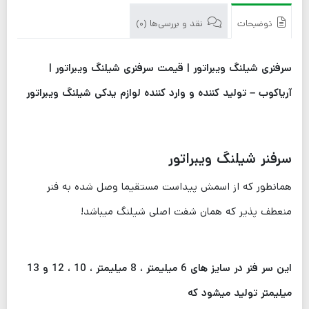
توضیحات
نقد و بررسی‌ها (0)
سرفنری شیلنگ ویبراتور | قیمت سرفنری شیلنگ ویبراتور |
آریاکوب – تولید کننده و وارد کننده لوازم یدکی شیلنگ ویبراتور
سرفنر شیلنگ ویبراتور
همانطور که از اسمش پیداست مستقیما وصل شده به فنر
منعطف پذیر که همان شفت اصلی شیلنگ میباشد!
این سر فنر در سایز های 6 میلیمتر ، 8 میلیمتر ، 10 ، 12 و 13
میلیمتر تولید میشود که