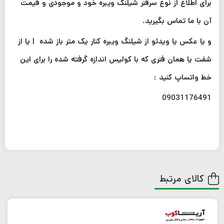
برای اطلاع از نوع سرفنر شیلنگ ویبره خود و موجودی و قیمت
آن با ما تماس بگیرید.
و یا عکس یا ویدئو از شیلنگ ویبره کنار یک متر باز شده | یا از
شفت یا همان فنری که با کولیس اندازه گرفته شده را برای این
خط واتساپ کنید :
09031176491
کالای مرتبط