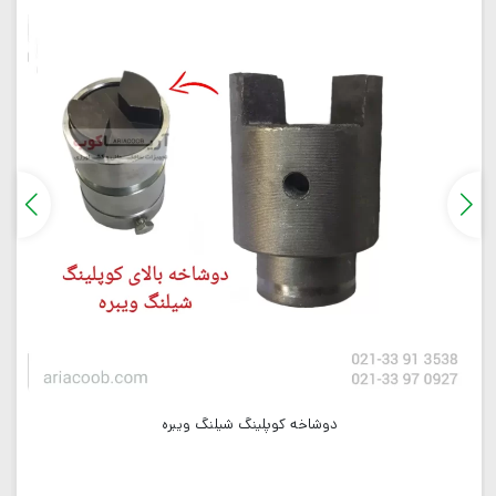
دوشاخه کوپلینگ شیلنگ ویبره