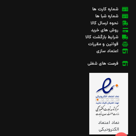
شماره کارت ها
شماره شبا ها
نحوه ارسال کالا
روش های خرید
شرایط بازگشت کالا
قوانین و مقررات
اعتماد سازی
فرصت های شغلی
نماد اعتماد
الکترونیکی