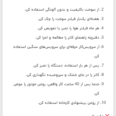
از سوخت باکیفیت و بدون آلودگی استفاده کن.
هفته‌ای یک‌بار فیلتر سوخت را چک کن.
هر ماه فیلتر هوا را تمیز یا تعویض کن.
دفترچه راهنمای کاتر را مطالعه و اجرا کن.
از سرویس‌کار حرفه‌ای برای سرویس‌های سنگین استفاده
کن.
پس از هر بار استفاده، دستگاه را تمیز کن.
کاتر را در جای خشک و سرپوشیده نگهداری کن.
حتما پس از 40 ساعت کار واقعی، روغن موتور را عوض
کن.
از روغن پیشنهادی کارخانه استفاده کن.