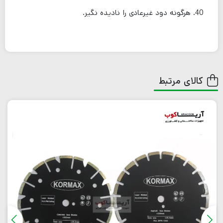
هرگونه دود غیرعادی را نادیده نگیر.
کالای مرتبط