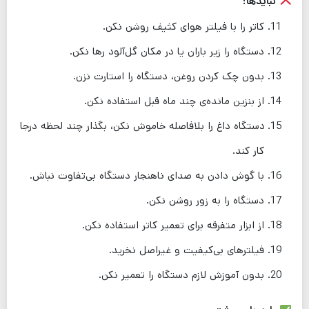
نبایدها:
کاتر را با فیلتر هوای کثیف روشن نکن.
دستگاه را زیر باران یا در مکان گل‌آلود رها نکن.
بدون چک کردن روغن، دستگاه را استارت نزن.
از بنزین مانده‌ی چند ماه قبل استفاده نکن.
دستگاه داغ را بلافاصله خاموش نکن، بگذار چند لحظه درجا
کار کند.
با گوش دادن به صدای ناهنجار دستگاه بی‌تفاوت نباش.
دستگاه را به زور روشن نکن.
از ابزار متفرقه برای تعمیر کاتر استفاده نکن.
فیلترهای بی‌کیفیت و غیراصل نخرید.
بدون آموزش لازم دستگاه را تعمیر نکن.