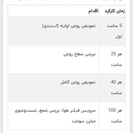
زمان کارکرد
اقدام
5 ساعت
تعویض روغن اولیه (آب‌بندی)
اول
هر 25
بررسی سطح روغن
ساعت
هر 40
تعویض روغن کامل
ساعت
هر 100
سرویس فیلتر هوا، بررسی شمع، شست‌وشوی
ساعت
مخزن سوخت