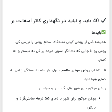
40 باید و نباید در نگهداری کاتر آسفالت بر
بایدها:
همیشه قبل از روشن کردن دستگاه، سطح روغن را بررسی کن.
روغن رو تا جایی که نشانگر نشون میده پر کن نه بیشتر و نه
کمتر.
A.
انتخاب روغن موتور مناسب
: برای هر منطقه بستگی زیادی به
دمای هوا
دارد.
روغن موتور برای شهر های گرمسیر و سردسیر :
روغن موتور برای شهر با
دمای ۵۵ درجه سانتی‌گراد و
بالاتر: