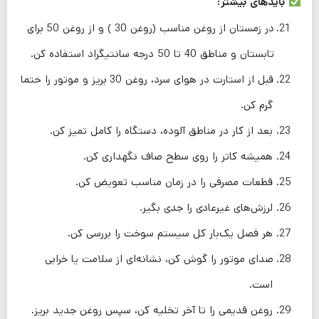
بایدهای بیشتر:
در زمستان از روغن مناسب (روغن 30 ) و از روغن 50 برای
تابستان و مناطق 40 تا 50 درجه سانتیگراد استفاده کن.
قبل از استارت در هوای سرد، روغن 30 بریز و موتور را حتما
گرم کن.
بعد از کار در مناطق آلوده، دستگاه را کامل تمیز کن.
همیشه کاتر را روی سطح صاف نگهداری کن.
قطعات مصرفی را در زمان مناسب تعویض کن.
لرزش‌های غیرعادی را جدی بگیر.
هر فصل یک‌بار کل سیستم سوخت را بررسی کن.
صدای موتور را گوش کن، نشانه‌ای از سلامت یا خرابی
است.
روغن قدیمی را تا آخر تخلیه کن، سپس روغن جدید بریز.