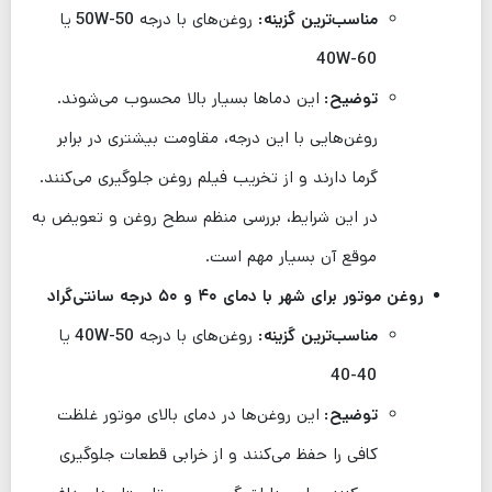
مناسب‌ترین گزینه:
روغن‌های با درجه
50W-50
یا
40W-60
توضیح:
این دماها بسیار بالا محسوب می‌شوند.
روغن‌هایی با این درجه، مقاومت بیشتری در برابر
گرما دارند و از تخریب فیلم روغن جلوگیری می‌کنند.
در این شرایط، بررسی منظم سطح روغن و تعویض به
موقع آن بسیار مهم است.
روغن موتور برای شهر با دمای ۴۰ و ۵۰ درجه سانتی‌گراد
مناسب‌ترین گزینه:
روغن‌های با درجه
40W-50
یا
40-40
توضیح:
این روغن‌ها در دمای بالای موتور غلظت
کافی را حفظ می‌کنند و از خرابی قطعات جلوگیری