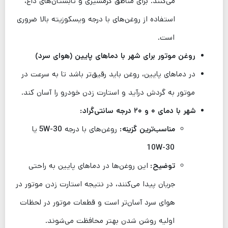
می‌کنند. برای مناطق گرمسیری و تابستان‌های داغ،
استفاده از روغن‌های با درجه ویسکوزیته بالا ضروری
است.
روغن موتور برای شهر با دماهای پایین (هوای سرد)
در دماهای پایین، روغن باید رقیق‌تر باشد تا به سرعت در
موتور به گردش درآید و استارت زدن خودرو را آسان کند.
شهر با دمای ۰ و ۲۰ درجه سانتی‌گراد:
مناسب‌ترین گزینه:
روغن‌های با درجه
5W-30
یا
10W-30
توضیح:
این روغن‌ها در دماهای پایین به راحتی
جریان پیدا می‌کنند، در نتیجه استارت زدن موتور در
هوای سرد آسان‌تر است و قطعات موتور در لحظات
اولیه روشن شدن بهتر محافظت می‌شوند.