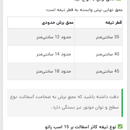
عمق نهایی برش وابسته به قطر تیغه است:
قطر تیغه
عمق برش حدودی
35 سانتی‌متر
حدود 12 سانتی‌متر
40 سانتی‌متر
حدود 14 سانتی‌متر
45 سانتی‌متر
حدود 18 سانتی‌متر
دقت داشته باشید که عمق برش به ضخامت آسفالت، نوع
سطح و توان موتور نیز بستگی دارد.
نوع تیغه کاتر آسفالت بر 15 اسب راتو