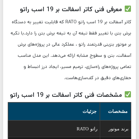
معرفی فنی کاتر آسفالت بر 19 اسب راتو
کاتر آسفالت بر 19 اسب راتو RATO که قابلیت تغییر به دستگاه
برش بتن با تغییر فقط تیغه آن به تیغه برش بتن را دارد.با تکیه
بر موتور بنزینی قدرتمند راتو ، عملکرد عالی در پروژه‌های برش
آسفالت، بتن و سطوح مشابه ارائه می‌دهد. این مدل مناسب
تمامی پروژه‌های راه‌سازی، ترمیم مسیر، ایجاد درز انبساط و
حفاری‌های دقیق در کف‌سازی‌هاست.
مشخصات فنی کاتر آسفالت بر 19 اسب راتو
مشخصات
جزئیات
برند موتور
راتو RATO