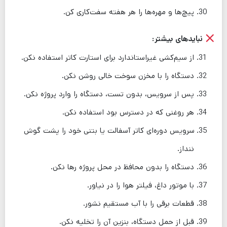
پیچ‌ها و مهره‌ها را هر هفته سفت‌کاری کن.
نبایدهای بیشتر:
از سیم‌کشی غیراستاندارد برای استارت کاتر استفاده نکن.
دستگاه را با مخزن سوخت خالی روشن نکن.
پس از سرویس، بدون تست، دستگاه را وارد پروژه نکن.
هر روغنی که در دسترس بود استفاده نکن.
سرویس دوره‌ای کاتر آسفالت یا بتنی خود را پشت گوش
ننداز.
دستگاه را بدون محافظ در محل پروژه رها نکن.
با موتور داغ، فیلتر هوا را در نیاور.
قطعات برقی را با آب مستقیم نشور.
قبل از حمل دستگاه، بنزین آن را تخلیه نکن.