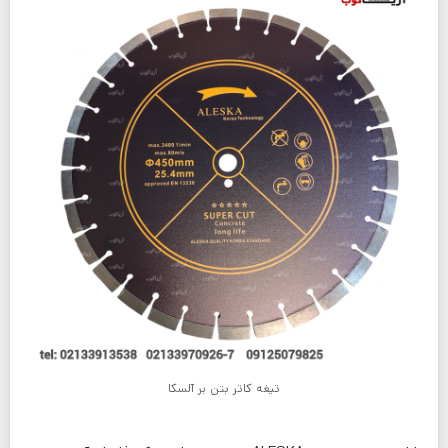
تیغه کاتر بتن بر آلسکا