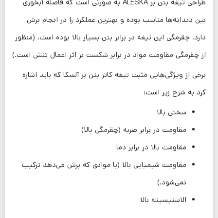
طراحی تیغه بتن بر ALESKA به صورتی است که فاصله آبخوری
بین دندانه‌ها مناسب بوده و بهترین عملکرد را در انجام برش
دارد. چقرمگی این تیغه در برابر بتن بسیار بالا بوده است. (منظور
از چقرمگی مقاومت مواد در برابر شکست بر اثر اعمال تنش است.)
برخی از ویژگی‌هایی مثبت تیغه کاتر بتن بر آلسکا که باید اشاره
کرد به شرح زیر است:
سختی بالا
مقاومت در برابر ضربه (چقرمگی بالا)
مقاومت بالا در برابر دما
مقاومت شیمیایی بالا (با موادی که برش می‌دهد ترکیب
نمی‌شود.)
الاستیسیته بالا