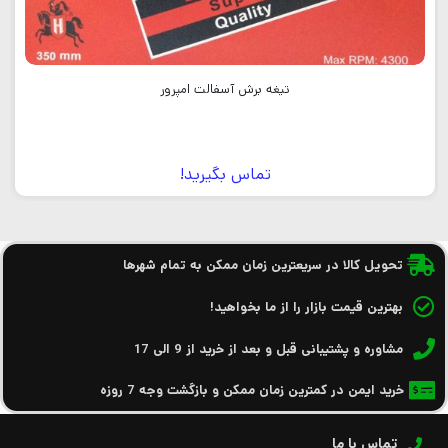
تیغه برش آسفالت امپرور
تماس بگیرید!
تحویل کالا در سریعترین زمان ممکن به تمام شهرها
بهترین قیمت بازار را از ما بخواهید!
مشاوره و پشتیبانی قبل و بعد از خرید از 9 الی 17
خرید ایمن در کمترین زمان ممکن و بازگشت وجه 7 روزه
تماس با ما