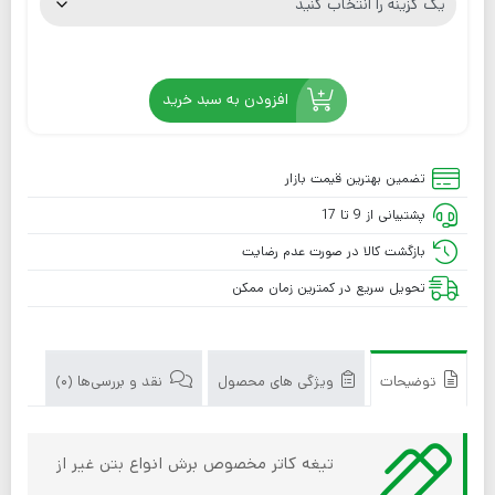
افزودن به سبد خرید
تضمین بهترین قیمت بازار
پشتیبانی از 9 تا 17
بازگشت کالا در صورت عدم رضایت
تحویل سریع در کمترین زمان ممکن
توضیحات
ویژگی های محصول
نقد و بررسی‌ها (0)
تیغه کاتر مخصوص برش انواع بتن غیر از