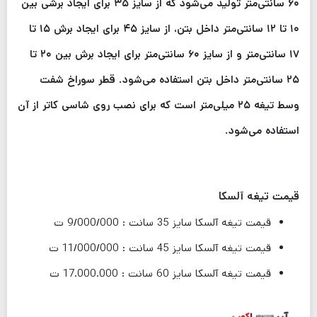
۶۰ سانتی‌متر تولید می‌شود که از سایز ۳۵ برای ایجاد برشی بین
۱۰ تا ۱۲ سانتی‌متر داخل بتن، از سایز ۴۵ برای ایجاد برش ۱۵ تا
۱۷ سانتی‌متر و از سایز ۶۰ سانتی‌متر برای ایجاد برش بین ۲۰ تا
۲۵ سانتی‌متر داخل بتن استفاده می‌شود. قطر سوراخ شفت
وسط تیغه ۲۵ میلی‌متر است که برای نصب روی شاسی کاتر از آن
استفاده می‌شود.
قیمت تیغه آلسکا
قیمت تیغه آلسکا سایز 35 سانت : 9/000/000 ت
قیمت تیغه آلسکا سایز 45 سانت : 11/000/000 ت
قیمت تیغه آلسکا سایز 60 سانت : 17.000.000 ت