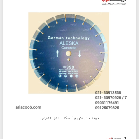
تیغه کاتر بتن بر آلسکا – مدل قدیمی