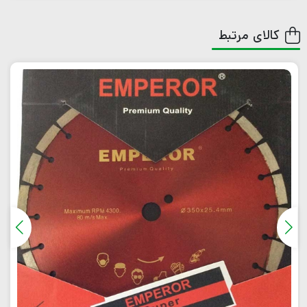
کالای مرتبط