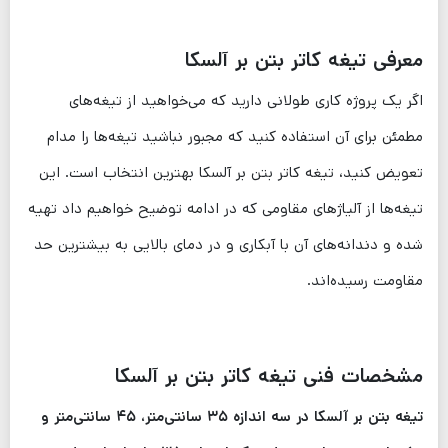
معرفی تیغه کاتر بتن بر آلسکا
اگر یک پروژه کاری طولانی دارید که می‌خواهید از تیغه‌های
مطمئن برای آن استفاده کنید که مجبور نباشید تیغه‌ها را مدام
تعویض کنید، تیغه کاتر بتن بر آلسکا بهترین انتخاب است. این
تیغه‌ها از آلیاژهای مقاومی که در ادامه توضیح خواهیم داد تهیه
شده و دندانه‌های آن با آبکاری و در دمای بالایی به بیشترین حد
مقاومت رسیده‌اند.
مشخصات فنی تیغه کاتر بتن بر آلسکا
تیغه بتن بر آلسکا در سه اندازه ۳۵ سانتی‌متر، ۴۵ سانتی‌متر و