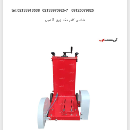
شاسی کاتر تک-ورق 5 میل