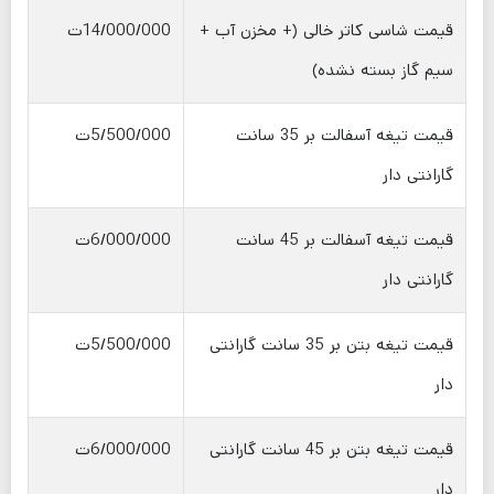
قیمت شاسی کاتر خالی (+ مخزن آب +
14/000/000ت
سیم گاز بسته نشده)
قیمت تیغه آسفالت بر 35 سانت
5/500/000ت
گارانتی دار
قیمت تیغه آسفالت بر 45 سانت
6/000/000ت
گارانتی دار
قیمت تیغه بتن بر 35 سانت گارانتی
5/500/000ت
دار
قیمت تیغه بتن بر 45 سانت گارانتی
6/000/000ت
دار