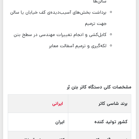
سالن‌ها
برداشت بخش‌های آسیب‌دیده‌ی کف خیابان یا سالن
جهت ترمیم
کابل‌کشی و انجام تغییرات مهندسی در سطح بتن
لکه‌گیری و ترمیم آسفالت معابر
مشخصات کلی دستگاه کاتر بتن بُر
برند شاسی کاتر
ایرانی
کشور تولید کننده
ایران