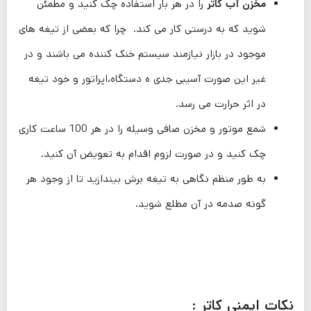
مخزن آب
کاتر
را در هر بار استفاده چک کنید و مطمئن
شوید که به درستی کار می کند. چرا که بعضی از تیغه های
موجود در بازار نیازمند سیستم خنک کننده می باشند و در
غیر این صورت آسیبی جدی ه دستگاه،اپراتور و خود تیغه
در اثر حرارت می رسد.
شمع موتور و مخزن صافی وسیله را در هر 100 ساعت کاری
چک کنید و در صورت لزوم اقدام به تعویض آن کنید.
به طور منظم نگاهی به تیغه برش بیندازید تا از وجود هر
گونه صدمه در آن مطلع شوید.
نکات ایمنی کاتر :