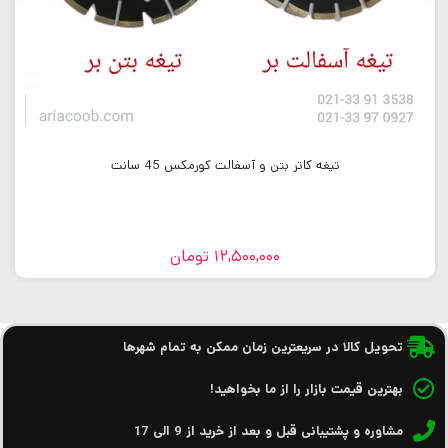
تیغه کاتر بتن و آسفالت کورمکس 45 سانت
12,500,000
تومان
تحویل کالا در سریعترین زمان ممکن به تمام شهرها
بهترین قیمت بازار را از ما بخواهید!
مشاوره و پشتیبانی قبل و بعد از خرید از 9 الی 17