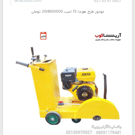
موتور طرح هوندا 15 اسب 20/800/000 تومان