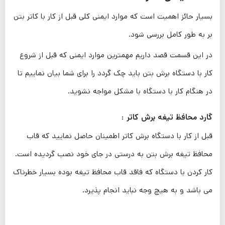
بسیار حائز اهمیت است که موارد ایمنی کلی قبل از کار با کاتر بتن
بر به طور کامل بررسی شود.
در این قسمت قصد داریم مهمترین موارد ایمنی که قبل از شروع
کار با دستگاه برش بتن باید چک گردد را برای شما بیان نماییم تا
در هنگام کار با دستگاه با مشکل مواجه نشوید.
گارد محافظ تیغه برش کاتر :
قبل از کار با دستگاه برش کاتر اطمینان حاصل نمایید که قاب
محافظ تیغه برش بتن به درستی در جای خود نصب گردیده است.
کار کردن با دستگاه که فاقد قاب محافظ تیغه بوده بسیار خطرناک
می باشد و به هیچ وجه نباید انجام پذیرد.