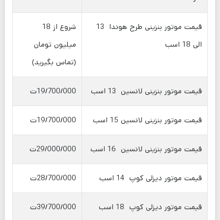
قیمت موتور بنزینی طرح هوندا 13
شروع از 18
الی 18 اسب
میلیون تومان
(تماس بگیرید)
قیمت موتور بنزینی لانسین 13 اسب
19/700/000ت
قیمت موتور بنزینی لانسین 15 اسب
19/700/000ت
قیمت موتور بنزینی لانسین 16 اسب
29/000/000ت
قیمت موتور دیزلی کوپ 14 اسب
28/700/000ت
قیمت موتور دیزلی کوپ 18 اسب
39/700/000ت