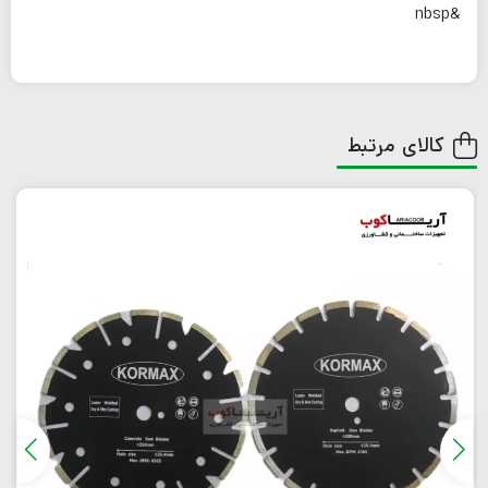
&nbsp
کالای مرتبط