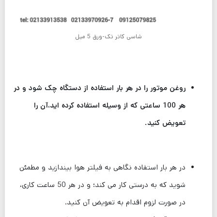
شاسی کاتر تک-ورق 5 میل
روغن موتور را در هر بار استفاده از دستگاه چک شود و در
هر 100 ساعتی که از وسیله استفاده کرده اید،آن را
تعویض کنید.
در هر بار استفاده نگاهی به فیلتر هوا بیندازید و مطمئن
شوید که به درستی کار می کند؛ و در هر 50 ساعت کاری،
در صورت لزوم اقدام به تعویض آن کنید.