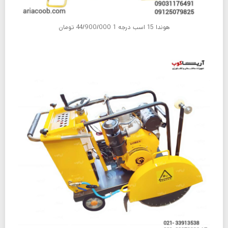
هوندا 15 اسب درجه 1 44/900/000 تومان