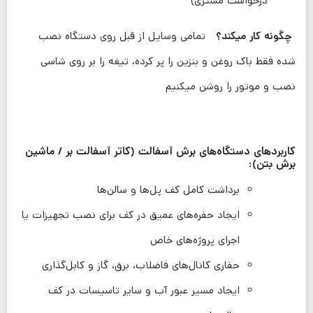
درخواست مشتری)
چگونه کار میکند؟
تمامی وسایل از قبل روی دستگاه نصب
شده فقط باک روغن و بنزین را پر کرده، تیغه را بر روی شاسی
نصب و موتور را روشن میکنیم
کاربردهای دستگاه‌های برش آسفالت (کاتر آسفالت بر / ماشین
برش بتن):
برداشت کامل کف پل‌ها و سالن‌ها
ایجاد حفره‌های عمیق در کف برای نصب تجهیزات یا
اجرای پروژه‌های خاص
حفاری کانال‌های فاضلاب، برق، گاز و کابل‌گذاری
ایجاد مسیر عبور آب و سایر تاسیسات در کف