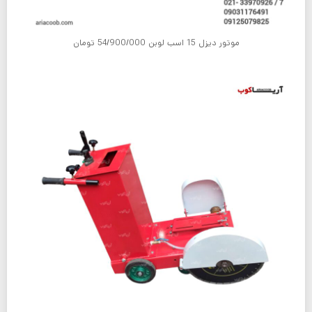
موتور دیزل 15 اسب لوبن 54/900/000 تومان