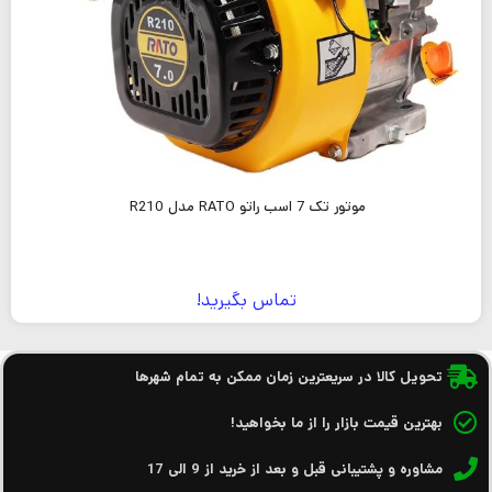
موتور تک 7 اسب راتو RATO مدل R210
تماس بگیرید!
تحویل کالا در سریعترین زمان ممکن به تمام شهرها
بهترین قیمت بازار را از ما بخواهید!
مشاوره و پشتیبانی قبل و بعد از خرید از 9 الی 17