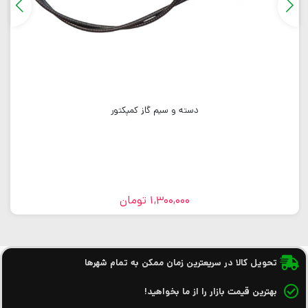
دسته و سیم گاز کمپکتور
1,300,000
تومان
تحویل کالا در سریعترین زمان ممکن به تمام شهرها
بهترین قیمت بازار را از ما بخواهید!