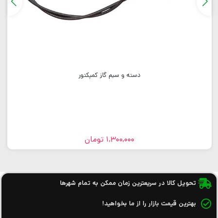
دسته و سیم گاز کمپکتور
1,300,000
تومان
تحویل کالا در سریعترین زمان ممکن به تمام شهرها
بهترین قیمت بازار را از ما بخواهید!