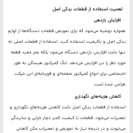
اهمیت استفاده از قطعات یدکی اصل
افزایش بازدهی
همواره توصیه می‌شود که برای تعویض قطعات دستگاه‌ها از لوازم
یدکی اصل و باکیفیت استفاده کنید. استفاده از قطعات اصلی نه
تنها باعث افزایش بازدهی دستگاه می‌شود بلکه عمر مفید قطعه
مورد نظر را نیز افزایش می‌دهد. لنگ کمپکتور هیساکی به طور
اختصاصی برای انواع کمپکتور صفحه‌ای و قورباغه‌ای این شرکت
طراحی شده است.
کاهش هزینه‌های نگهداری
استفاده از قطعات یدکی اصل باعث کاهش هزینه‌های نگهداری و
تعمیرات می‌شود. قطعات با کیفیت کمتر دچار خرابی و ساییدگی
می‌شوند و در نتیجه نیاز به تعویض و تعمیرات مکرر کاهش