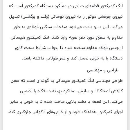
لنگ کمپکتور قطعه‌ای حیاتی در عملکرد دستگاه کمپکتور است که
نیروی چرخشی موتور را به نیروی نوسانی (رفت و برگشتی) تبدیل
می‌کند. این نیرو باعث می‌شود صفحات سنگین فولادی به طور
مداوم به سطح مورد نظر ضربه وارد کنند. لنگ کمپکتور هیساکی
از جنس فولاد مقاوم ساخته شده تا بتواند شرایط سخت کاری
دستگاه را به خوبی تحمل کند و عمر طولانی داشته باشد.
طراحی و مهندسی
طراحی مهندسی لنگ کمپکتور هیساکی به گونه‌ای است که ضمن
کاهش اصطکاک و سایش، عملکرد بهینه دستگاه را تضمین
می‌کند. این قطعه با دقت بالایی ساخته شده تا به خوبی با سایر
اجزای کمپکتور هماهنگ شود و از خرابی‌های ناگهانی جلوگیری کند.