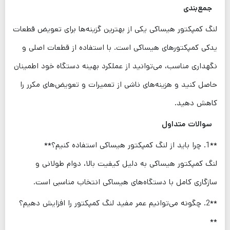
جمع‌بندی
لنگ کمپکتور هیساکی یکی از بهترین گزینه‌ها برای تعویض قطعات
یدکی کمپکتورهای هیساکی است. با استفاده از قطعات اصلی و
نگهداری مناسب، می‌توانید از عملکرد بهینه دستگاه خود اطمینان
حاصل کنید و هزینه‌های ناشی از تعمیرات و تعویض‌های مکرر را
کاهش دهید.
سوالات متداول
**1. چرا باید از لنگ کمپکتور هیساکی استفاده کنیم؟**
لنگ کمپکتور هیساکی به دلیل کیفیت بالا، دوام طولانی و
سازگاری کامل با دستگاه‌های هیساکی انتخاب مناسبی است.
**2. چگونه می‌توانیم عمر مفید لنگ کمپکتور را افزایش دهیم؟
**