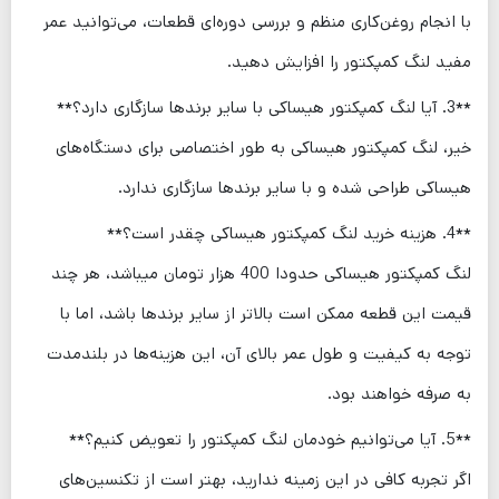
با انجام روغن‌کاری منظم و بررسی دوره‌ای قطعات، می‌توانید عمر
مفید لنگ کمپکتور را افزایش دهید.
**3. آیا لنگ کمپکتور هیساکی با سایر برندها سازگاری دارد؟**
خیر، لنگ کمپکتور هیساکی به طور اختصاصی برای دستگاه‌های
هیساکی طراحی شده و با سایر برندها سازگاری ندارد.
**4. هزینه خرید لنگ کمپکتور هیساکی چقدر است؟**
لنگ کمپکتور هیساکی حدودا 400 هزار تومان میباشد، هر چند
قیمت این قطعه ممکن است بالاتر از سایر برندها باشد، اما با
توجه به کیفیت و طول عمر بالای آن، این هزینه‌ها در بلندمدت
به صرفه خواهند بود.
**5. آیا می‌توانیم خودمان لنگ کمپکتور را تعویض کنیم؟**
اگر تجربه کافی در این زمینه ندارید، بهتر است از تکنسین‌های