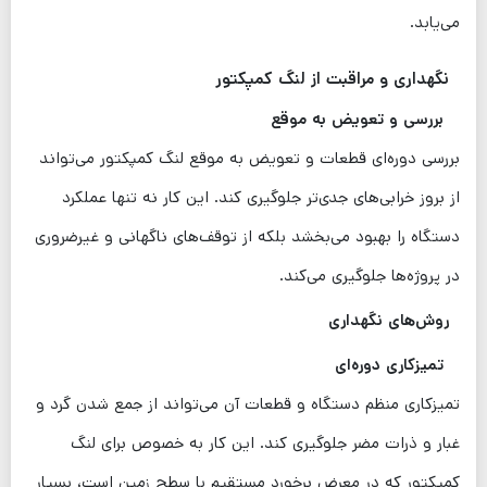
می‌یابد.
نگهداری و مراقبت از لنگ کمپکتور
بررسی و تعویض به موقع
بررسی دوره‌ای قطعات و تعویض به موقع لنگ کمپکتور می‌تواند
از بروز خرابی‌های جدی‌تر جلوگیری کند. این کار نه تنها عملکرد
دستگاه را بهبود می‌بخشد بلکه از توقف‌های ناگهانی و غیرضروری
در پروژه‌ها جلوگیری می‌کند.
روش‌های نگهداری
تمیزکاری دوره‌ای
تمیزکاری منظم دستگاه و قطعات آن می‌تواند از جمع شدن گرد و
غبار و ذرات مضر جلوگیری کند. این کار به خصوص برای لنگ
کمپکتور که در معرض برخورد مستقیم با سطح زمین است، بسیار