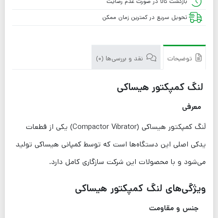
بازگشت کالا در صورت عدم رضایت
تحویل سریع در کمترین زمان ممکن
توضیحات
نقد و بررسی‌ها (0)
لنگ کمپکتور هیساکی
معرفی
لَنگ کمپکتور هیساکی (Compactor Vibrator) یکی از قطعات
یدکی اصلی این دستگاه‌ها است که توسط کمپانی هیساکی تولید
می‌شود و با محصولات این شرکت سازگاری کامل دارد.
ویژگی‌های لنگ کمپکتور هیساکی
جنس و مقاومت