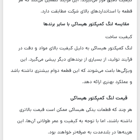
قطعه با استانداردهای بالای شرکت مطابقت دارد.
مقایسه لنگ کمپکتور هیساکی با سایر برندها
کیفیت ساخت
لنگ کمپکتور هیساکی به دلیل کیفیت بالای مواد و دقت در
فرآیند تولید، از بسیاری از برندهای دیگر پیشی می‌گیرد. این
ویژگی‌ها باعث می‌شوند که این قطعه دوام بیشتری داشته باشد
و عملکرد بهتری ارائه دهد.
قیمت لنگ کمپکتور هیساکی
هر چند که قطعات یدکی هیساکی ممکن است قیمت بالاتری
داشته باشند، اما با توجه به کیفیت و عمر طولانی آن‌ها، این
هزینه‌ها در بلندمدت به صرفه‌تر خواهند بود.