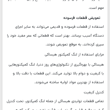
مهم است.
تعویض قطعات فرسوده
استفاده از قطعات فرسوده و قدیمی می‌تواند به سایر اجزای
دستگاه آسیب برساند. بهتر است که قطعاتی که عمر مفید خود را
سپری کرده‌اند، به موقع تعویض شوند.
مزایای استفاده از لنگ کمپکتور هیساکی
هیساکی با بهره‌گیری از تکنولوژی‌های روز دنیا، لنگ کمپکتورهایی
با کیفیت و دوام بالا تولید می‌کند. این قطعات با دقت بالا و
استفاده از بهترین مواد اولیه ساخته می‌شوند.
کنترل کیفیت
تمامی قطعات تولیدی هیساکی از جمله لنگ کمپکتور، تحت کنترل
کیفیت دقیق قرار می‌گیرند. این فرآیند تضمین می‌کند که هر