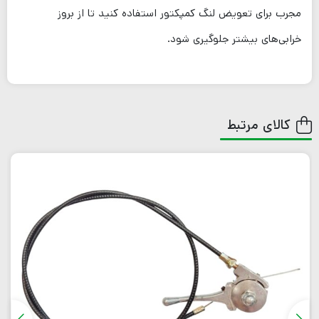
مجرب برای تعویض لنگ کمپکتور استفاده کنید تا از بروز
خرابی‌های بیشتر جلوگیری شود.
کالای مرتبط