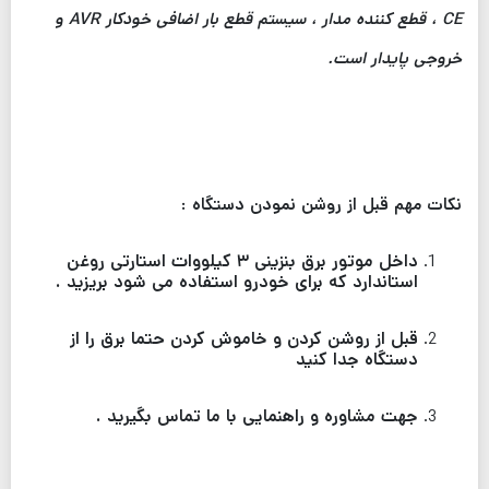
CE ، قطع کننده مدار ، سیستم قطع بار اضافی خودکار AVR و
خروجی پایدار است.
نکات مهم قبل از روشن نمودن دستگاه :
داخل موتور برق بنزینی ۳ کیلووات استارتی روغن
استاندارد که برای خودرو استفاده می شود بریزید .
قبل از روشن کردن و خاموش کردن حتما برق را از
دستگاه جدا کنید
جهت مشاوره و راهنمایی با ما تماس بگیرید .