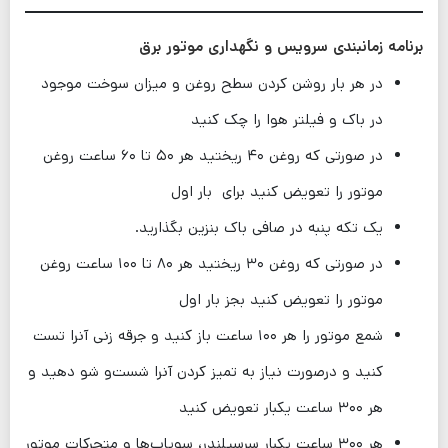
برنامه زمانبندی سرویس و نگهداری موتور برق
در هر بار روشن کردن سطح روغن و میزان سوخت موجود
در باک و فیلتر هوا را چک کنید
در صورتی که روغن ۴۰ ریختید هر ۵۰ تا ۶۰ ساعت روغن
موتور را تعویض کنید برای بار اول
یک تکه پنبه در صافی باک بنزین بگذارید.
در صورتی که روغن ۳۰ ریختید هر ۸۰ تا ۱۰۰ ساعت روغن
موتور را تعویض کنید بجز بار اول
شمع موتور را هر ۱۰۰ ساعت باز کنید و جرقه زنی آنرا تست
کنید و درصورت نیاز به تمیز کردن آنرا شست‌و شو دهید و
هر ۳۰۰ ساعت یکبار تعویض کنید
هر ۳۰۰ ساعت یکبار سرسیلندر، سوپاپ‌ها و متحرکات موتور