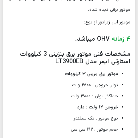
موتور برقی دیده شده.
موتور این ژنراتور از نوع:
۴ زمانه
OHV میباشد.
مشخصات فنی موتور برق بنزینی 3 کیلووات
استارتی ایمر مدل LT3900EB
موتور برق بنزینی ۳ کیلووات
توان خروجی : ۲۸۰۰ وات
حداکثر توان : ۳۰۰۰ وات
خروجی ۱۲ ولت
: دارد
نوع موتور : تک سیلندر
حجم موتور : ۲۱۲ سی سی