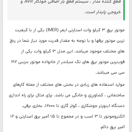
قطع کننده مدار ، سیستم قطع بار اضافی خودکار AVR و
خروجی پایدار است.
موتور برق ۳ کیلو وات استارتی ایمر (IMER) یکی از با کیفیت
ترین موتور برقها و با توجه به مقدار قدرت مورد نیاز شما در رنج
های مختلف موجود میباشد. این مدل ۳ کیلو وات یکی از
قویترین موتور برق های تک سیلندر از خانواده موتور بنزینی ۲۱۲
سی سی میباشد.
موارد استفاده های زیادی در بخش های مختلف از جمله کارهای
ساختمانی ، کشاورزی و خانگی می باشد. برای مثال برای راه اندازی
دستگاه اینورتر جوشکاری ، کولر گازی تا ۱۲۰۰۰، بخاری برقی،
الکتروموتور تا ۳ اسب و در مجموع تا ۱۵ آمپر برق استارتی و ۱۲
آمپر برق دائم.