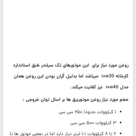
روغن مورد نیاز برای این موتورهای تک سیلندر طبق استاندارد
کارخانه ۱۰w30 میباشد اما بدلیل گران بودن این روغن همان
مدل ۱۰w40 نیز کفایت میکند.
حجم مورد نیاز روغن موتوربرق ها بر اسال توان خروجی :
۱ کیلووات حدودا ۲۵۰ سی سی
۳ کیلووات ۵۰۰ سی سی
۶ تا ۸ کیلووات ۱.۱ لیتر نیاز دارد اما در بعضی موتور ها تا