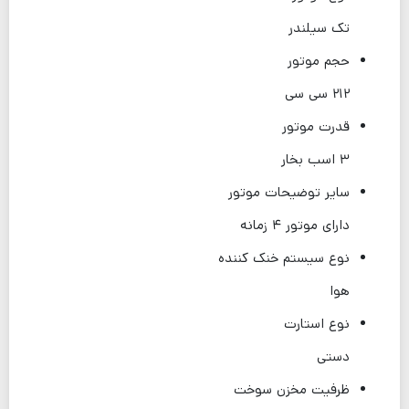
تک سیلندر
حجم موتور
۲۱۲ سی سی
قدرت موتور
۳ اسب بخار
سایر توضیحات موتور
دارای موتور ۴ زمانه
نوع سیستم خنک کننده
هوا
نوع استارت
دستی
ظرفیت مخزن سوخت