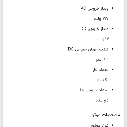
ولتاژ خروجی AC
۲۲۰ ولت
ولتاژ خروجی DC
۱۲ ولت
شدت جریان خروجی DC
۱۳ آمپر
تعداد فاز
تک فاز
تعداد خروجی ها
دو عدد
مشخصات موتور
نوع موتور