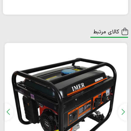
کالای مرتبط