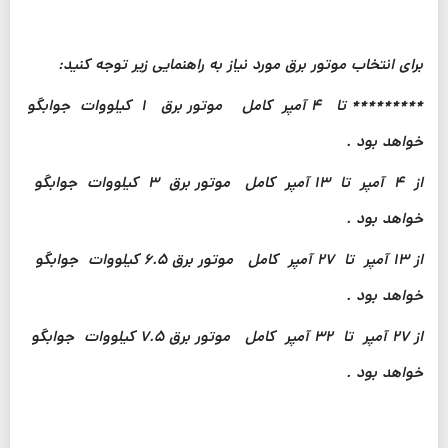
برای انتخاب موتور برق مورد نیاز به راهنمایی زیر توجه کنید:
********* تا ۴ آمپر کامل موتور برق ۱ کیلووات جوابگو
خواهد بود .
از ۴ آمپر تا ۱۳ آمپر کامل موتور برق ۳ کیلووات جوابگو
خواهد بود .
از ۱۳ آمپر تا ۲۷ آمپر کامل موتور برق ۶.۵ کیلووات جوابگو
خواهد بود .
از ۲۷ آمپر تا ۳۲ آمپر کامل موتور برق ۷.۵ کیلووات جوابگو
خواهد بود .