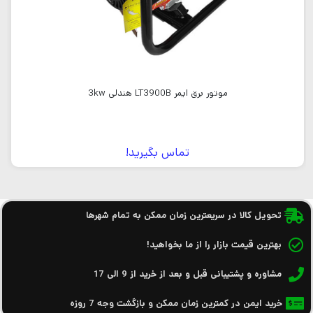
موتور برق ایمر LT3900B هندلی 3kw
تماس بگیرید!
تحویل کالا در سریعترین زمان ممکن به تمام شهرها
بهترین قیمت بازار را از ما بخواهید!
مشاوره و پشتیبانی قبل و بعد از خرید از 9 الی 17
خرید ایمن در کمترین زمان ممکن و بازگشت وجه 7 روزه