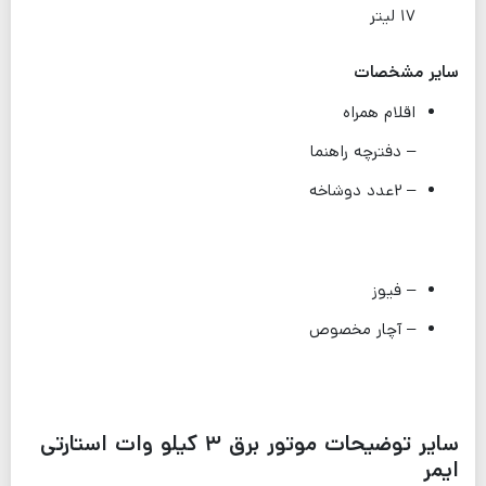
۱۷ لیتر
سایر مشخصات
اقلام همراه
– دفترچه راهنما
– ۲عدد دوشاخه
– فیوز
– آچار مخصوص
سایر توضیحات موتور برق ۳ کیلو وات استارتی
ایمر