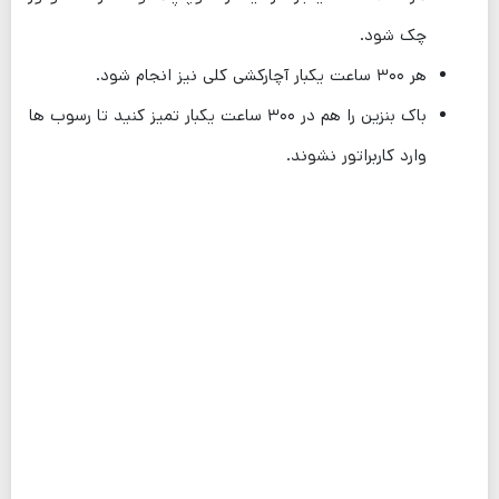
چک شود.
هر ۳۰۰ ساعت یکبار آچارکشی کلی نیز انجام شود.
باک بنزین را هم در ۳۰۰ ساعت یکبار تمیز کنید تا رسوب ها
وارد کاربراتور نشوند.