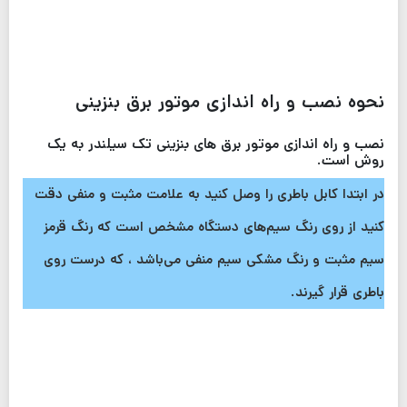
نحوه نصب و راه اندازی موتور برق بنزینی
نصب و راه اندازی موتور برق های بنزینی تک سیلندر به یک
روش است.
در ابتدا کابل باطری را وصل کنید به علامت مثبت و منفی دقت
کنید از روی رنگ سیم‌های دستگاه مشخص است که رنگ قرمز
سیم مثبت و رنگ مشکی سیم منفی می‌باشد ،‌ که درست روی
باطری قرار گیرند.