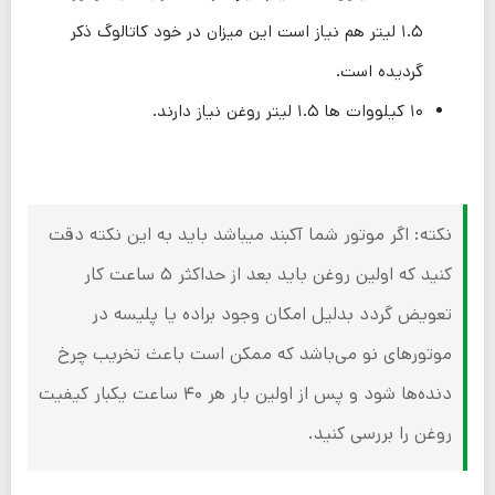
۱.۵ لیتر هم نیاز است این میزان در خود کاتالوگ ذکر
گردیده است.
۱۰ کیلووات ها ۱.۵ لیتر روغن نیاز دارند.
نکته: اگر موتور شما آکبند میباشد باید به این نکته دقت
کنید که اولین روغن باید بعد از حداکثر ۵ ساعت کار
تعویض گردد بدلیل امکان وجود براده یا پلیسه در
موتورهای نو می‌باشد که ممکن است باعث تخریب چرخ
دنده‌ها شود و پس از اولین بار هر ۴۰ ساعت یکبار کیفیت
روغن را بررسی کنید.