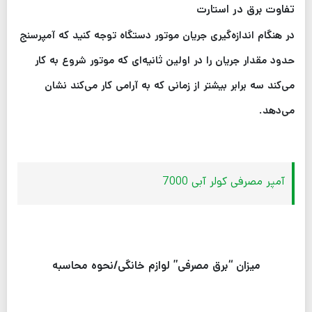
تفاوت برق در استارت
در هنگام اندازه‌گیری جریان موتور دستگاه توجه کنید که آمپرسنج
حدود مقدار جریان را در اولین ثانیه‌ای که موتور شروع به کار
می‌کند سه برابر بیشتر از زمانی که به آرامی کار می‌کند نشان
می‌دهد.
آمپر مصرفی کولر آبی 7000
میزان “برق مصرفی” لوازم خانگی/نحوه محاسبه