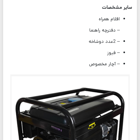
سایر مشخصات
اقلام همراه
– دفترچه راهنما
– 2عدد دوشاخه
– فیوز
– آچار مخصوص