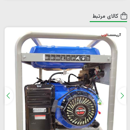
کالای مرتبط