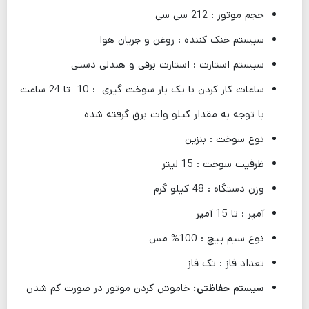
حجم موتور : 212 سی سی
سیستم خنک کننده : روغن و جریان هوا
سیستم استارت : استارت برقی و هندلی دستی
ساعات کار کردن با یک بار سوخت گیری : 10 تا 24 ساعت
با توجه به مقدار کیلو وات برق گرفته شده
نوع سوخت : بنزین
ظرفیت سوخت : 15 لیتر
وزن دستگاه : 48 کیلو گرم
آمپر : تا 15 آمپر
نوع سیم پیچ : 100% مس
تعداد فاز : تک فاز
سیستم حفاظتی:
خاموش کردن موتور در صورت کم شدن