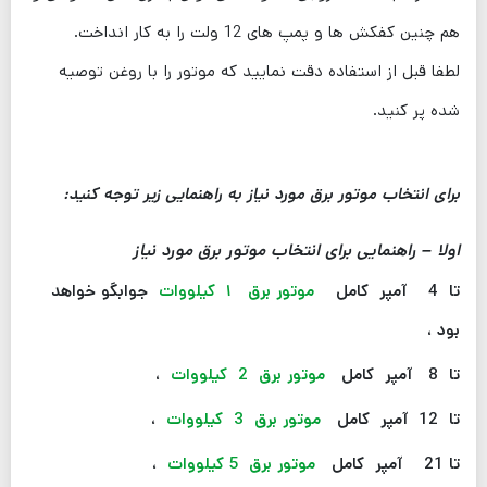
هم چنین کفکش ها و پمپ های 12 ولت را به کار انداخت.
لطفا قبل از استفاده دقت نمایید که موتور را با روغن توصیه
شده پر کنید.
برای انتخاب موتور برق مورد نیاز به راهنمایی زیر توجه کنید:
اولا – راهنمایی برای انتخاب موتور برق مورد نیاز
تا 4 آمپر کامل
موتور برق ۱ کیلووات
جوابگو خواهد
بود ،
تا 8 آمپر کامل
موتور برق 2 کیلووات
،
تا 12 آمپر کامل
موتور برق 3 کیلووات
،
تا 21 آمپر کامل
موتور برق 5 کیلووات
،