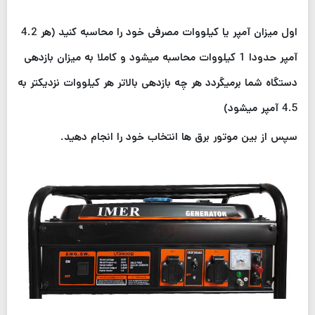
اول میزان آمپر یا کیلووات مصرفی خود را محاسبه کنید (هر 4.2
آمپر حدودا 1 کیلووات محاسبه میشود و کاملا به میزان بازدهی
دستگاه شما برمیگردد هر چه بازدهی بالاتر هر کیلووات نزدیکتر به
4.5 آمپر میشود)
سپس از بین موتور برق ها انتخاب خود را انجام دهید.