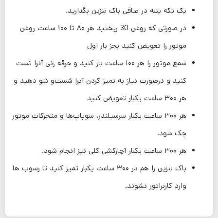
یک تکه پنبه در صافی باک بنزین بگذارید.
در صورتی که روغن 30 ریختید هر ۸۰ تا ۱۰۰ ساعت روغن
موتور را تعویض کنید بجز بار اول
شمع موتور را هر ۱۰۰ ساعت باز کنید و جرقه زنی آنرا تست
کنید و درصورت نیاز به تمیز کردن آنرا شست‌و شو دهید و
هر ۳۰۰ ساعت یکبار تعویض کنید
هر ۳۰۰ ساعت یکبار سرسیلندر، سوپاپ‌ها و متحرکات موتور
چک شود.
هر ۳۰۰ ساعت یکبار آچارکشی کلی نیز انجام شود.
باک بنزین را هم در ۳۰۰ ساعت یکبار تمیز کنید تا رسوب ها
وارد کاربراتور نشوند.