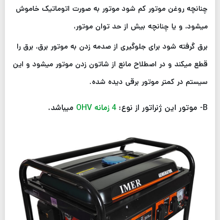
چنانچه روغن موتور کم شود موتور به صورت اتوماتیک خاموش
میشود، و یا چنانچه بیش از حد توان موتور،
برق گرفته شود برای جلوگیری از صدمه زدن به موتور برق، برق را
قطع میکند و در اصطلاح مانع از شاتون زدن موتور میشود و این
سیستم در کمتر موتور برقی دیده شده.
B- موتور این ژنراتور از نوع:
4 زمانه
OHV
میباشد.