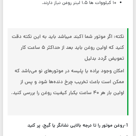
۱۰ کیلووات ها ۱.۵ لیتر روغن نیاز دارند.
نکته: اگر موتور شما آکبند میباشد باید به این نکته دقت
کنید که اولین روغن باید بعد از حداکثر ۵ ساعت کار
تعویض گردد بدلیل
امکان وجود براده یا پلیسه در موتورهای نو می‌باشد که
ممکن است باعث تخریب چرخ دنده‌ها شود و پس از
اولین بار هر ۴۰ ساعت یکبار کیفیت روغن را بررسی کنید.
1-روغن موتور را تا درجه بالایی نشانگر یا گیج، پر کنید