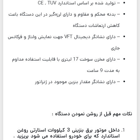
– تولید شده بر اساس استاندارد CE , TUV
– بدنه محکم و مقاوم و دارای لرزه‌گیر در این دستگاه باعث
کاهش ارتعاشات دستگاه
– دارای نشانگر دیجیتال VFT جهت نمایش ولتاژ و فرکانس
جاری
– دارای مخزن سوخت 17 لیتری با قابلیت استفاده مداوم
به مدت 9 ساعت
– دارای نشانگر مقدار بنزین موجود در ژنراتور
نکات مهم قبل از روشن نمودن دستگاه :
داخل موتور برق بنزینی 3 کیلووات استارتی روغن
استاندارد که برای خودرو استفاده می شود بریزید .