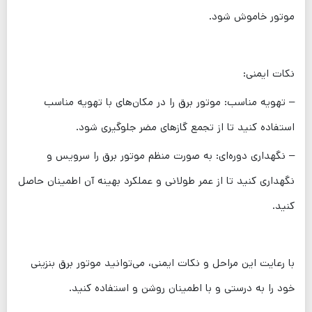
موتور خاموش شود.
نکات ایمنی:
– تهویه مناسب: موتور برق را در مکان‌های با تهویه مناسب
استفاده کنید تا از تجمع گازهای مضر جلوگیری شود.
– نگهداری دوره‌ای: به صورت منظم موتور برق را سرویس و
نگهداری کنید تا از عمر طولانی و عملکرد بهینه آن اطمینان حاصل
کنید.
با رعایت این مراحل و نکات ایمنی، می‌توانید موتور برق بنزینی
خود را به درستی و با اطمینان روشن و استفاده کنید.