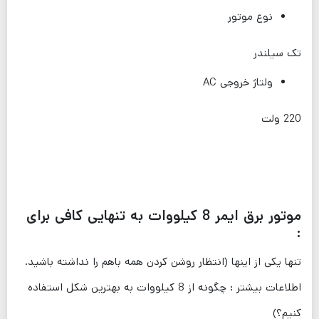
نوع موتور
تک سیلندر
ولتاژ خروجی AC
220 ولت
موتور برق ایمر 8 کیلووات به تنهایی کافی برای
:
تنها یکی از اینها (انتظار روشن کردن همه باهم را نداشته باشید.
اطلاعات بیشتر : چگونه از 8 کیلووات به بهترین شکل استفاده
کنیم؟)