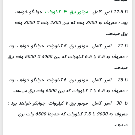
تا 12.5 آمپر کامل
موتور برق ۳ کیلووات
جوابگو خواهد
بود ؛ معروف به 3900 وات که بین 2800 وات تا 3000 وات
برق میدهد.
تا 21 آمپر کامل موتور برق 5 کیلووات جوابگو خواهد بود
؛ معروف به 5.5 یا 6.5 کیلووات که بین 4900 تا 5000 وات برق
میدهد.
تا 25 آمپر کامل موتور برق 6 کیلووات جوابگو خواهد بود
؛ معروف به 6.5 یا 7 کیلووات که بین 6000 وات برق میدهد.
تا 30 آمپر کامل موتور برق ۷ کیلووات جوابگو خواهد بود ؛
معروف به 9000 یا 7.5 کیلووات که حدودا 6500 وات برق
میدهد.