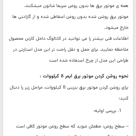
همه ی موتور برق ها بدون روغن سریعا شاتون میشکنند.
موتور برق روشن شده بدون روغن اسقاطی شده و از گارانتی ها
خارج میشود.
اطلاعات فنی بیشتر را می توانید در کاتالوگ داخل کارتن محصول
ملاحظه نمایید. برای حمل و نقل راحت تر این مدل استارتی در
طراحی این مدل از چرخ استفاده شده است
نحوه روشن کردن موتور برق ایمر 8 کیلووات :
برای روشن کردن موتور برق بنزینی 8 کیلووات، مراحل زیر را دنبال
کنید:
بررسی اولیه:
– سطح روغن: مطمئن شوید که سطح روغن موتور کافی است