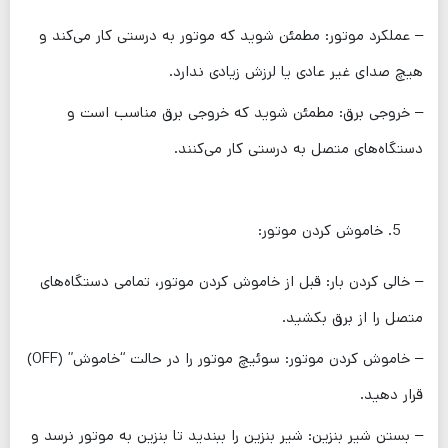
– عملکرد موتور: مطمئن شوید که موتور به درستی کار می‌کند و
هیچ صدای غیر عادی یا لرزش زیادی ندارد.
– خروجی برق: مطمئن شوید که خروجی برق مناسب است و
دستگاه‌های متصل به درستی کار می‌کنند.
خاموش کردن موتور:
– خالی کردن بار: قبل از خاموش کردن موتور، تمامی دستگاه‌های
متصل را از برق بکشید.
– خاموش کردن موتور: سوئیچ موتور را در حالت “خاموش” (OFF)
قرار دهید.
– بستن شیر بنزین: شیر بنزین را ببندید تا بنزین به موتور نرسد و