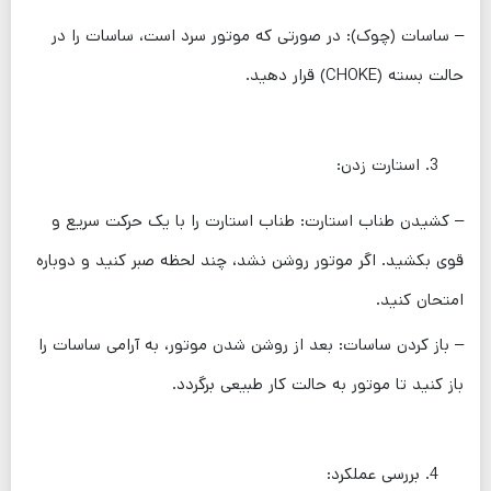
– ساسات (چوک): در صورتی که موتور سرد است، ساسات را در
حالت بسته (CHOKE) قرار دهید.
استارت زدن:
– کشیدن طناب استارت: طناب استارت را با یک حرکت سریع و
قوی بکشید. اگر موتور روشن نشد، چند لحظه صبر کنید و دوباره
امتحان کنید.
– باز کردن ساسات: بعد از روشن شدن موتور، به آرامی ساسات را
باز کنید تا موتور به حالت کار طبیعی برگردد.
بررسی عملکرد: