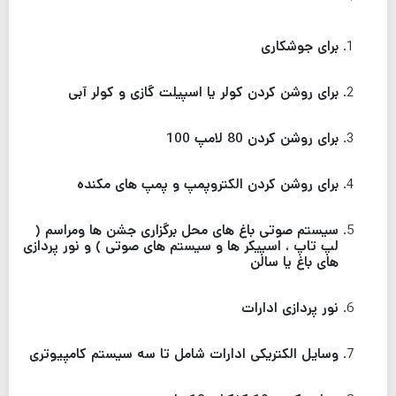
برای جوشکاری
برای روشن کردن کولر یا اسپیلت گازی و کولر آبی
برای روشن کردن 80 لامپ 100
برای روشن کردن الکتروپمپ و پمپ های مکنده
سیستم صوتی باغ های محل برگزاری جشن ها ومراسم (
لپ تاپ ، اسپیکر ها و سیستم های صوتی ) و نور پردازی
های باغ یا سالن
نور پردازی ادارات
وسایل الکتریکی ادارات شامل تا سه سیستم کامپیوتری