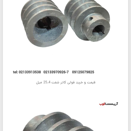
قیمت و خرید فولی کاتر شفت 25.4 میل