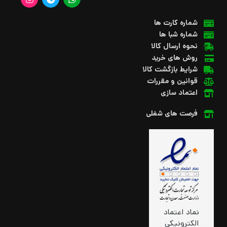
شماره کارت ها
شماره شبا ها
نحوه ارسال کالا
روش های خرید
شرایط بازگشت کالا
قوانین و مقررات
اعتماد سازی
فرصت های شغلی
نماد اعتماد
الکترونیکی