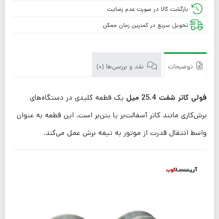
بازگشت کالا در صورت عدم رضایت
تحویل سریع در کمترین زمان ممکن
توضیحات
نقد و بررسی‌ها (0)
فولی کاتر شفت 25.4 میل
یک قطعه کلیدی در دستگاه‌های
برش‌کاری مانند کاتر آسفالت‌بر یا بتن‌بر است. این قطعه به عنوان
واسط انتقال قدرت از موتور به تیغه برش عمل می‌کند.