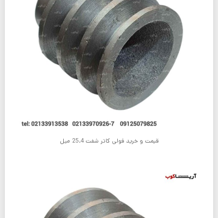
قیمت و خرید فولی کاتر شفت 25.4 میل