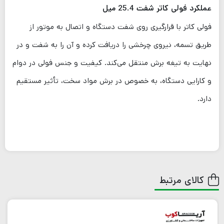
عملکرد فولی کاتر شفت 25.4 میل
فولی کاتر با قرارگیری روی شفت دستگاه و اتصال به موتور از
طریق تسمه، نیروی چرخشی را دریافت کرده و آن را به شفت و در
نهایت به تیغه برش منتقل می‌کند. کیفیت و جنس فولی در دوام
و کارایی دستگاه، به خصوص در برش مواد سخت، تأثیر مستقیم
دارد.
کالای مرتبط