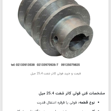
قیمت و خرید فولی کاتر شفت 25.4 میل
مشخصات فنی فولی کاتر شفت 25.4 میل
نوع قطعه:
فولی یا قرقره انتقال قدرت