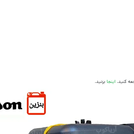
عه کنید.
اینجا
بزنید.