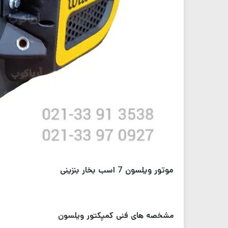
موتور ویلسون 7 اسب بخار بنزینی
مشخصه های فنی کمپکتور ویلسون