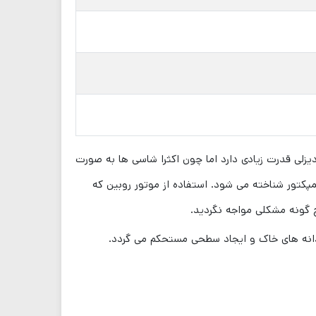
یزلی قدرت زیادی دارد اما چون اکثرا شاسی ها به صورت
مپکتور شناخته می شود. استفاده از موتور روبین که
 گونه مشکلی مواجه نگردید.
رد می کند و باعث انباشته شدن دانه های خاک و ایجاد سطحی مستحکم می گردد.