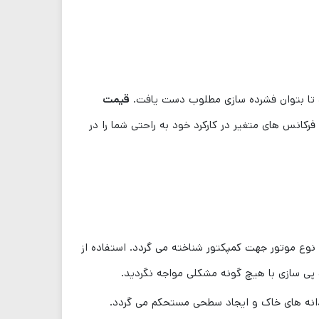
 تا بتوان فشرده ‌سازی مطلوب دست یافت.
قیمت
فرکانس های متغیر در کارکرد خود به راحتی شما را در
د، موتور بنزینی به عنوان بهترین نوع موتور جهت کمپکتور شناخته می گردد. استفاده از
 پی سازی با هیچ گونه مشکلی مواجه نگردید.
رد می کند و باعث انباشته شدن دانه های خاک و ایجاد سطحی مستحکم می گردد.