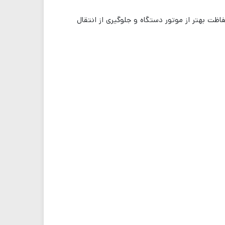
ت بهتر از موتور دستگاه و جلوگیری از انتقال