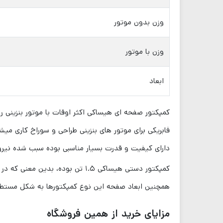
وزن بدون موتور
وزن با موتور
ابعاد
کمپکتور صفحه ای هیساکی اکثر اوقات با موتور بنزینی ر
فابریکی برای موتور های بنزینی طراحی و سوراخ کاری میش
دارای کیفیت و قدرت بسیار مناسبی بوده سبب شده نیروی
همچنین ابعاد صفحه این نوع کمپکتورها به شکل مستطیلی و در ابعاد ۵۲ در ۴۲
مزایای خرید از همین فروشگاه