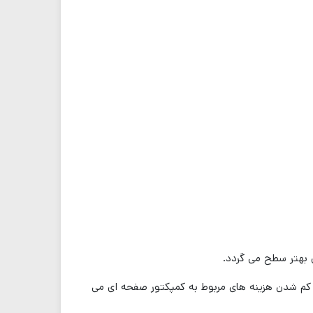
ه کم شدن هزینه های مربوط به کمپکتور صفحه ای می