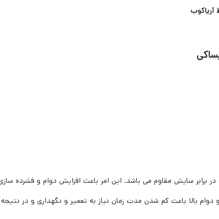
آریاکوب
ساکی
و دوام بالا باعث کم شدن مدت زمان نیاز به تعمیر و نگهداری و در نتیج