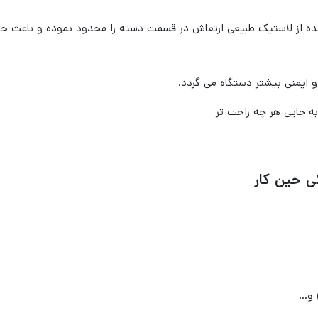
ه از لاستیک طبیعی ارتعاش در قسمت دسته را محدود نموده و باعث حفاظ
ی حین کار