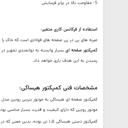
5- مقاومت بالا در برابر فرسایش
استفاده از فرکانس کاری متغیر:
ضربه های پی در پی صفحه های فولادی است که خاک را ف
کمپکتور صفحه ای
بسیار وابسته به توانمندی تجهیز در 
رسیدن به این هدف یاری خواهد داد.
مشخصات فنی کمپکتور هیساکی:
موتور روبین که دارای کیفیت و قدرت بسیار مناسبی بود