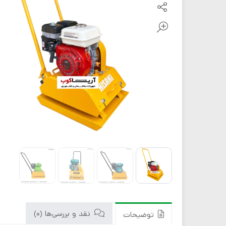
نقد و بررسی‌ها (0)
توضیحات