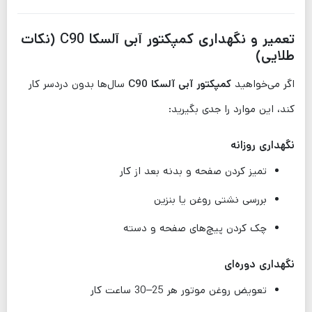
تعمیر و نگهداری کمپکتور آبی آلسکا C90 (نکات
طلایی)
اگر می‌خواهید
کمپکتور آبی آلسکا C90
سال‌ها بدون دردسر کار
کند، این موارد را جدی بگیرید:
نگهداری روزانه
تمیز کردن صفحه و بدنه بعد از کار
بررسی نشتی روغن یا بنزین
چک کردن پیچ‌های صفحه و دسته
نگهداری دوره‌ای
تعویض روغن موتور هر 25–30 ساعت کار