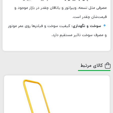
مصرفی مثل تسمه، ویبراتور و یاتاقان چقدر در بازار موجود و
قیمت‌شان چقدر است.
سوخت و نگهداری:
کیفیت سوخت و فیلترها روی عمر موتور
و مصرف سوخت تاثیر مستقیم دارد.
کالای مرتبط