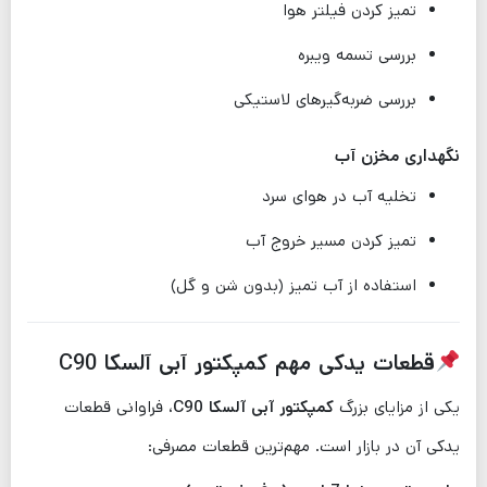
تمیز کردن فیلتر هوا
بررسی تسمه ویبره
بررسی ضربه‌گیرهای لاستیکی
نگهداری مخزن آب
تخلیه آب در هوای سرد
تمیز کردن مسیر خروج آب
استفاده از آب تمیز (بدون شن و گل)
قطعات یدکی مهم کمپکتور آبی آلسکا C90
یکی از مزایای بزرگ
کمپکتور آبی آلسکا C90
، فراوانی قطعات
یدکی آن در بازار است. مهم‌ترین قطعات مصرفی: