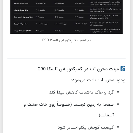
دیتاشیت کمپکتور آبی آلسکا C90
مزیت مخزن آب در کمپکتور آبی آلسکا C90
وجود مخزن آب باعث می‌شود:
گرد و خاک به‌شدت کاهش پیدا کند
صفحه به زمین نچسبد (خصوصاً روی خاک خشک و
آسفالت)
کیفیت کوبش یکنواخت‌تر شود