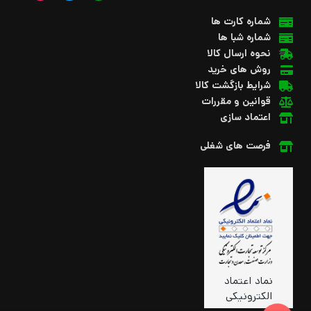
شماره کارت ها
شماره شبا ها
نحوه ارسال کالا
روش های خرید
شرایط بازگشت کالا
قوانین و مقررات
اعتماد سازی
فرصت های شغلی
نماد اعتماد
الکترونیکی