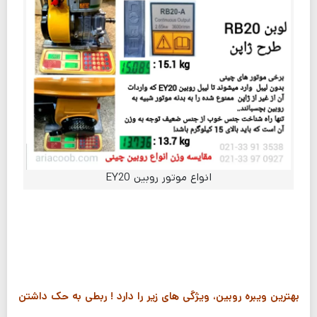
انواع موتور روبین EY20
بهترین ویبره روبین، ویژگی های زیر را دارد ! ربطی به حک داشتن