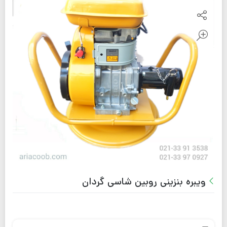
ویبره بنزینی روبین شاسی گردان