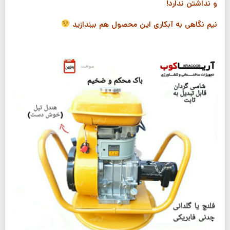
و نداشتن ندارد!
نیم نگاهی به آبکاری این محصول هم بیندازید