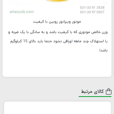
موتور ویبراتور روبین با کیفیت
وزن خالص موتوری که با کیفیت باشد و به سادگی با یک ضربه و
یا استهلاک چند ماهه اوراقی نشود حتما باید بالای 15 کیلوگرم
باشد!
کالای مرتبط