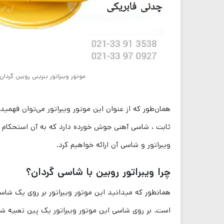
موتور ویبراتور بنزینی روبین گردا
همان‌طور که از عنوان این موتور ویبراتور می‌توان فهمید
ثابت ، شاسی آهنی جوش خورده دارد که به آن استحکام 
ویبراتور و شاسی آن ارائه خواهیم کرد.
چرا ویبراتور روبین با شاسی گردان؟
است. بر روی شاسی این موتور ویبراتور یک پین تعبیه ش