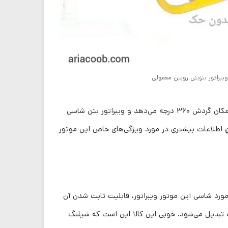
یبراتور بنزینی روبین معمولی
دارای نوعی شاسی است که به موتور امکان گردش ۳۶۰ درجه می‌دهد و ویبراتور بتن شاسی
ن
اطلاعات بیشتری در مورد ویژگی‌های خاص این موتور
رفته است نکته جالب و حائز اهمیت در مورد شاسی این موتور ویبراتور، قابلیت ثابت شدن آن
 تبدیل می‌شود. خوبی این کالا این است که شیلنگ