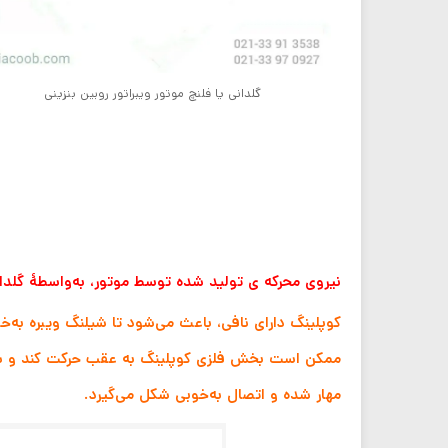
گلدانی یا فلنچ موتور ویبراتور روبین بنزینی
نیروی محرکه ی تولید شده توسط موتور، به‌واسطهٔ گلدا
کوپلینگ دارای نافی، باعث می‌شود تا شیلنگ ویبره به‌خ
ممکن است بخش فلزی کوپلینگ به عقب حرکت کند و شیلنگ 
مهار شده و اتصال به‌خوبی شکل می‌گیرد.