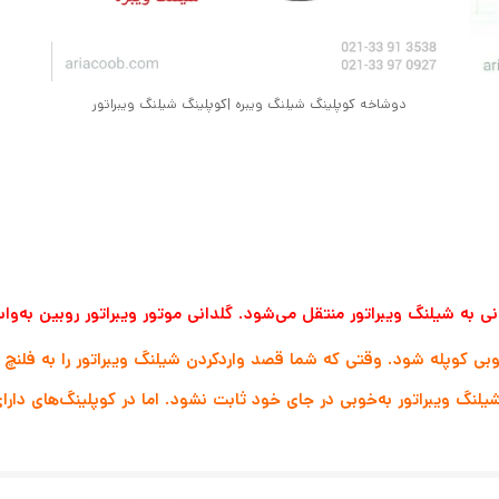
دوشاخه کوپلینگ شیلنگ ویبره |کوپلینگ شیلنگ ویبراتور
نی به شیلنگ ویبراتور منتقل می‌شود. گلدانی موتور ویبراتور روبین به
وبی کوپله شود. وقتی که شما قصد واردکردن شیلنگ ویبراتور را به فلنچ ر
ویبراتور به‌خوبی در جای خود ثابت نشود. اما در کوپلینگ‌های دارای 