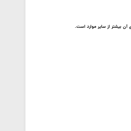
ی آن بیشتر از سایر موارد است.