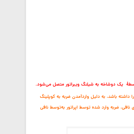
‌واسطهٔ یک دوشاخه به شیلنگ ویبراتور متصل می‌شود.
ا داشته باشد، به دلیل واردآمدن ضربه به کوپلینگ
نافی، ضربه وارد شده توسط اپراتور به‌توسط نافی