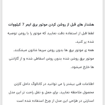
هشدار های قبل از روشن کردن موتور برق ایمر 7 کیلووات
لطفا قبل از استفاده دقت نمایید که موتور را با روغن توصیه
شده پر کنید.
همه ی موتور برق ها بدون روغن سریعا شاتون میشکنند.
موتور برق روشن شده بدون روغن اسقاطی شده و از گارانتی
ها خارج میشود.
اطلاعات فنی بیشتر را می توانید در کاتالوگ داخل کارتن
محصول ملاحظه نمایید. برای حمل و نقل راحت تر این مدل
استارتی در طراحی این مدل از چرخ استفاده شده است