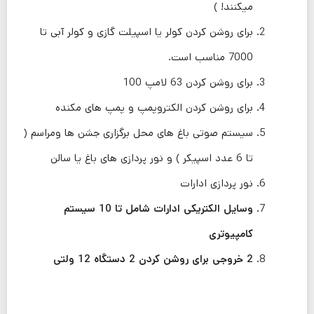
میکنند! )
برای روشن کردن کولر یا اسپیلت گازی و کولر آبی تا
7000 مناسب است.
برای روشن کردن 63 لامپ 100
برای روشن کردن الکتروپمپ و پمپ های مکنده
سیستم صوتی باغ های محل برگزاری جشن ها ومراسم (
تا 6 عدد اسپیکر ) و نور پردازی های باغ یا سالن
نور پردازی ادارات
وسایل الکتریکی ادارات شامل تا 10 سیستم
کامپیوتری
2 خروجی برای روشن کردن 2 دستگاه 12 ولتی