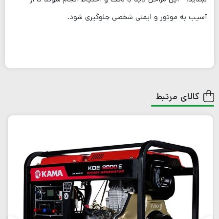
آسیب به موتور و ایمنی شخصی جلوگیری شود.
کالای مرتبط