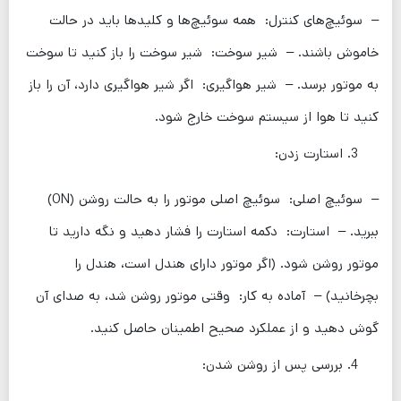
– سوئیچ‌های کنترل: همه سوئیچ‌ها و کلیدها باید در حالت
خاموش باشند. – شیر سوخت: شیر سوخت را باز کنید تا سوخت
به موتور برسد. – شیر هواگیری: اگر شیر هواگیری دارد، آن را باز
کنید تا هوا از سیستم سوخت خارج شود.
استارت زدن:
– سوئیچ اصلی: سوئیچ اصلی موتور را به حالت روشن (ON)
ببرید. – استارت: دکمه استارت را فشار دهید و نگه دارید تا
موتور روشن شود. (اگر موتور دارای هندل است، هندل را
بچرخانید) – آماده به کار: وقتی موتور روشن شد، به صدای آن
گوش دهید و از عملکرد صحیح اطمینان حاصل کنید.
بررسی پس از روشن شدن: