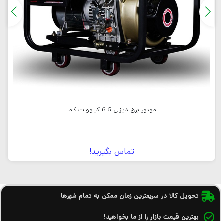
موتور برق دیزلی 6.5 کیلووات کاما
تماس بگیرید!
تحویل کالا در سریعترین زمان ممکن به تمام شهرها
بهترین قیمت بازار را از ما بخواهید!