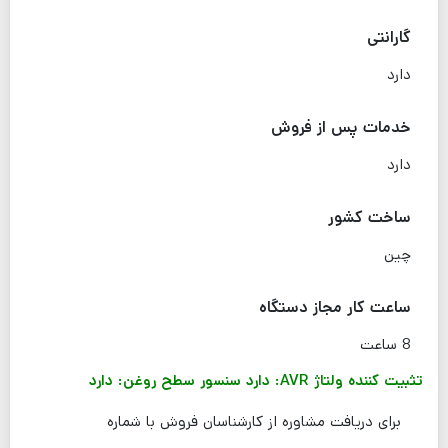
گارانتی
دارد
خدمات پس از فروش
دارد
ساخت کشور
چین
ساعت کار مجاز دستگاه
8 ساعت
تثبیت کننده ولتاژ AVR: دارد
سنسور سطح روغن: دارد
برای دریافت مشاوره از کارشناسان فروش با شماره