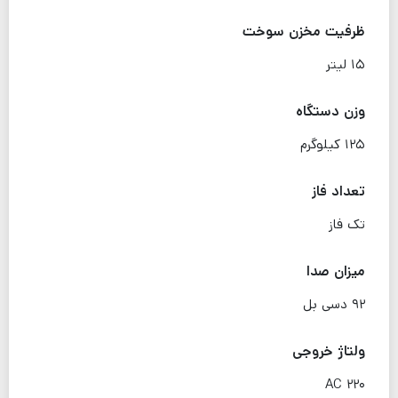
ظرفیت مخزن سوخت
۱۵ لیتر
وزن دستگاه
۱۲۵ کیلوگرم
تعداد فاز
تک فاز
میزان صدا
۹۲ دسی بل
ولتاژ خروجی
۲۲۰ AC