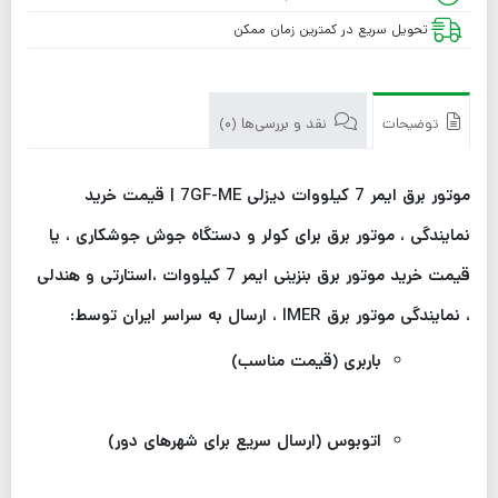
تحویل سریع در کمترین زمان ممکن
توضیحات
نقد و بررسی‌ها (0)
موتور برق ایمر 7 کیلووات دیزلی 7GF-ME | قیمت خرید
نمایندگی ، موتور برق برای کولر و دستگاه جوش جوشکاری ، یا
قیمت خرید موتور برق بنزینی ایمر 7 کیلووات ،استارتی و هندلی
، نمایندگی موتور برق IMER ، ارسال به سراسر ایران توسط:
باربری (قیمت مناسب)
اتوبوس (ارسال سریع برای شهرهای دور)