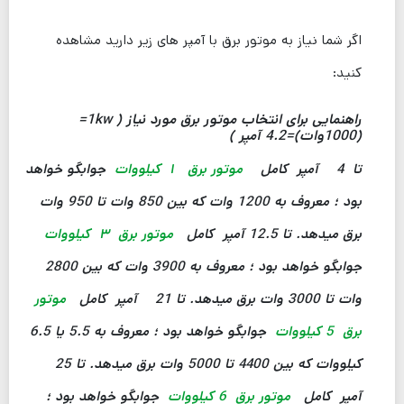
اگر شما نیاز به موتور برق با آمپر های زیر دارید مشاهده
کنید:
راهنمایی برای انتخاب موتور برق مورد نیاز ( 1kw=
(1000وات)=4.2 آمپر )
تا 4 آمپر کامل
موتور برق ۱ کیلووات
جوابگو خواهد
بود ؛ معروف به 1200 وات که بین 850 وات تا 950 وات
برق میدهد.
تا 12.5 آمپر کامل
موتور برق ۳ کیلووات
جوابگو خواهد بود ؛ معروف به 3900 وات که بین 2800
وات تا 3000 وات برق میدهد.
تا 21 آمپر کامل
موتور
برق 5 کیلووات
جوابگو خواهد بود ؛ معروف به 5.5 یا 6.5
کیلووات که بین 4400 تا 5000 وات برق میدهد.
تا 25
آمپر کامل
موتور برق 6 کیلووات
جوابگو خواهد بود ؛