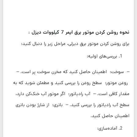
نحوه روشن کردن موتور برق ایمر 7 کیلووات دیزل :
برای روشن کردن موتور برق دیزلی، مراحل زیر را دنبال کنید:
بررسی‌های اولیه:
– سوخت: اطمینان حاصل کنید که مخزن سوخت پر است. –
روغن موتور: سطح روغن را بررسی کنید و مطمئن شوید که به
مقدار کافی است. – آب رادیاتور: اگر موتور آب خنک‌کن دارد،
سطح آب رادیاتور را بررسی کنید. – باتری: از شارژ بودن باتری
اطمینان حاصل کنید.
آماده‌سازی: