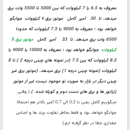
معروف به 6.5 یا 7 کیلووات که بین 5000 تا 5500 وات برق
میدهد.
تا 30 آمپر کامل موتور برق ۷ کیلووات جوابگو
خواهد بود ؛ معروف به 9000 یا 7.5 کیلووات که حدودا
6500 وات برق میدهد.
تا 33 آمپر کامل
موتور برق 8
کیلووات
جوابگو خواهد بود ؛ معروف به 10000 یا 9000 یا
8.5 کیلووات که بین 7.5 (در نمونه های چینی درجه 2 ) تا 8
کیلووات (نمونه چینی درجه 1) برق میدهد.
(موتور برق غیر
چینی دیگر در بازار به صورت نو موجود نیست غیر از موتور
ژنراتور ها و برق های دست دوم و کوپله شده. )
( وقتی
میگوییم کامل یعنی تا 0.2 الی 0.7 آمپر بالاتر هم احتمالا
جوابگو خواهد بود و فقط بخاطر تفاوت برند ها و اجناس
مقداری خطا در نظر گرفته ایم.)