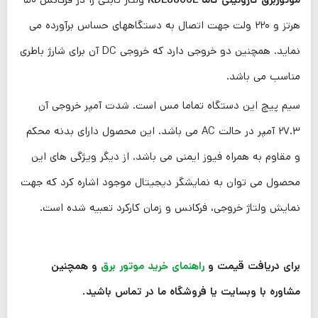
هرتز و ۲۲۰ ولت جهت اتصال به دستگاههای حساس برآورده می
نماید. همچنین دو خروجی دارد که خروجی DC آن برای شارژ باطری
مناسب می باشد.
سیم پیچ این دستگاه تماما مس است. شدت آمپر خروجی آن
۲۷.۳ آمپر در حالت AC می باشد. این محصول دارای بدنه محکم
و مقاوم به همراه فیوز ایمنی می باشد. از دیگر ویژگی های این
محصول می توان به نمایشگر دیجیتال موجود اشاره کرد که جهت
نمایش ولتاژ خروجی، فرکانس و زمان کارکرد تعبیه شده است.
برای دریافت قیمت و
راهنمای خرید موتور برق
و همچنین
مشاوره با وبسایت یا فروشگاه ما در تماس باشید.