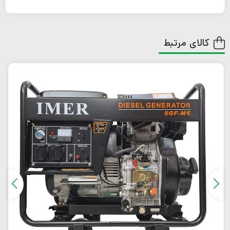
کالای مرتبط