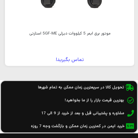
موتور برق ایمر 5 کیلووات دیزلی 5GF-ME استارتی
تماس بگیرید!
تحویل کالا در سریعترین زمان ممکن به تمام شهرها
بهترین قیمت بازار را از ما بخواهید!
مشاوره و پشتیبانی قبل و بعد از خرید از 9 الی 17
خرید ایمن در کمترین زمان ممکن و بازگشت وجه 7 روزه