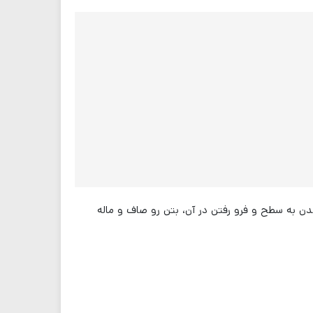
دن به سطح و فرو رفتن در آن، بتن رو صاف و ماله