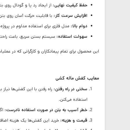
حفظ کیفیت نهایی:
از ایجاد رد پا و گودال روی 
افزایش سرعت کار:
با قابلیت حرکت آسان روی بتن
دوام بالا:
مدل فلزی برای استفاده مداوم در پروژه‌
سهولت استفاده:
سیستم بستن سریع، باعث راحتی 
این محصول برای تمام پیمانکاران و کارگرانی که در عملی
معایب کفش ماله کشی
سختی در راه رفتن:
راه رفتن با این کفش‌ها نیاز 
استفاده می‌کنن.
خطر آسیب به بتن در صورت استفاده نادرست:
اگر
قیمت و هزینه:
خرید این کفش‌ها یک هزینه اضافی ب