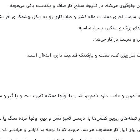
بتن جلوگیری می‌کنه، در نتیجه سطح کار صاف و یکدست باقی می‌مونه.
، سرعت اجرای عملیات ماله کشی و صاف‌کاری رو به شکل چشمگیری افزایش
های بزرگ و سنگین بسیار مناسبه.
و سرعت در کار می‌شه.
ات بتن‌ریزی کف، سقف و پارکینگ فعالیت دارن، ایده‌آل است.
به تمرین و عادت داره. قدم برداشتن با اونها ممکنه کمی دست و پا گیر و
 تیغه‌های زیرین کفش‌ها به درستی تمیز نشن و بین اونها خرده سنگ یا م
رای ابزار کار محسوب می‌شه، هرچند که با توجه به کارایی و مزایایی که