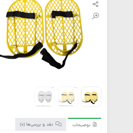
نقد و بررسی‌ها (0)
توضیحات