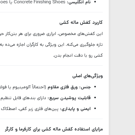
نام انگلیسی:
Concrete Finishing Shoes یا Spiked Concrete Shoes
کاربرد کفش ماله کشی
این کفش‌های مخصوص، ابزاری ضروری برای هر بتن‌کار حرف
تازه جلوگیری می‌کنه. این ویژگی به کارگران اجازه می‌د
کشی رو با دقت انجام بدن.
ویژگی‌های اصلی
جنس:
ورق فلزی مقاوم
(احتمالاً آلومینیوم یا فو
قابلیت پوشیدن سریع:
دارای بندهای قابل تنظیم 
ایمنی و پایداری:
پین‌های فلزی زیر کفی، اصطکاک
مزایای استفاده کفش ماله کشی برای کارفرما و کارگر