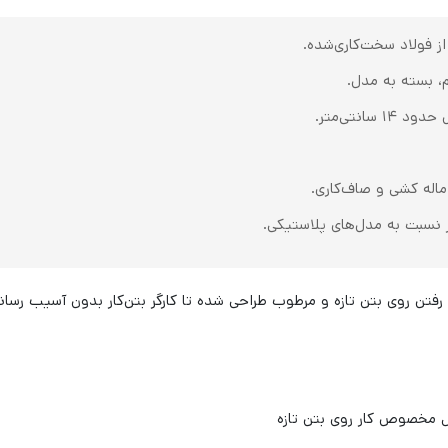
از فولاد سخت‌کاری‌شده.
 ماله کشی و صاف‌کاری.
ر نسبت به مدل‌های پلاستیکی.
رفتن روی بتن تازه و مرطوب طراحی شده تا کارگر بتن‌کار بدون آسیب رسان
مخصوص کار روی بتن تازه