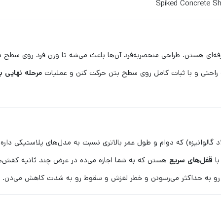
ه‌ای هستن. طراحی منحصربه‌فرد آن‌ها باعث می‌شه تا وزن فرد روی سطح بز
ه به راحتی و با ثبات کامل روی سطح بتن حرکت کنن و عملیات
مرحله نهایی بت
لاد گالوانیزه) که دوام و طول عمر بالاتری نسبت به مدل‌های پلاستیکی داره.
با
قفل‌های سریع
هستن که به شما اجازه می‌ده در عرض چند ثانیه کفش‌ها ر
 رو به حداکثر می‌رسونن و خطر لغزش و سقوط رو به شدت کاهش می‌دن.