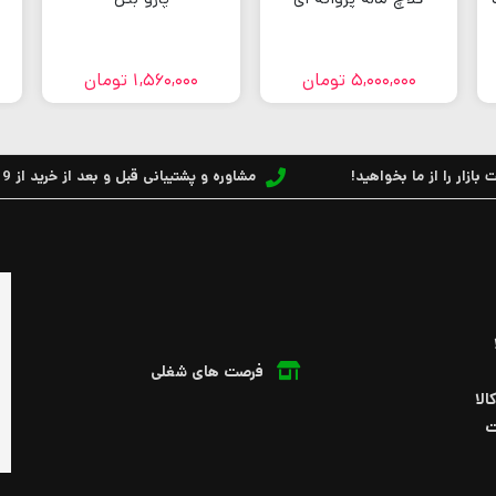
1,560,000
تومان
5,000,000
تومان
بازار را از ما بخواهید!
مشاوره و پشتیبانی قبل و بعد از خرید از 9 الی 17
فرصت های شغلی
الا
ت