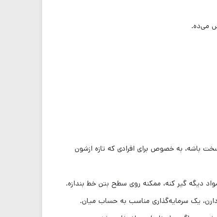
 می‌ده.
 سخت باشه، به خصوص برای افرادی که تازه ازشون
واد دیگه گیر کنه، ممکنه روی سطح بتن خط بندازه.
 دارن، یک سرمایه‌گذاری مناسب به حساب میان.