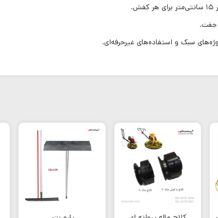
ه‌های سبک و استفاده‌های غیرحرفه‌ای.
پارو بتن
کلاچ ماله پروانه ای