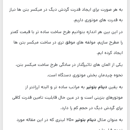
به هر صورت برای ایجاد قدرت گردش دیگ در میکسر بتن ها نیاز
به قدرت های موتوری داریم.
در این بین هر اندازه بتوانیم طرح ساخت ساده تر با قیمت کمتر
را مطرح سازیم، مولفه‌ های موفق تری در ساخت میکسر بتن ها
ایجاد کرده‌ ایم.
یکی از المان ‌های تاثیرگذار در سادگی طرح ساخت میکسر بتن،
نحوه چیدمان بخش موتوری دستگاه است.
به یقین
دینام بتونیر
به مراتب ساده تر و البته ارزانتر از
موتورهای بنزینی است و در عین حال قابلیت تامین قدرت کافی
برای گردش دیگ در حجم کم را دارد.
به عنوان مثال
دینام بتونیر
۲۵۰ لیتری که در این مقاله مورد