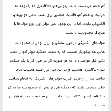
کم حجم می باشد. مانند بتونیرهای ۲۵۰لیتری که با توجه به
ظرفیت و حجم کم، قابلیت مناسبی برای نصب شدن موتورهای
الکتریکی دارند. اما با این وجود نمی ‌توان این نوع مولدها را
عاری از محدودیت دانست.
مولدهای الکتریکی در عین سادگی و ارزان بودن از محدودیت
هایی هم برخوردار هستند که به شدت عملکرد موثر آنها را تحت
تاثیر قرار خواهد داد. به هر صورت اگر در حین کار با یک میکسر
بتن ۲۵۰لیتری هستید و در این بین قرار است عملیات های
ساخت بتن را از طریق قدرت موتورهای الکتریکی به انجام رسانید،
شاید مناسب باشد که دیدگاه فنی بر برخی از محدودیت ‌ها در کار
با
دینام بتونیر
۲۵۰لیتری را بدانید. این محدودیت ‌ها به قرار زیر
هستند.