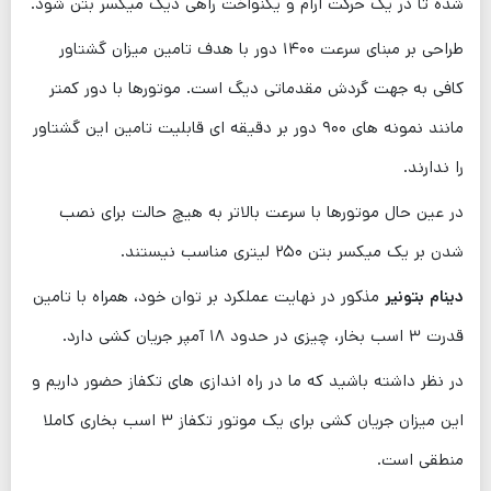
شده تا در یک حرکت آرام و یکنواخت راهی دیگ میکسر بتن شود.
طراحی بر مبنای سرعت ۱۴۰۰ دور با هدف تامین میزان گشتاور
کافی به جهت گردش مقدماتی دیگ است. موتورها با دور کمتر
مانند نمونه ‌های ۹۰۰ دور بر دقیقه ای قابلیت تامین این گشتاور
را ندارند.
در عین حال موتورها با سرعت بالاتر به هیچ حالت برای نصب
شدن بر یک میکسر بتن ۲۵۰ لیتری مناسب نیستند.
دینام بتونیر
مذکور در نهایت عملکرد بر توان خود، همراه با تامین
قدرت ۳ اسب بخار، چیزی در حدود ۱۸ آمپر جریان کشی دارد.
در نظر داشته باشید که ما در راه اندازی های تکفاز حضور داریم و
این میزان جریان کشی برای یک موتور تکفاز ۳ اسب بخاری کاملا
منطقی است.