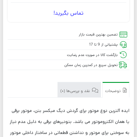
تماس بگیرید!
تضمین بهترین قیمت بازار
پشتیبانی از 9 تا 17
بازگشت کالا در صورت عدم رضایت
تحویل سریع در کمترین زمان ممکن
توضیحات
نقد و بررسی‌ها (0)
ایده آلترین نوع موتور برای گردش دیگ میکسر بتن، موتور برقی
یا همان الکتروموتور می باشد. بتونیرهای برقی به دلیل عدم نیاز
به سوختی برای موتور و نداشتن قطعاتی در ساختار داخلی موتور