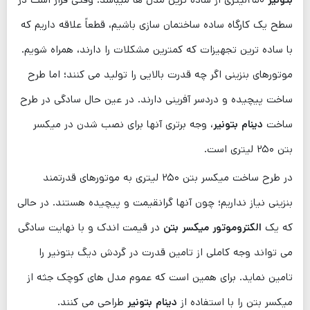
سطح یک کارگاه ساده ساختمان سازی باشیم، قطعاً علاقه داریم که
با ساده ترین تجهیزات که کمترین مشکلات را دارند، همراه شویم.
موتورهای بنزینی اگر چه قدرت بالایی را تولید می ‌کنند؛ اما طرح
ساخت پیچیده و دردسر آفرینی دارند. در عین حال سادگی در طرح
ساخت
دینام بتونیر
، وجه برتری آنها برای نصب شدن در میکسر
بتن ۲۵۰ لیتری است.
در طرح ساخت میکسر بتن ۲۵۰ لیتری به موتورهای قدرتمند
بنزینی نیاز نداریم؛ چون آنها گرانقیمت و پیچیده هستند. در حالی
که یک
الکتروموتور میکسر بتن
در قیمت اندک و با نهایت سادگی
می‌ تواند وجه کاملی از تامین قدرت در گردش دیگ بتونیر را
تامین نماید. برای همین است که عموم مدل های کوچک جثه از
میکسر بتن را با استفاده از
دینام بتونیر
طراحی می‌ کنند.