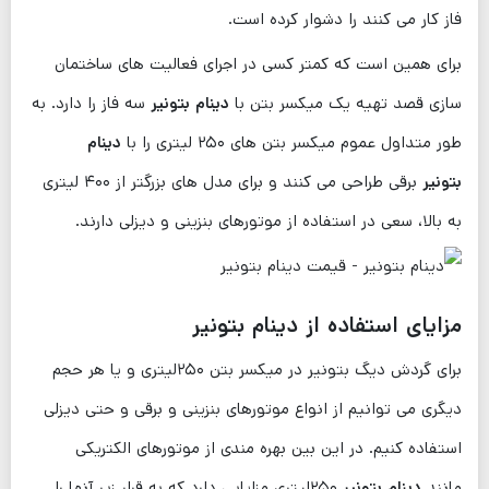
فاز کار می ‌کنند را دشوار کرده است.
برای همین است که کمتر کسی در اجرای فعالیت ‌های ساختمان
سازی قصد تهیه یک میکسر بتن با
دینام بتونیر
سه فاز را دارد. به
طور متداول عموم میکسر بتن های ۲۵۰ لیتری را با
دینام
بتونیر
برقی طراحی می کنند و برای مدل‌ های بزرگتر از ۴۰۰ لیتری
به بالا، سعی در استفاده از موتورهای بنزینی و دیزلی دارند.
مزایای استفاده از دینام بتونیر
برای گردش دیگ بتونیر در میکسر بتن ۲۵۰لیتری و یا هر حجم
دیگری می توانیم از انواع موتورهای بنزینی و برقی و حتی دیزلی
استفاده کنیم. در این بین بهره مندی از موتورهای الکتریکی
مانند
دینام بتونیر
۲۵۰لیتری مزایایی دارد که به قرار زیر آنها را