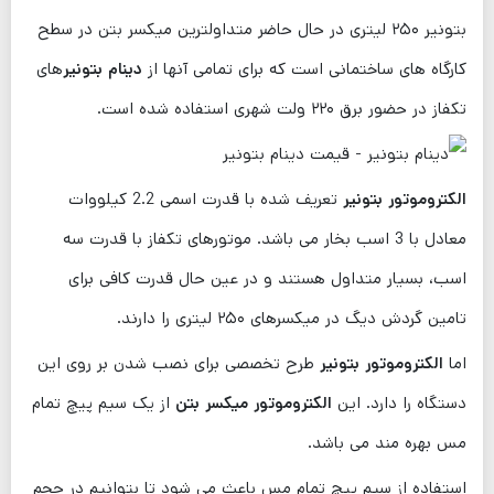
بتونیر ۲۵۰ لیتری در حال حاضر متداولترین میکسر بتن در سطح
کارگاه های ساختمانی است که برای تمامی آنها از
دینام بتونیر
های
تکفاز در حضور برق ۲۲۰ ولت شهری استفاده شده است.
الکتروموتور بتونیر
تعریف شده با قدرت اسمی 2.2 کیلووات
معادل با 3 اسب بخار می باشد. موتورهای تکفاز با قدرت سه
اسب، بسیار متداول هستند و در عین حال قدرت کافی برای
تامین گردش دیگ در میکسرهای ۲۵۰ لیتری را دارند.
اما
الکتروموتور بتونیر
طرح تخصصی برای نصب شدن بر روی این
دستگاه را دارد. این
الکتروموتور میکسر بتن
از یک سیم پیچ تمام
مس بهره مند می باشد.
استفاده از سیم پیچ تمام مس باعث می شود تا بتوانیم در حجم