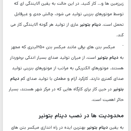
زیرزمین ها و… کار کنید. در این حالت به یقین آلایندگی ای که
توسط موتورهای بنزینی تولید می ‌شود، چالش جدی و غیرقابل
تحمل است.
دینام بتونیر
عاری از تولید هر گونه آلایندگی کار می‌
کند.
¨ میکسر بتن های برقی مانند میکسر بتن ۲۵۰لیتری که مجهز
به
دینام بتونیر
است، از میزان تولید صدای بسیار اندکی برخوردار
هستند. موتورهای الکتریکی به مراتب از موتورهای بنزینی تولید
صدای کمتری دارند. کارکرد آرام و مطمئن با تولید صدای کم
دینام
بتونیر
در حین کار برای کارگاه هایی که در مرکز شهر هستند، بسیار
حائز اهمیت است.
محدودیت ها در نصب دینام بتونیر
به یقین
دینام بتونیر
بهترین ایده در راه اندازی میکسر بتن های