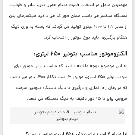
مهمترین عامل در انتخاب قدرت دینام همزن بتن، سایز و ظرفیت
دستگاه میکسر می باشد. همان طور که می دانید میکسرهای بتن
از سایز ۱۲۰ تا ۱۰۰۰ لیتری تولید می گردند که بسته به وزن دیگ
هنگام بارگیری، باید نوع موتور را انتخاب کرد.
الکتروموتور مناسب بتونیر ۲۵۰ لیتری:
به این موضوع توجه داشته باشید که مناسب ترین موتور برای
بتونیر برقی ۲۵۰ لیتری، موتور ۳ اسب تکفاز ۱۴۰۰ دور می باشد،
که در زمان راه اندازی و درگیری با دیگ دستگاه بتونیر، سرعت
خروجی برابر با ۱۵ دور دقیقه به دیگ دستگاه می دهد.
دینام بتونیر
آیا دینام ۲ اسب برای بتونیر ۲۵۰ لیتری مناسب است؟