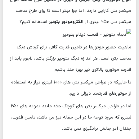
میکسر بتن کارایی دارند. اما چرا بهتر است تا برای طرح ساخت
میکسر بتن ۲۵۰ لیتری از
الکتروموتور بتونیر
استفاده کنیم؟
ماهیت حضور موتورها در تامین قدرت کافی برای گردش دیگ
ساخت بتن است. هر اندازه دیگ بتونیر بزرگتر باشد، لاجرم باید از
قدرت موتوری بالاتری نیز بهره ‌مند باشیم.
تا جاییکه در طراحی میکسر بتن های ۱۰۰۰ لیتری نیاز به استفاده
از موتورهای قدرتمند دیزلی داریم.
اما در طراحی میکسر بتن های کوچک جثه مانند نمونه ‌های ۲۵۰
لیتری که مورد توجه ما در این مقاله نیز می ‌باشد، تامین قدرت،
چندان امر چالش برانگیزی نمی باشد.