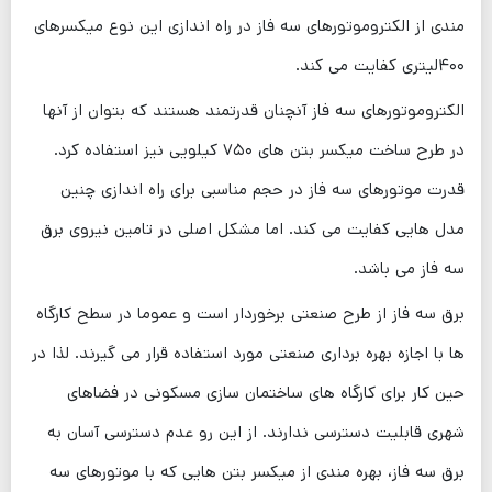
مندی از الکتروموتورهای سه فاز در راه اندازی این نوع میکسرهای
۴۰۰لیتری کفایت می‌ کند.
الکتروموتورهای سه فاز آنچنان قدرتمند هستند که بتوان از آنها
در طرح ساخت میکسر بتن های ۷۵۰ کیلویی نیز استفاده کرد.
قدرت موتورهای سه فاز در حجم مناسبی برای راه‌ اندازی چنین
مدل ‌هایی کفایت می ‌کند. اما مشکل اصلی در تامین نیروی برق
سه فاز می باشد.
برق سه فاز از طرح صنعتی برخوردار است و عموما در سطح کارگاه
ها با اجازه بهره برداری صنعتی مورد استفاده قرار می گیرند. لذا در
حین کار برای کارگاه های ساختمان سازی مسکونی در فضاهای
شهری قابلیت دسترسی ندارند. از این رو عدم دسترسی آسان به
برق سه فاز، بهره‌ مندی از میکسر بتن هایی که با موتورهای سه