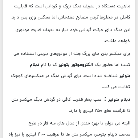
ماهیت دستگاه در تعریف دیگ بزرگ و گردانی است که قابلیت
کاملی در مخلوط کردن مصالح مقدماتی اما سنگین وزن بتن دارد.
این دیگ برای حرکت گردشی خود نیاز به تعریف قدرت موتوری
خواهد داشت.
برای میکسر بتن های بزرگ جثه از موتورهای بنزینی استفاده می
‌کنند؛ اما حضور یک
الکتروموتور بتونیر
که با نام
دینام
بتونیر
شناخته شده است، برای گردش دیگ در میکسرهای کوچک
کفایت می کند.
دینام بتونیر
3 اسب بخار قدرت کافی در گردش دیگ میکسر بتن
تا ظرفیت‌ های ۲۵۰ لیتری را دارد.
البته می ‌توان با بهره مندی از مدل های سه فاز در طرح
ساخت
دینام بتونیر
، میکسر بتن ها تا ظرفیت ۴۰۰ لیتری را نیز راه