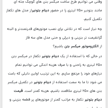
وقتی می توانیم طرح ساخت میکسر بتن های کوچک جثه ‌ای
مانند بتونیر ۲۵۰ لیتری را در حضور
دینام بتونیر
از مدل های تکفاز
تکمیل کنیم،
چه نیاز است که در تلاش برای نصب موتورهای قدرتمندتر و البته
گرانقیمت‌ تر بنزینی و دیزلی و حتی مدل های سه فاز
از
الکتروموتور میکسر بتن
باشیم؟
در حالی که با استفاده از یک
دینام بتونیر
تکفاز در میکسر بتن
۲۵۰ لیتری به راحتی و با صرف هزینه اندکی می ‌توانیم تمام
نیازهای خود را مرتفع سازیم. به این ترتیب اولین دلیلی که باعث
می شود تا ما به سمت استفاده از
دینام بتونیر
در تکمیل میکسر
بتن های ۲۵۰ لیتری علاقمند باشیم، هزینه کمتر است.
قیمت
دینام بتونیر
تکفاز به مراتب کمتر از موتورهای پر قطعه بنزینی و