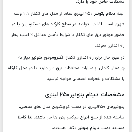
مشکلات خاص خود را دارد.
البته
دینام بتونیر
۲۵۰ لیتری تماما از مدل های تکفاز ۲۲۰ ولت
شهری است. لذا می ‌توانند در سطح کارگاه های مسکونی و یا در
حضور موتور برق های تکفاز با شرایط تأمین حداقل 3 اسب بخار
راه اندازی شوند.
در عین حال برای راه اندازی تکفاز
الکتروموتور بتونیر
نیاز به
چیدمان کاملی از مدارات محافظت برق نیز دارید تا در محل کارگاه
با مشکلات و خطرات احتمالی مواجه نباشید.
مشخصات دینام بتونیر
۲۵۰
لیتری
بتونیرهای ۲۵۰لیتری در دسته کوچکترین مدل های صنعتی،
ساخته شده از جمع انواع میکسر بتن ها می باشند. لذا کاملا
مستعد نصب
دینام بتونیر
تکفاز هستند.