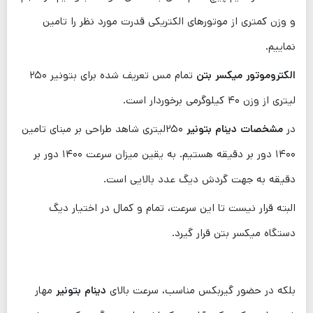
و وزن کمتری از موتورهای الکتریکی قدرت مورد نظر را تامین
نماییم.
الکتروموتور میکسر بتن
تمام مس تعریف شده برای بتونیر ۲۵۰
لیتری از وزن ۴۰ کیلوگرمی برخوردار است.
در
مشخصات دینام بتونیر
۲۵۰لیتری شاهد طراحی بر مبنای تامین
۱۴۰۰ دور بر دقیقه هستیم. به یقین میزان سرعت ۱۴۰۰ دور بر
دقیقه به جهت گردش دیگ عدد بالایی است.
البته قرار نیست تا این سرعت، تمام و کمال در اختیار دیگ
دستگاه میکسر بتن قرار گیرد.
بلکه در حضور گیربکس مناسب، سرعت بالای
دینام بتونیر
مهار