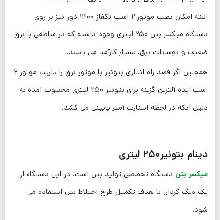
البته امکان نصب موتور ۲ اسب تکفاز ۱۴۰۰ دور نیز بر روی
دستگاه میکسر بتن ۲۵۰ لیتری وجود داشته که در مناطقی با برق
ضعیف و نوسانات برق، بسیار کارآمد می باشند.
همچنین اگر قصد راه اندازی بتونیر با موتور برق را دارید، موتور ۲
اسب ایده آلترین گزینه برای بتونیر ۲۵۰ لیتری محسوب آمده به
دلیل آنکه در لحظه استارت آمپر پایینی می کشد.
دینام بتونیر
۲۵۰
لیتری
میکسر بتن
دستگاه تخصصی تولید بتن است. در این دستگاه از
یک دیگ گردان با هدف تکمیل طرح اختلاط بتن استفاده می
شود.