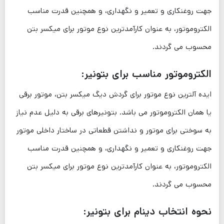
جهت روغنکاری و تعمیر و نگهداری، و همچنین قدرت مناسب
الکتروموتور، به عنوان کارآمدترین نوع موتور برای میکسر بتن
محسوب می گردند.
الکتروموتور مناسب برای بتونیر:
ایده آلترین نوع موتور برای گردش دیگ میکسر بتن، موتور برقی
یا همان الکتروموتور می باشد. بتونیرهای برقی به دلیل عدم نیاز
به سوختی برای موتور و نداشتن قطعاتی در ساختار داخلی موتور
جهت روغنکاری و تعمیر و نگهداری، و همچنین قدرت مناسب
الکتروموتور، به عنوان کارآمدترین نوع موتور برای میکسر بتن
محسوب می گردند.
نحوه انتخاب دینام برای بتونیر: