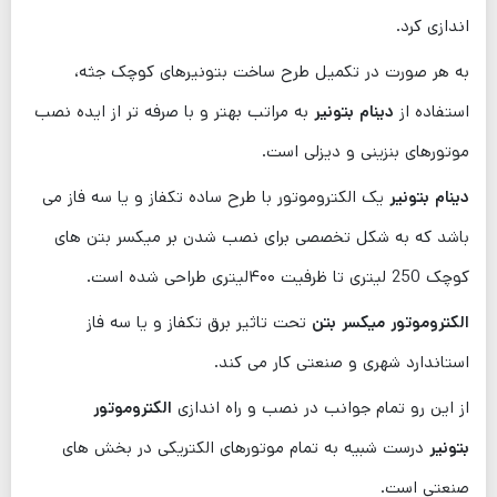
اندازی کرد.
به هر صورت در تکمیل طرح ساخت بتونیرهای کوچک جثه،
استفاده از
دینام بتونیر
به مراتب بهتر و با صرفه تر از ایده نصب
موتورهای بنزینی و دیزلی است.
دینام بتونیر
یک الکتروموتور با طرح ساده تکفاز و یا سه فاز می
باشد که به شکل تخصصی برای نصب شدن بر میکسر بتن های
کوچک 250 لیتری تا ظرفیت ۴۰۰لیتری طراحی شده است.
الکتروموتور میکسر بتن
تحت تاثیر برق تکفاز و یا سه فاز
استاندارد شهری و صنعتی کار می ‌کند.
از این رو تمام جوانب در نصب و راه اندازی
الکتروموتور
بتونیر
درست شبیه به تمام موتورهای الکتریکی در بخش ‌های
صنعتی است.