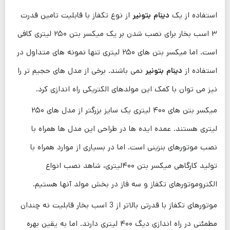
استفاده از یک
دینام بتونیر
از نوع تکفاز با قابلیت تامین قدرت
۳ اسب بخار برای نصب شدن بر یک میکسر بتن ۲۵۰ لیتری کافی
است. اما میکسر بتن های ۲۵۰ لیتری تنها نمونه های متداول در
استفاده از
دینام بتونیر
نمی باشند. برخی از مدل های حجیم تر را
نیز می توان با کمک این مولدهای الکتریکی راه اندازی کرد.
میکسر بتن های ۴۰۰ لیتری یک سایز بزرگتر از مدل های ۲۵۰
لیتری هستند. عمده ایده ‌ها در طراحی این مدل ها همراه با
نصب موتورهای بنزینی است. اما در بسیاری از موارد همراه با
تولید کارگاهی میکسر بتن ۴۰۰لیتری، شاهد نصب انواع
الکتروموتورهای تکفاز و سه فاز در بخش مولد آنها هستیم.
موتورهای تکفاز با قدرتی بالاتر از 3 اسب بخار قابلیت نه چندان
مطمئنی در راه اندازی دیگ ۴۰۰ لیتری دارند. اما به یقین بهره‌