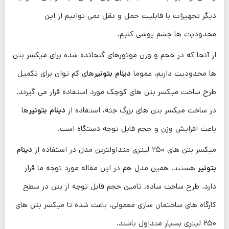
دیگر تجهیزات با قابلیت حمل و نقل نمی ‌توانیم از این
محدودیت ‌ها چشم ‌پوشی کنیم.
از آنجا که در حجم و وزن موتورهای گنجانده شده برای میکسر بتن
ها محدودیت داریم، عموما
دینام بتونیر
های کم توان برای تکمیل
طرح ساخت میکسر بتن های کوچک مورد استفاده قرار می ‌گیرند.
در ساخت میکسر بتن های بزرگ جثه، استفاده از
دینام بتونیر
ها
باعث افزایش وزن و حجم قابل توجه دستگاه است.
میکسر بتن های ۲۵۰ لیتری متداولترین مدل در استفاده از
دینام
بتونیر
هستند. همین مدل هم در این مقاله مورد توجه ما قرار
دارد. طرح ساخت ساده، تامین حجم قابل توجه از بتن در سطح
کارگاه های ساختمان سازی معمولی، باعث شده تا میکسر بتن های
۲۵۰ لیتری بسیار متداول باشند.