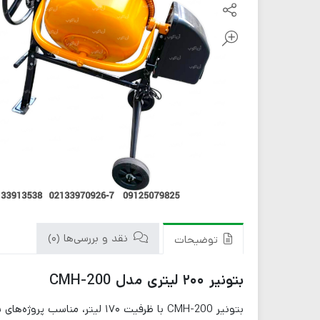
نقد و بررسی‌ها (0)
توضیحات
بتونیر ۲۰۰ لیتری مدل CMH-200