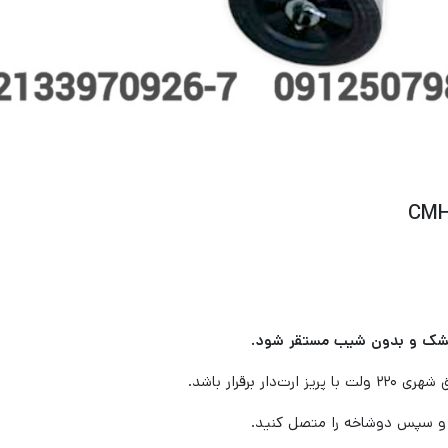
خشک و بدون شیب مستقر شود.
برقرار باشد.
 و سپس دوشاخه را متصل کنید.