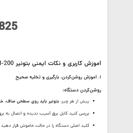
آموزش کاربری و نکات ایمنی بتونیر CMH-200
۱. آموزش روشن‌کردن، بارگیری و تخلیه صحیح
روشن‌کردن دستگاه:
پیش از هر چیز،
بتونیر باید روی سطحی صاف، 
بررسی کنید کابل برق آسیب ندیده و اتصال به برق شهری ۲۲۰ ولت با پریز ارت‌دار 
کلید اصلی دستگاه را در حالت خاموش قرار دهید