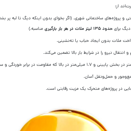
‌اند از:
 دیگ برای
حدود ۱۳۵ لیتر ملات در هر بار بارگیری
مناسبه.)
 انتقال نیرو را در شرایط بار بالا تضمین می‌کند.
ایی در پروژه‌های متحرک یک مزیت رقابتی است.