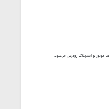
حد موتور و استهلاک زودرس می‌شود.