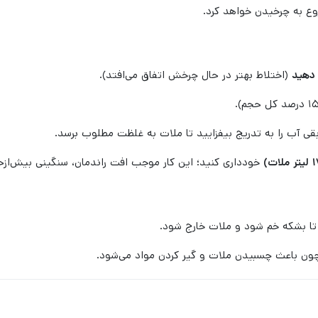
وع به چرخیدن خواهد کرد.
 دهید
(اختلاط بهتر در حال چرخش اتفاق می‌افتد).
بقی آب را به تدریج بیفزایید تا ملات به غلظت مطلوب برسد.
خودداری کنید؛ این کار موجب افت راندمان، سنگینی بیش‌از
ید تا بشکه خم شود و ملات خارج شود.
ن باعث چسبیدن ملات و گیر کردن مواد می‌شود.