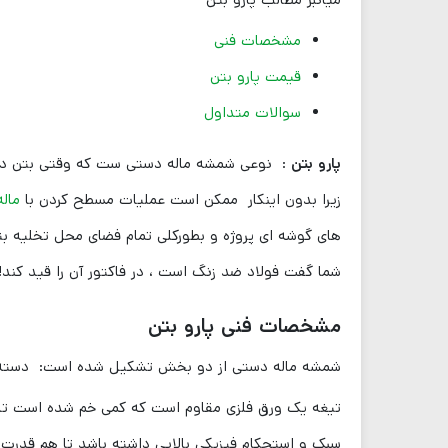
مشخصات فنی
قیمت پارو بتن
سوالات متداول
پارو بتن
: نوعی شمشه ماله دستی ست که وقتی بتن در حال 
زیرا بدون اینکار ممکن است عملیات مسطح کردن با
ماله
های گوشه ای پروژه و بطورکلی تمام فضای محل تخلیه بت
شما گفت فولاد ضد زنگ است ، در فاکتور آن را قید کند!
مشخصات فنی پارو بتن
شمشه ماله دستی از دو بخش تشکیل شده ‌است: دسته 
تیغه یک ورق فلزی مقاوم است که کمی خم شده است تا بت