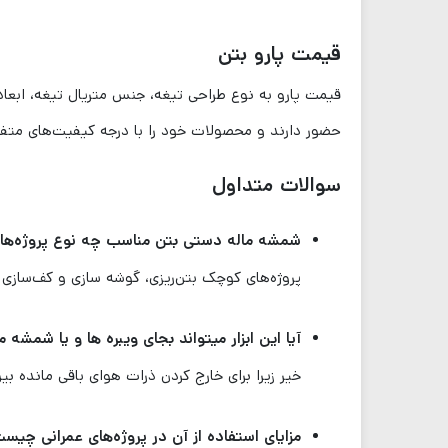
قیمت پارو بتن
قیمت پارو به نوع طراحی تیغه، جنس متریال تیغه، ابعا
حضور دارند و محصولات خود را با درجه کیفیت‌های متفاو
سوالات متداول
شمشه ماله دستی بتن مناسب چه نوع پروژه‌ه
پروژه‌های کوچک بتن‌ریزی، گوشه سازی و کف‌سازی
آیا این ابزار میتواند بجای ویبره ها و یا شمشه 
خیر زیرا برای خارج کردن ذرات هوای باقی مانده بی
مزایای استفاده از آن در پروژه‌های عمرانی چیس