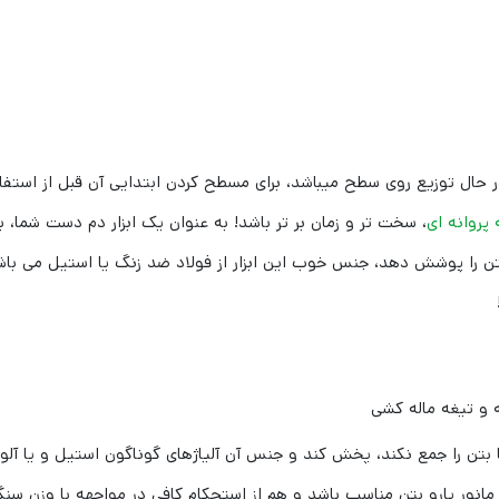
توزیع روی سطح میباشد، برای مسطح کردن ابتدایی آن قبل از استفاده از 
 پروانه ای
، سخت تر و زمان بر تر باشد! به عنوان یک ابزار دم دست شما،‌
ن را پوشش دهد، جنس خوب این ابزار از فولاد ضد زنگ یا استیل می باش
و تیغه ماله کشی
ن را جمع نکند، پخش کند و جنس آن آلیاژهای گوناگون استیل و یا آلوم