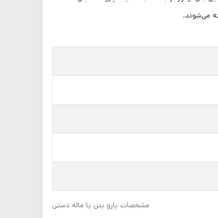
مشخصات پارو بتن یا ماله دستی