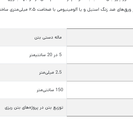
ماله دستی بتن
5 در 20 سانتیمتر
2.5 میلی‌متر
150 سانتی‌متر
توزیع بتن در پروژه‌های بتن ریزی