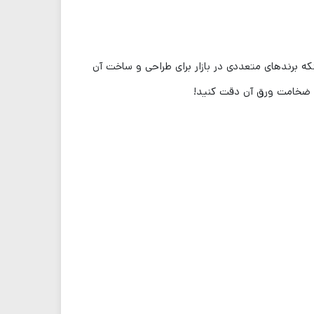
ه برندهای متعددی در بازار برای طراحی و ساخت آن
 و ضخامت ورق آن دقت کنید!