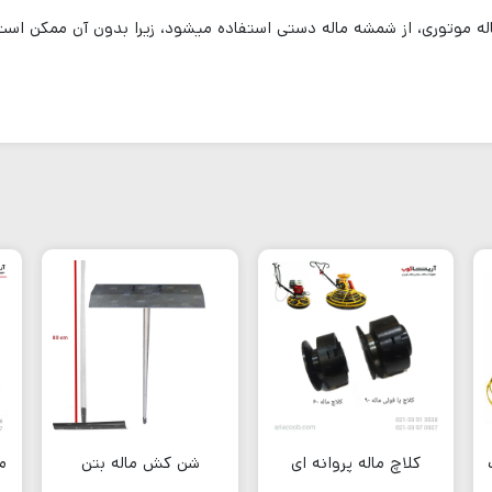
 ماله موتوری، از شمشه ماله دستی استفاده میشود، زیرا بدون آن ممکن 
کلاچ ماله پروانه ای
شن کش ماله بتن