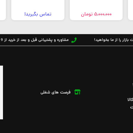
5,000,000
تومان
تماس بگیرید!
بازار را از ما بخواهید!
مشاوره و پشتیبانی قبل و بعد از خرید از 9 الی 17
فرصت های شغلی
الا
ت