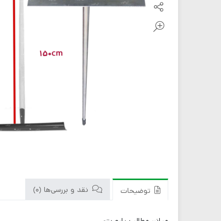
نقد و بررسی‌ها (0)
توضیحات
میانبر مطالب پارو بتن