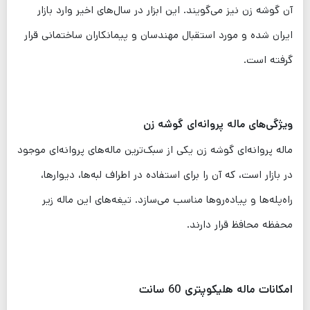
آن گوشه زن نیز می‌گویند. این ابزار در سال‌های اخیر وارد بازار
ایران شده و مورد استقبال مهندسان و پیمانکاران ساختمانی قرار
گرفته است.
ویژگی‌های ماله پروانه‌ای گوشه زن
ماله پروانه‌ای گوشه زن یکی از سبک‌ترین ماله‌های پروانه‌ای موجود
در بازار است، که آن را برای استفاده در اطراف لبه‌ها، دیوارها،
راه‌پله‌ها و پیاده‌روها مناسب می‌سازد. تیغه‌های این ماله زیر
محفظه محافظ قرار دارند.
امکانات ماله هلیکوپتری 60 سانت