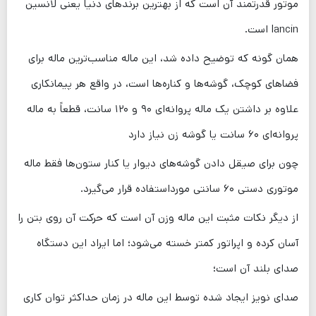
موتور قدرتمند آن است که از بهترین برندهای دنیا یعنی لانسین
lancin است.
همان گونه که توضیح داده شد، این ماله مناسب‌ترین ماله برای
فضاهای کوچک، گوشه‌ها و کناره‌ها است، در واقع هر پیمانکاری
علاوه بر داشتن یک ماله پروانه‌ای ۹۰ و ۱۲۰ سانت، قطعاً به ماله
پروانه‌ای ۶۰ سانت یا گوشه زن نیاز دارد
چون برای صیقل دادن گوشه‌های دیوار یا کنار ستون‌ها فقط ماله
موتوری دستی ۶۰ سانتی مورداستفاده قرار می‌گیرد.
از دیگر نکات مثبت این ماله وزن آن است که حرکت آن روی بتن را
آسان کرده و اپراتور کمتر خسته می‌شود؛ اما ایراد این دستگاه
صدای بلند آن است؛
صدای نویز ایجاد شده توسط این ماله در زمان حداکثر توان کاری