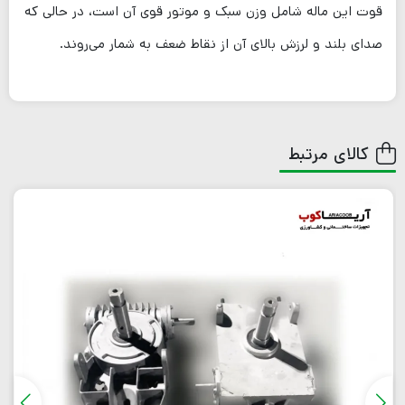
قوت این ماله شامل وزن سبک و موتور قوی آن است، در حالی که
صدای بلند و لرزش بالای آن از نقاط ضعف به شمار می‌روند.
کالای مرتبط