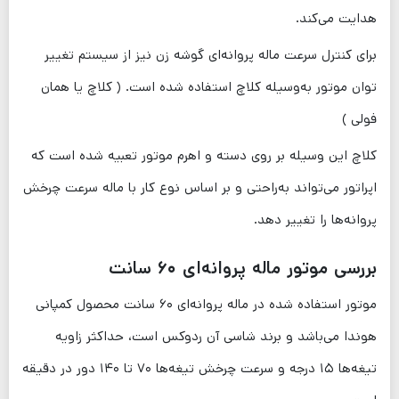
هدایت می‌کند.
برای کنترل سرعت ماله پروانه‌ای گوشه زن نیز از سیستم تغییر
توان موتور به‌وسیله کلاچ استفاده شده است. ( کلاچ یا همان
فولی )
کلاچ این وسیله بر روی دسته و اهرم موتور تعبیه شده است که
اپراتور می‌تواند به‌راحتی و بر اساس نوع کار با ماله سرعت چرخش
پروانه‌ها را تغییر دهد.
بررسی موتور ماله پروانه‌ای ۶۰ سانت
موتور استفاده شده در ماله پروانه‌ای ۶۰ سانت محصول کمپانی
هوندا می‌باشد و برند شاسی آن ردوکس است، حداکثر زاویه
تیغه‌ها ۱۵ درجه و سرعت چرخش تیغه‌ها ۷۰ تا ۱۴۰ دور در دقیقه