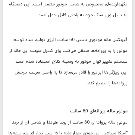
نگهدارنده‌ای مخصوص به شاسی موتور متصل است. این دستگاه
به دلیل وزن سبک خود به راحتی قابل حمل است.
گیربکس ماله موتوری دستی 60 سانت انرژی تولید شده توسط
موتور را به پروانه‌ها منتقل می‌کند. برای کنترل سرعت این ماله از
سیستم تغییر توان موتور به وسیله کلاچ استفاده شده است.
این ویژگی‌ها اپراتور را قادر می‌سازد تا به راحتی سرعت چرخش
پروانه‌ها را تنظیم کند.
موتور ماله پروانه‌ای 60 سانت
موتور ماله پروانه‌ای 60 سانت از برند هوندا و شاسی آن از برند
آلسکا میباشد. این موتور چهارزمانه با 5 اسب بخار قدرت، تیغه‌ها