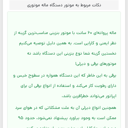
نکات مربوط به موتور دستگاه ماله موتوری
ماله پروانه‌ای ۶۰ سانت با موتور بنزینی مناسب‌ترین گزینه از
نظر ایمنی و کارایی است. به همین دلیل توصیه می‌کنیم
نخستین گزینه شما نوع بنزینی این دستگاه باشد نه
موتورهای برقی و دیزلی!
برقی به این خاطر که این دستگاه همواره در سطوح خیس و
دارای رطوبت کار می‌کند و استفاده از انواع برقی آن برای
اپراتور می‌تواند خطرآفرین باشد،
همچنین انواع دیزلی آن به علت مشکلاتی که در هوای سرد
ممکن است به وجود بیاورد پیشنهاد نمی‌شود، حدود ۹۵