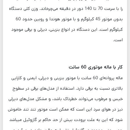
را با سرعت 70 تا 140 دور در دقیقه می‌چرخاند. وزن کلی دستگاه
بدون موتور 45 کیلوگرم و با موتور هوندا و روبین حدود 60
کیلوگرم است. این دستگاه در انواع بنزینی، دیزلی و برقی موجود
است.
کار با ماله موتوری 60 سانت
ماله پروانه‌ای 60 سانت با موتور بنزینی و دیزلی، ایمنی و کارایی
بالاتری نسبت به برقی دارد. استفاده از مدل‌های برقی در سطوح
خیس و مرطوب می‌تواند خطرناک باشد، و مشکل مدل‌های دیزلی
نیز در هوای سرد این است که ممکن است موتور تند تند خاموش
شود که این به علت برودت بیش از حد حاکم بر گازوئیل میباشد