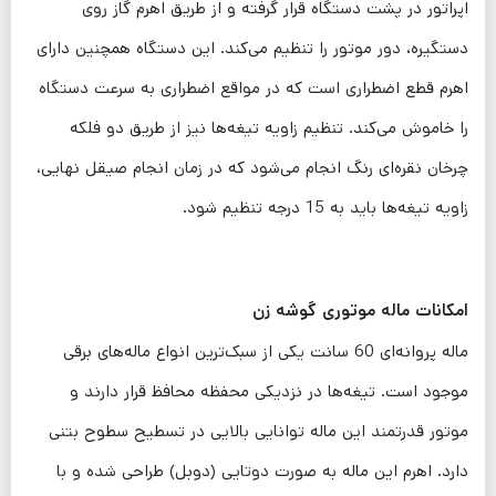
اپراتور در پشت دستگاه قرار گرفته و از طریق اهرم گاز روی
دستگیره، دور موتور را تنظیم می‌کند. این دستگاه همچنین دارای
اهرم قطع اضطراری است که در مواقع اضطراری به سرعت دستگاه
را خاموش می‌کند. تنظیم زاویه تیغه‌ها نیز از طریق دو فلکه
چرخان نقره‌ای رنگ انجام می‌شود که در زمان انجام صیقل نهایی،
زاویه تیغه‌ها باید به 15 درجه تنظیم شود.
امکانات ماله موتوری گوشه زن
ماله پروانه‌ای 60 سانت یکی از سبک‌ترین انواع ماله‌های برقی
موجود است. تیغه‌ها در نزدیکی محفظه محافظ قرار دارند و
موتور قدرتمند این ماله توانایی بالایی در تسطیح سطوح بتنی
دارد. اهرم این ماله به صورت دوتایی (دوبل) طراحی شده و با