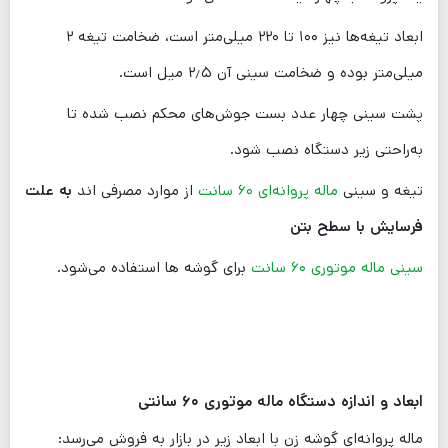
ابعاد تیغه‌ها نیز ۱۰۰ تا ۲۲۰ میلی‌متر است، ضخامت تیغه ۲
میلی‌متر بوده و ضخامت سینی آن ۲٫۵ میل است.
پشت سینی چهار عدد بست جوش‌های محکم نصب شده تا
به‌راحتی زیر دستگاه نصب شود.
تیغه و سینی
ماله پروانه‌ای ۶۰ سانت
از موارد مصرفی اند
به علت
فرسایش با سطح بتن
سینی ماله موتوری ۶۰ سانت
برای گوشه ها استفاده می‌شود.
ابعاد و اندازه دستگاه ماله موتوری ۶۰ سانتی
ماله پروانه‌ای گوشه زن با ابعاد زیر در بازار به فروش می‌رسد: