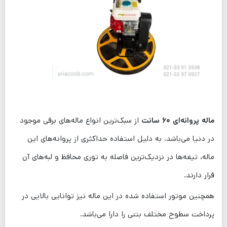
ماله پروانه‌ای ۶۰ سانت
از سبک‌ترین انواع ماله‌های برقی موجود
در دنیا می‌باشد. به دلیل استفاده حداکثری از پروانه‌های این
ماله، تیغه‌ها در نزدیک‌ترین فاصله به توری محافظ و لبه‌های آن
قرار دارند.
همچنین موتور استفاده شده در این ماله نیز توانایی بالایی در
پرداخت سطوح مختلف بتنی را دارا می‌باشد.