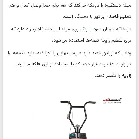
میله دستگیره را دوتکه می‌کند که هم برای حمل‌ونقل آسان و هم
تنظیم فاصله اپراتور با دستگاه است.
دو فلکه چرخان نقره‌ای رنگ روی میله این دستگاه وجود دارد که
برای تنظیم زاویه تیغه‌ها استفاده می‌شود،
زمانی که اپراتور قصد دارد صیقل نهایی را اجرا کند، باید تیغه‌ها را
در زاویه ۱۵ درجه قرار دهد که با استفاده از این فلکه می‌تواند
زاویه را تغییر دهد.