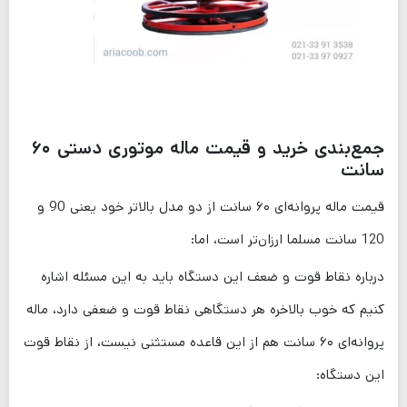
جمع‌بندی خرید و قیمت ماله موتوری دستی ۶۰
سانت
قیمت ماله پروانه‌ای ۶۰ سانت از دو مدل‌ بالاتر خود یعنی 90 و
120 سانت مسلما ارزان‌تر است، اما:
درباره نقاط قوت و ضعف این دستگاه باید به این مسئله اشاره
کنیم که خوب بالاخره هر دستگاهی نقاط قوت و ضعفی دارد، ماله
پروانه‌ای ۶۰ سانت هم از این قاعده مستثنی نیست، از نقاط قوت
این دستگاه: