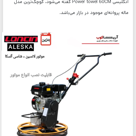
انگلیسی Power towel 60CM گفته می‌شود، کوچک‌ترین مدل
ماله پروانه‌ای موجود در بازار می‌باشد.