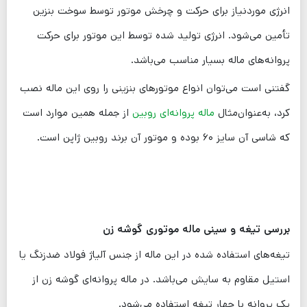
انرژی موردنیاز برای حرکت و چرخش موتور توسط سوخت بنزین
تأمین می‌شود. انرژی تولید شده توسط این موتور برای حرکت
پروانه‌های ماله بسیار مناسب می‌باشد.
گفتنی است می‌توان انواع موتورهای بنزینی را روی این ماله نصب
کرد، به‌عنوان‌مثال
ماله پروانه‌ای روبین
از جمله همین موارد است
که شاسی آن سایز ۶۰ بوده و موتور آن برند روبین ژاپن است.
بررسی تیغه و سینی ماله موتوری گوشه زن
تیغه‌های استفاده شده در این ماله از جنس آلیاژ فولاد ضدزنگ یا
استیل مقاوم به سایش می‌باشد. در ماله پروانه‌ای گوشه زن از
یک پروانه با چهار تیغه استفاده می‌شود.