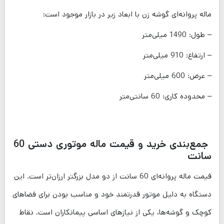
ماله پروانه‌ای گوشه زن با ابعاد زیر در بازار موجود است:
– طول: 1490 میلی‌متر
– ارتفاع: 910 میلی‌متر
– عرض: 600 میلی‌متر
– محدوده کاری: 60 سانتی‌متر
جمع‌بندی خرید و قیمت ماله موتوری دستی 60
سانت
قیمت ماله پروانه‌ای 60 سانت از دو مدل بزرگتر ارزان‌تر است. این
دستگاه به دلیل موتور قدرتمند خود و مناسب بودن برای فضاهای
کوچک و گوشه‌ها، یکی از نیازهای اساسی پیمانکاران است. نقاط