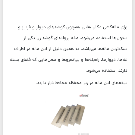
برای ماله‌کشی مکان هایی همچون گوشه‌های دیوار و قرنیز و
ستون‌ها استفاده می‌شود. ماله پروانه‌ای گوشه زن یکی از
سبک‌ترین ماله‌ها می‌باشد. به همین دلیل از این ماله در اطراف
لبه‌ها، دیوار‌ها، راه‌پله‌ها و پیاده‌روها و محل‌هایی که فضای بسته
دارند استفاده می‌شود.
تیغه‌های این ماله در زیر محفظه محافظ قرار دارند.