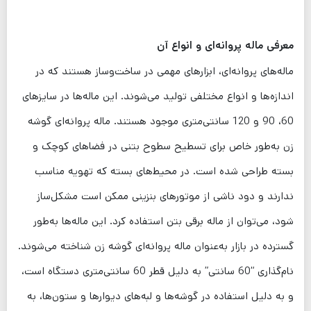
معرفی ماله پروانه‌ای و انواع آن
ماله‌های پروانه‌ای، ابزارهای مهمی در ساخت‌وساز هستند که در
اندازه‌ها و انواع مختلفی تولید می‌شوند. این ماله‌ها در سایزهای
60، 90 و 120 سانتی‌متری موجود هستند. ماله پروانه‌ای گوشه
زن به‌طور خاص برای تسطیح سطوح بتنی در فضاهای کوچک و
بسته طراحی شده است. در محیط‌های بسته که تهویه مناسب
ندارند و دود ناشی از موتورهای بنزینی ممکن است مشکل‌ساز
شود، می‌توان از ماله برقی بتن استفاده کرد. این ماله‌ها به‌طور
گسترده در بازار به‌عنوان ماله پروانه‌ای گوشه زن شناخته می‌شوند.
نام‌گذاری “60 سانتی” به دلیل قطر 60 سانتی‌متری دستگاه است،
و به دلیل استفاده در گوشه‌ها و لبه‌های دیوارها و ستون‌ها، به