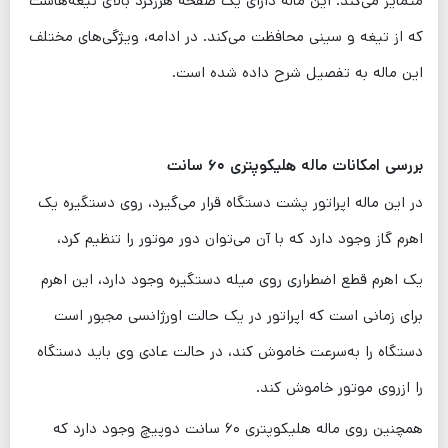
متمایز می‌کند. این ماله دارای یک صفحه هرزگرد بالای تیغه‌هاست
که از تیغه و سینی محافظت می‌کند. در ادامه، ویژگی‌های مختلف
این ماله به تفصیل شرح داده شده است.
بررسی امکانات ماله هلیکوپتری ۶۰ سانت
در این ماله اپراتور پشت دستگاه قرار می‌گیرد، روی دستگیره یک
اهرم گاز وجود دارد که با آن می‌توان دور موتور را تنظیم کرد،
یک اهرم قطع اضطراری روی میله دستگیره وجود دارد، این اهرم
برای زمانی است که اپراتور در یک حالت اورژانسی مجبور است
دستگاه را به‌سرعت خاموش کند، در حالت عادی وی باید دستگاه
را ازروی موتور خاموش کند.
همچنین روی ماله هلیکوپتری ۶۰ سانت دوپیچ وجود دارد که