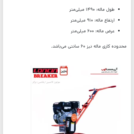
طول ماله: ۱۴۹۰ میلی‌متر
ارتفاع ماله: ۹۱۰ میلی‌متر
عرض ماله: ۶۰۰ میلی‌متر
محدوده کاری ماله نیز ۶۰ سانتی می‌باشد.