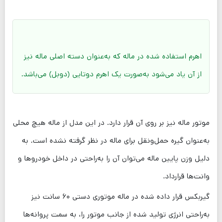
اهرم استفاده شده در ماله که به‌عنوان دسته اصلی ماله نیز
از آن یاد می‌شود به‌صورت یک اهرم دوتایی (دوبل) می‌باشد.
موتور ماله نیز بر روی آن قرار دارد. در این مدل از ماله هیچ محلی
به‌عنوان گیره حمل‌ونقل برای ماله در نظر گرفته نشده است. به
دلیل وزن پایین ماله می‌توان آن را به‌راحتی در داخل خودروها و
وانت‌ها قرارداد.
گیربکس قرار داده شده در ماله موتوری دستی ۶۰ سانت نیز
به‌راحتی انرژی تولید شده از جانب موتور را، به سمت پروانه‌ها