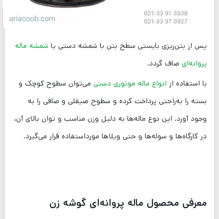
پس از بتن‌ریزی بایستی سطح بتن با شمشه دستی یا
شمشه ماله
پروانه‌ای
صاف گردد.
با استفاده از
انواع ماله موتوری دستی
می‌توان سطوح کوچک و
بسته را به‌راحتی پرداخت کرده و سطوح صیقلی و صافی را به
وجود آورد. این نوع ماله‌ها به دلیل وزن مناسب و توان بالای آن،
در کارگاه‌ها و سوله‌ها و حتی ویلا‌ها مورداستفاده قرار می‌گیرد.
معرفی محصول ماله پروانه‌ای گوشه زن