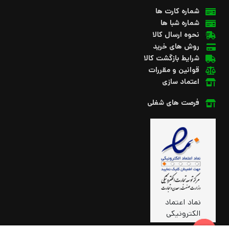
شماره کارت ها
شماره شبا ها
نحوه ارسال کالا
روش های خرید
شرایط بازگشت کالا
قوانین و مقررات
اعتماد سازی
فرصت های شغلی
نماد اعتماد
الکترونیکی