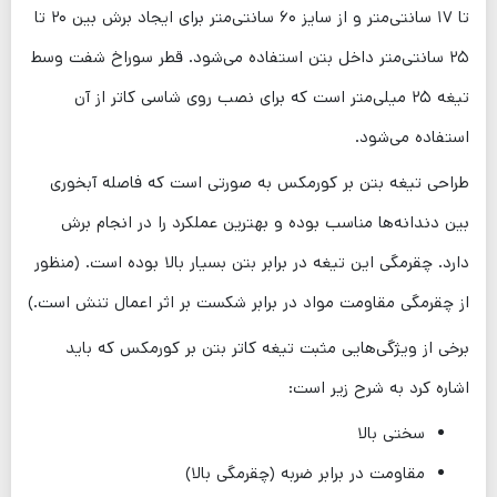
تا ۱۷ سانتی‌متر و از سایز ۶۰ سانتی‌متر برای ایجاد برش بین ۲۰ تا
۲۵ سانتی‌متر داخل بتن استفاده می‌شود. قطر سوراخ شفت وسط
تیغه ۲۵ میلی‌متر است که برای نصب روی شاسی کاتر از آن
استفاده می‌شود.
طراحی تیغه بتن بر کورمکس به صورتی است که فاصله آبخوری
بین دندانه‌ها مناسب بوده و بهترین عملکرد را در انجام برش
دارد. چقرمگی این تیغه در برابر بتن بسیار بالا بوده است. (منظور
از چقرمگی مقاومت مواد در برابر شکست بر اثر اعمال تنش است.)
برخی از ویژگی‌هایی مثبت تیغه کاتر بتن بر کورمکس که باید
اشاره کرد به شرح زیر است:
سختی بالا
مقاومت در برابر ضربه (چقرمگی بالا)