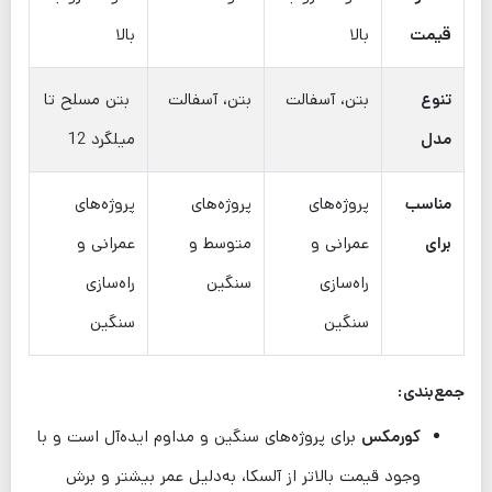
قیمت
بالا
بالا
تنوع
بتن، آسفالت
بتن، آسفالت
بتن مسلح تا
مدل
میلگرد 12
مناسب
پروژه‌های
پروژه‌های
پروژه‌های
برای
عمرانی و
متوسط و
عمرانی و
راه‌سازی
سنگین
راه‌سازی
سنگین
سنگین
جمع‌بندی:
کورمکس
برای پروژه‌های سنگین و مداوم ایده‌آل است و با
وجود قیمت بالاتر از آلسکا، به‌دلیل عمر بیشتر و برش