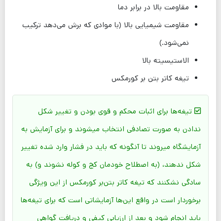
مقاومت بالا در برابر دما
مقاومت شیمیایی بالا (با موادی که برش می‌دهد ترکیب
نمی‌شود.)
الاستیسیته بالا
تیغه کاتر بتن بر کورمکس
تیغه‌ها برای اثبات محکم و قوی بودن و تغییر شکل
ندادن به صورت تصادفی انتخاب میشوند و برای آزمایش به
آزمایشگاه میروند تا آنگونه که باید در فشار وارد شده تغییر
شکل ندهند، (به اصطلاح خودمان کج و کوله نشوند و) به
سادگی نشکنند که تیغه کاتر بتن‌بر کورمکس از این ویژگی
برخوردار است در واقع این‌ها آزمایشاتی است که برای تیغه‌ها
باید انجام شود و بعد از ارزیابی کیفی و دریافت گواهی