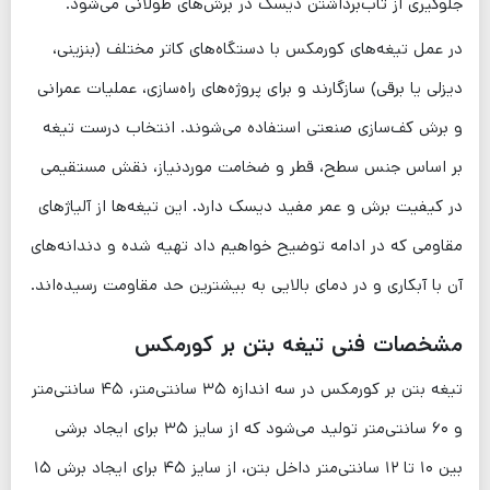
جلوگیری از تاب‌برداشتن دیسک در برش‌های طولانی می‌شود.
در عمل تیغه‌های کورمکس با دستگاه‌های کاتر مختلف (بنزینی،
دیزلی یا برقی) سازگارند و برای پروژه‌های راه‌سازی، عملیات عمرانی
و برش کف‌سازی صنعتی استفاده می‌شوند. انتخاب درست تیغه
بر اساس جنس سطح، قطر و ضخامت موردنیاز، نقش مستقیمی
در کیفیت برش و عمر مفید دیسک دارد. این تیغه‌ها از آلیاژهای
مقاومی که در ادامه توضیح خواهیم داد تهیه شده و دندانه‌های
آن با آبکاری و در دمای بالایی به بیشترین حد مقاومت رسیده‌اند.
مشخصات فنی تیغه بتن بر کورمکس
تیغه بتن بر کورمکس در سه اندازه ۳۵ سانتی‌متر، ۴۵ سانتی‌متر
و ۶۰ سانتی‌متر تولید می‌شود که از سایز ۳۵ برای ایجاد برشی
بین ۱۰ تا ۱۲ سانتی‌متر داخل بتن، از سایز ۴۵ برای ایجاد برش ۱۵