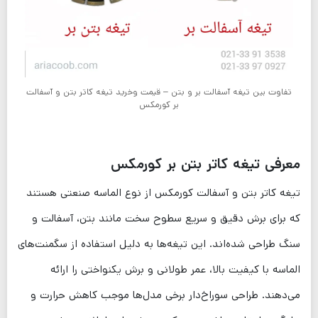
تفاوت بین تیغه آسفالت بر و بتن – قیمت وخرید تیغه کاتر بتن و آسفالت
بر کورمکس
معرفی
تیغه کاتر بتن بر کورمکس
تیغه کاتر بتن و آسفالت کورمکس از نوع الماسه صنعتی هستند
که برای برش دقیق و سریع سطوح سخت مانند بتن، آسفالت و
سنگ طراحی شده‌اند. این تیغه‌ها به دلیل استفاده از سگمنت‌های
الماسه با کیفیت بالا، عمر طولانی و برش یکنواختی را ارائه
می‌دهند. طراحی سوراخ‌دار برخی مدل‌ها موجب کاهش حرارت و