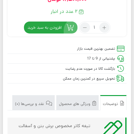
2 عدد در انبار
افزودن به سبد خرید
تضمین بهترین قیمت بازار
پشتیبانی از 9 تا 17
بازگشت کالا در صورت عدم رضایت
تحویل سریع در کمترین زمان ممکن
توضیحات
ویژگی های محصول
نقد و بررسی‌ها (0)
تیغه کاتر مخصوص برش بتن و آسفالت