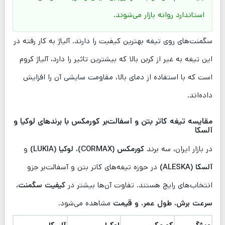
استاندارد روانه بازار می‌شوند.
سگمنت‌های روی تیغه بهترین کیفیت را دارند. آلیاژ به کار رفته در
این تیغه به غیر از کربن بالا که بیشترین تاثیر را دارد، آلیاژ کروم
است که با استفاده از دمای بالا، مقاومت سایشی آن را افزایش
داده‌اند.
مقایسه تیغه کاتر بتن و آسفالت‌بر کورمکس با برندهای
لوکیا
و
آلسکا
در بازار ایران، سه برند
کورمکس (CORMAX)
،
لوکیا (LUKIA)
و
آلسکا (ALESKA)
در حوزه تیغه‌های کاتر بتن و آسفالت‌بر جزو
انتخاب‌های رایج هستند. تفاوت آن‌ها بیشتر در
کیفیت سگمنت،
سرعت برش، طول عمر، و قیمت
مشاهده می‌شود.