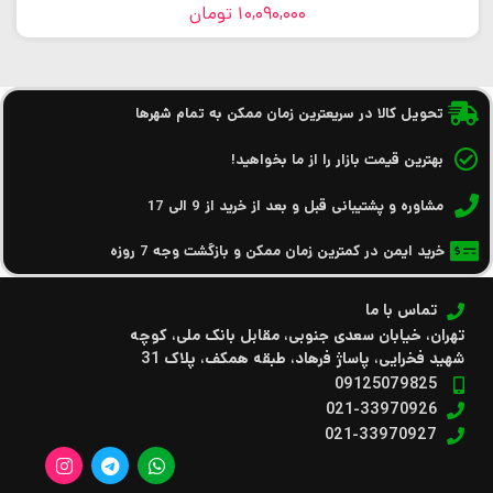
10,090,000
تومان
تحویل کالا در سریعترین زمان ممکن به تمام شهرها
بهترین قیمت بازار را از ما بخواهید!
مشاوره و پشتیبانی قبل و بعد از خرید از 9 الی 17
خرید ایمن در کمترین زمان ممکن و بازگشت وجه 7 روزه
تماس با ما
تهران، خیابان سعدی جنوبی، مقابل بانک ملی، کوچه
شهید فخرایی، پاساژ فرهاد، طبقه همکف، پلاک 31
09125079825
021-33970926
021-33970927