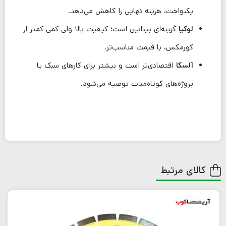
یکنواخت، هزینه نهایی را کاهش می‌دهد.
لوکیا
گزینه‌ای بینابین است؛ کیفیت بالا ولی کمی کمتر از
کورمکس، با قیمت مناسب‌تر.
آلسکا
اقتصادی‌تر است و بیشتر برای کارهای سبک یا
پروژه‌های کوتاه‌مدت توصیه می‌شود.
کالای مرتبط