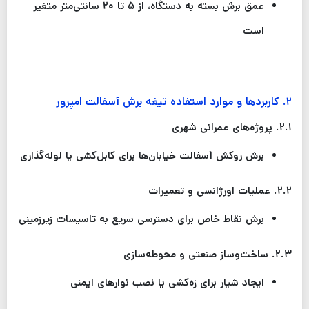
عمق برش بسته به دستگاه، از
۵
تا
۲۰
سانتی‌متر متغیر
است
۲
.
کاربردها و موارد استفاده تیغه برش آسفالت امپرور
۲.۱
.
پروژه‌های عمرانی شهری
برش روکش آسفالت خیابان‌ها برای کابل‌کشی یا لوله‌گذاری
۲.۲
.
عملیات اورژانسی و تعمیرات
برش نقاط خاص برای دسترسی سریع به تاسیسات زیرزمینی
۲.۳
.
ساخت‌وساز صنعتی و محوطه‌سازی
ایجاد شیار برای زه‌کشی یا نصب نوارهای ایمنی