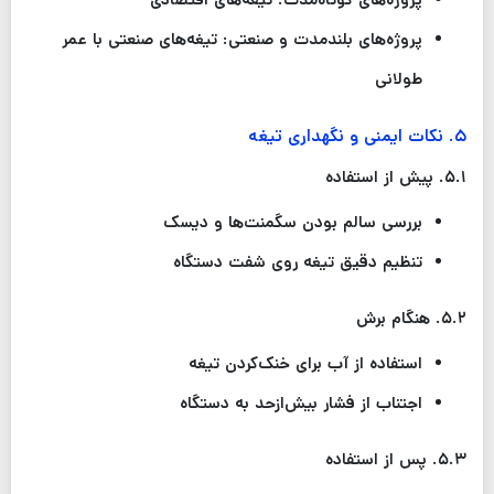
پروژه‌های بلندمدت و صنعتی: تیغه‌های صنعتی با عمر
طولانی
۵
.
نکات ایمنی و نگهداری تیغه
۵.۱
.
پیش از استفاده
بررسی سالم بودن سگمنت‌ها و دیسک
تنظیم دقیق تیغه روی شفت دستگاه
۵.۲
.
هنگام برش
استفاده از آب برای خنک‌کردن تیغه
اجتناب از فشار بیش‌ازحد به دستگاه
۵.۳
.
پس از استفاده