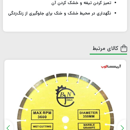
تمیز کردن تیغه و خشک کردن آن
نگهداری در محیط خشک و خنک برای جلوگیری از زنگ‌زدگی
کالای مرتبط