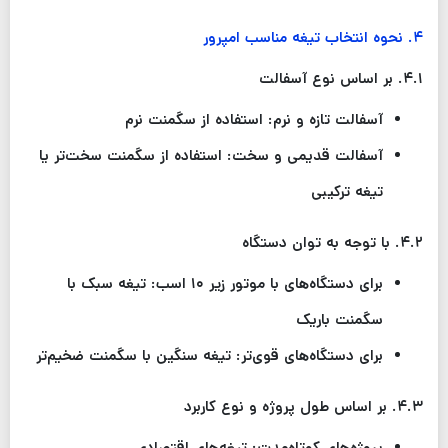
۴
.
نحوه انتخاب تیغه مناسب امپرور
۴.۱
.
بر اساس نوع آسفالت
آسفالت تازه و نرم: استفاده از سگمنت نرم
آسفالت قدیمی و سخت: استفاده از سگمنت سخت‌تر یا
تیغه ترکیبی
۴.۲
.
با توجه به توان دستگاه
برای دستگاه‌های با موتور زیر
۱۰
اسب: تیغه سبک با
سگمنت باریک
برای دستگاه‌های قوی‌تر: تیغه سنگین با سگمنت ضخیم‌تر
۴.۳
.
بر اساس طول پروژه و نوع کاربرد
پروژه‌های کوتاه‌مدت: تیغه‌های اقتصادی