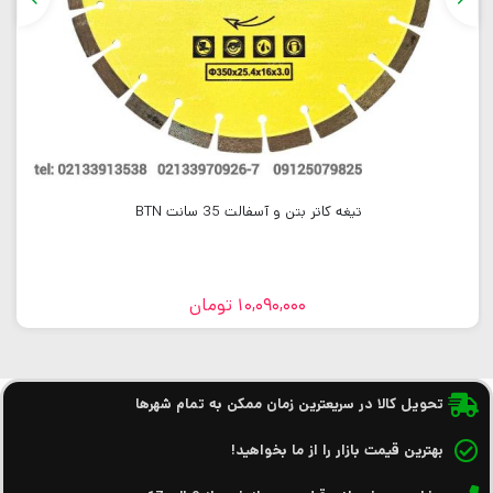
تیغه کاتر بتن و آسفالت 35 سانت BTN
10,090,000
تومان
تحویل کالا در سریعترین زمان ممکن به تمام شهرها
بهترین قیمت بازار را از ما بخواهید!