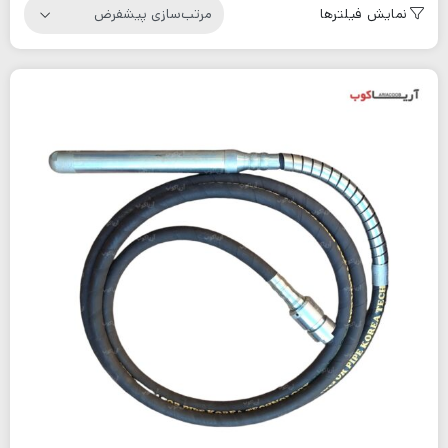
نمایش فیلترها