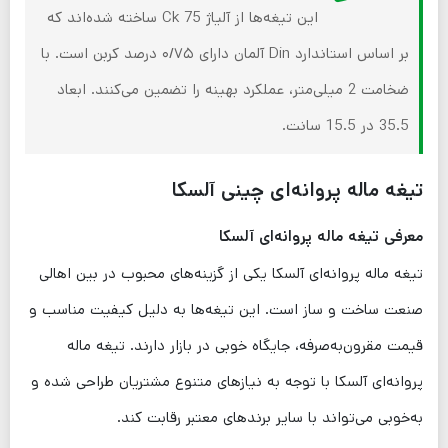
این تیغه‌ها از آلیاژ Ck 75 ساخته شده‌اند که
بر اساس استاندارد Din آلمان دارای ۰/۷۵ درصد کربن است. با
ضخامت 2 میلی‌متر، عملکرد بهینه را تضمین می‌کنند. ابعاد
35.5 در 15.5 سانت.
تیغه ماله پروانه‌ای چینی آلسکا
معرفی تیغه ماله پروانه‌ای آلسکا
تیغه ماله پروانه‌ای آلسکا یکی از گزینه‌های محبوب در بین اهالی
صنعت ساخت و ساز است. این تیغه‌ها به دلیل کیفیت مناسب و
قیمت مقرون‌به‌صرفه، جایگاه خوبی در بازار دارند. تیغه ماله
پروانه‌ای آلسکا با توجه به نیازهای متنوع مشتریان طراحی شده و
به‌خوبی می‌تواند با سایر برندهای معتبر رقابت کند.