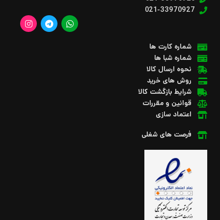
021-33970927
شماره کارت ها
شماره شبا ها
نحوه ارسال کالا
روش های خرید
شرایط بازگشت کالا
قوانین و مقررات
اعتماد سازی
فرصت های شغلی