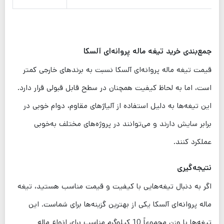
جمع‌بندی خرید تیغه ماله پروانه‌ای آلسکا
قیمت تیغه ماله پروانه‌ای آلسکا نسبت به برندهای خارجی کمتر
است، اما به لحاظ کیفیت همچنان در سطح قابل قبولی قرار دارد.
این تیغه‌ها به دلیل استفاده از آلیاژهای مقاوم، دوام خوبی در
برابر سایش دارند و می‌توانند در پروژه‌های مختلف به‌خوبی
عملکرد کنند.
نتیجه‌گیری
اگر به دنبال تیغه‌هایی با کیفیت و قیمت مناسب هستید، تیغه
ماله پروانه‌ای آلسکا یکی از بهترین گزینه‌ها برای شماست. این
تیغه‌ها با وزن مجموعاً 10 کیلوگرم مناسب برای انواع ماله