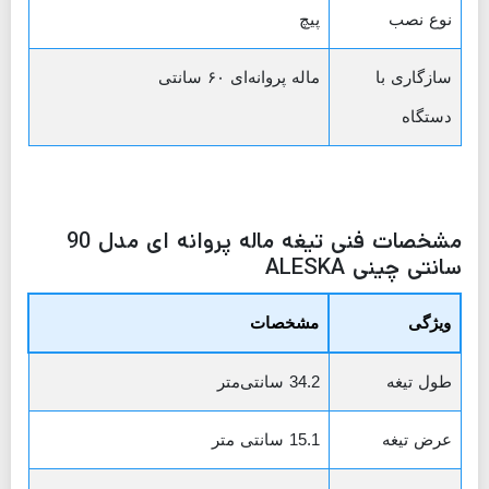
نوع نصب
پیچ
سازگاری با
ماله پروانه‌ای ۶۰ سانتی
دستگاه
مشخصات فنی تیغه ماله پروانه ای مدل 90
سانتی چینی ALESKA
ویژگی
مشخصات
طول تیغه
34.2 سانتی‌متر
عرض تیغه
15.1 سانتی متر