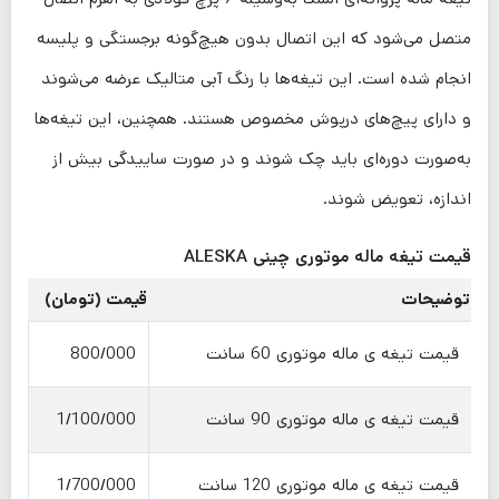
متصل می‌شود که این اتصال بدون هیچ‌گونه برجستگی و پلیسه
انجام شده است. این تیغه‌ها با رنگ آبی متالیک عرضه می‌شوند
و دارای پیچ‌های درپوش مخصوص هستند. همچنین، این تیغه‌ها
به‌صورت دوره‌ای باید چک شوند و در صورت ساییدگی بیش از
اندازه، تعویض شوند.
قیمت تیغه ماله موتوری چینی ALESKA
توضیحات
قیمت (تومان)
قیمت تیغه ی ماله موتوری 60 سانت
800/000
قیمت تیغه ی ماله موتوری 90 سانت
1/100/000
قیمت تیغه ی ماله موتوری 120 سانت
1/700/000