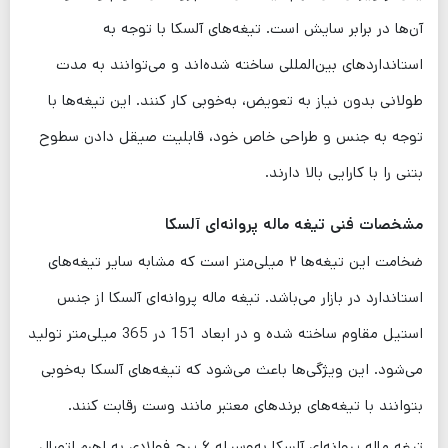
آن‌ها در برابر سایش است. تیغه‌های آلسکا با توجه به
استانداردهای بین‌المللی ساخته شده‌اند و می‌توانند به مدت
طولانی بدون نیاز به تعویض، به‌خوبی کار کنند. این تیغه‌ها با
توجه به جنس و طراحی خاص خود، قابلیت صیقل دادن سطوح
بتنی را با کارایی بالا دارند.
مشخصات فنی تیغه ماله پروانه‌ای آلسکا
ضخامت این تیغه‌ها ۲ میلی‌متر است که مشابه سایر تیغه‌های
استاندارد در بازار می‌باشد. تیغه ماله پروانه‌ای آلسکا از جنس
استیل مقاوم ساخته شده و در ابعاد 151 در 365 میلی‌متر تولید
می‌شود. این ویژگی‌ها باعث می‌شود که تیغه‌های آلسکا به‌خوبی
بتوانند با تیغه‌های برندهای معتبر مانند وست رقابت کنند.
تیغه ماله پروانه‌ای آلسکا به‌وسیله ۶ پرچ فولادی به اهرم اتصال