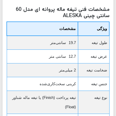
مشخصات فنی تیغه ماله پروانه ای مدل 60
سانتی چینی ALESKA
ویژگی
مشخصات
طول تیغه
19.7 سانتی‌متر
عرض تیغه
12.7 سانتی متر
ضخامت تیغه
2 میلی‌متر
جنس تیغه
کربنی سخت‌کاری‌شده
نوع تیغه
تیغه پرداخت (Finish) یا تیغه ماله شناور
(Float)