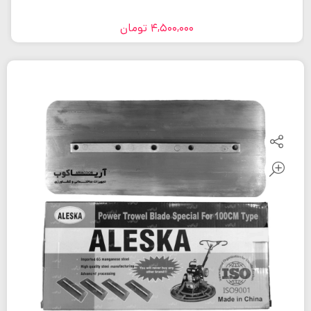
4,500,000
تومان