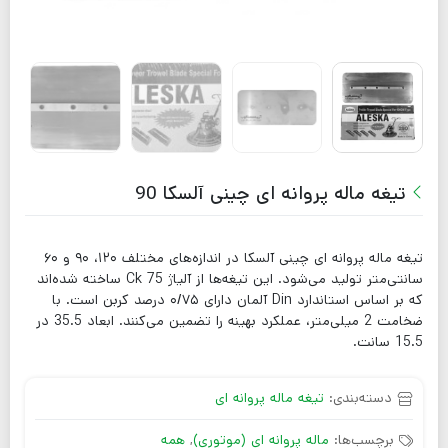
تیغه ماله پروانه ای چینی آلسکا 90
تیغه ماله پروانه ای چینی آلسکا در اندازه‌های مختلف ۱۲۰، ۹۰ و ۶۰
سانتی‌متر تولید می‌شود. این تیغه‌ها از آلیاژ Ck 75 ساخته شده‌اند
که بر اساس استاندارد Din آلمان دارای ۰/۷۵ درصد کربن است. با
ضخامت 2 میلی‌متر، عملکرد بهینه را تضمین می‌کنند. ابعاد 35.5 در
15.5 سانت.
دسته‌بندی:
تیغه ماله پروانه ای
برچسب‌ها:
ماله پروانه ای (موتوری)
,
همه