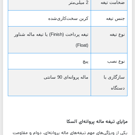
ضخامت تیغه
2 میلی‌متر
جنس تیغه
کربن سخت‌کاری‌شده
نوع تیغه
تیغه پرداخت (Finish) یا تیغه ماله شناور
(Float)
نوع نصب
پیچ
سازگاری با
ماله پروانه‌ای 90 سانتی
دستگاه
مزایای تیغه ماله پروانه‌ای آلسکا
یکی از ویژگی‌های مهم تیغه‌های ماله پروانه‌ای، دوام و مقاومت