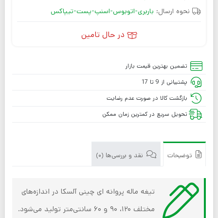
نحوه ارسال:
باربری-اتوبوس-اسنپ-پست-تیپاکس
در حال تامین
تضمین بهترین قیمت بازار
پشتیبانی از 9 تا 17
بازگشت کالا در صورت عدم رضایت
تحویل سریع در کمترین زمان ممکن
توضیحات
نقد و بررسی‌ها (0)
تیغه ماله پروانه ای چینی آلسکا در اندازه‌های
مختلف ۱۲۰، ۹۰ و ۶۰ سانتی‌متر تولید می‌شود.