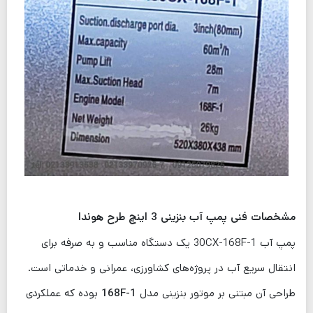
مشخصات فنی پمپ آب بنزینی 3 اینچ طرح هوندا
پمپ آب 30CX-168F-1 یک دستگاه مناسب و به صرفه برای
انتقال سریع آب در پروژه‌های کشاورزی، عمرانی و خدماتی است.
طراحی آن مبتنی بر موتور بنزینی مدل
168F-1
بوده که عملکردی