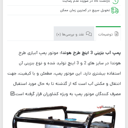
بازگشت کالا در صورت عدم رضایت
تحویل سریع در کمترین زمان ممکن
توضیحات
نقد و بررسی‌ها (0)
پمپ آب بنزینی 3 اینچ طرح هوندا:
موتور پمپ آبیاری طرح
هوندا در سایز های 2 و 3 اینچ تولید شده و نوع بنزینی آن
استفاده بیشتری دارد. این موتور پمپ، مطمئن و با کیفیت، جهت
انتقال و مکش آب است که از گذشته تا به حال مورد استقبال
مصرف کنندگان موتور پمپ به ویژه کشاورزان قرار گرفته است.