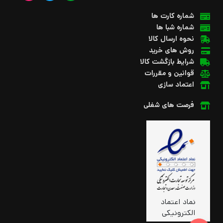
شماره کارت ها
شماره شبا ها
نحوه ارسال کالا
روش های خرید
شرایط بازگشت کالا
قوانین و مقررات
اعتماد سازی
فرصت های شغلی
نماد اعتماد
الکترونیکی